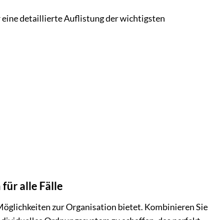
eine detaillierte Auflistung der wichtigsten
für alle Fälle
 Möglichkeiten zur Organisation bietet. Kombinieren Sie