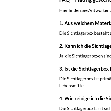
Hier finden Sie Antworten 
1. Aus welchem Materia
Die Sichtlagerbox besteht
2. Kann ich die Sichtla
Ja, die Sichtlagerboxen sin
3. Ist die Sichtlagerbox
Die Sichtlagerbox ist primä
Lebensmittel.
4. Wie reinige ich die 
Die Sichtlagerbox lässt si