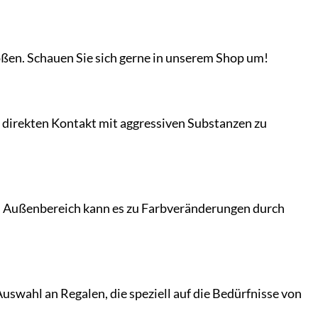
ößen. Schauen Sie sich gerne in unserem Shop um!
, direkten Kontakt mit aggressiven Substanzen zu
 im Außenbereich kann es zu Farbveränderungen durch
uswahl an Regalen, die speziell auf die Bedürfnisse von