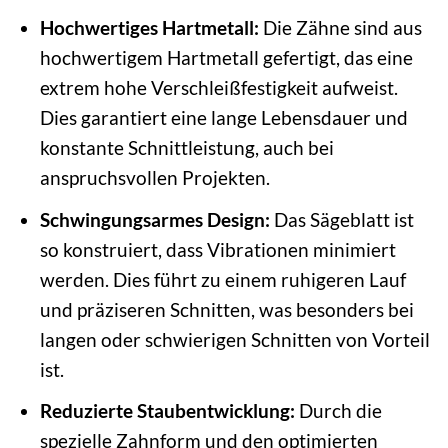
Hochwertiges Hartmetall:
Die Zähne sind aus
hochwertigem Hartmetall gefertigt, das eine
extrem hohe Verschleißfestigkeit aufweist.
Dies garantiert eine lange Lebensdauer und
konstante Schnittleistung, auch bei
anspruchsvollen Projekten.
Schwingungsarmes Design:
Das Sägeblatt ist
so konstruiert, dass Vibrationen minimiert
werden. Dies führt zu einem ruhigeren Lauf
und präziseren Schnitten, was besonders bei
langen oder schwierigen Schnitten von Vorteil
ist.
Reduzierte Staubentwicklung:
Durch die
spezielle Zahnform und den optimierten