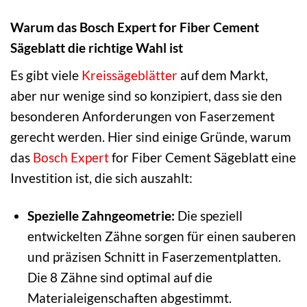
Warum das Bosch Expert for Fiber Cement
Sägeblatt die richtige Wahl ist
Es gibt viele
Kreissägeblätter
auf dem Markt,
aber nur wenige sind so konzipiert, dass sie den
besonderen Anforderungen von Faserzement
gerecht werden. Hier sind einige Gründe, warum
das
Bosch Expert
for Fiber Cement Sägeblatt eine
Investition ist, die sich auszahlt:
Spezielle Zahngeometrie:
Die speziell
entwickelten Zähne sorgen für einen sauberen
und präzisen Schnitt in Faserzementplatten.
Die 8 Zähne sind optimal auf die
Materialeigenschaften abgestimmt.