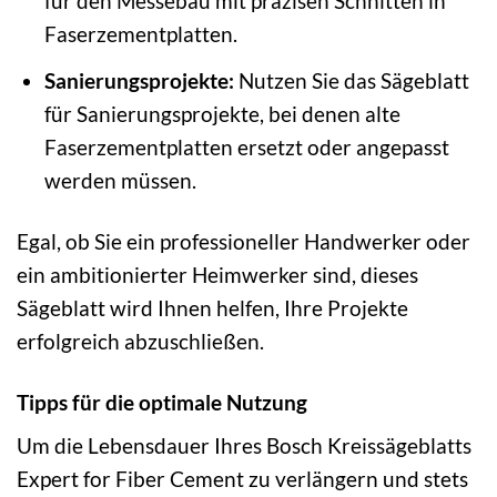
für den Messebau mit präzisen Schnitten in
Faserzementplatten.
Sanierungsprojekte:
Nutzen Sie das Sägeblatt
für Sanierungsprojekte, bei denen alte
Faserzementplatten ersetzt oder angepasst
werden müssen.
Egal, ob Sie ein professioneller Handwerker oder
ein ambitionierter Heimwerker sind, dieses
Sägeblatt wird Ihnen helfen, Ihre Projekte
erfolgreich abzuschließen.
Tipps für die optimale Nutzung
Um die Lebensdauer Ihres Bosch Kreissägeblatts
Expert for Fiber Cement zu verlängern und stets