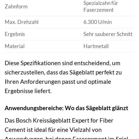
Spezialzahn für
Zahnform
Faserzement
Max. Drehzahl
6.300 U/min
Ergebnis
Sehr sauberer Schnitt
Material
Hartmetall
Diese Spezifikationen sind entscheidend, um
sicherzustellen, dass das Sägeblatt perfekt zu
Ihren Anforderungen passt und optimale
Ergebnisse liefert.
Anwendungsbereiche: Wo das Sägeblatt glänzt
Das Bosch Kreissägeblatt Expert for Fiber
Cement ist ideal für eine Vielzahl von
Anwendungen, bei denen Faserzement im Spiel