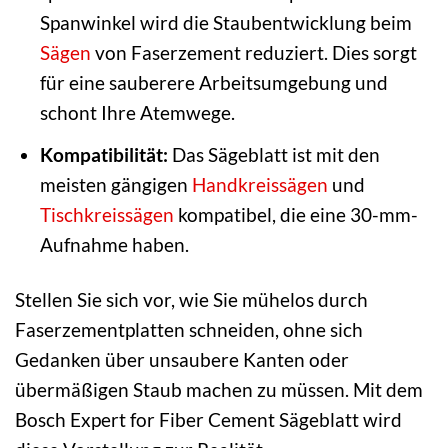
Spanwinkel wird die Staubentwicklung beim
Sägen
von Faserzement reduziert. Dies sorgt
für eine sauberere Arbeitsumgebung und
schont Ihre Atemwege.
Kompatibilität:
Das Sägeblatt ist mit den
meisten gängigen
Handkreissägen
und
Tischkreissägen
kompatibel, die eine 30-mm-
Aufnahme haben.
Stellen Sie sich vor, wie Sie mühelos durch
Faserzementplatten schneiden, ohne sich
Gedanken über unsaubere Kanten oder
übermäßigen Staub machen zu müssen. Mit dem
Bosch Expert for Fiber Cement Sägeblatt wird