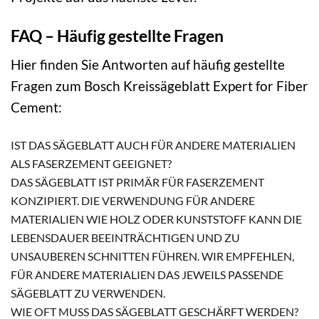
FAQ – Häufig gestellte Fragen
Hier finden Sie Antworten auf häufig gestellte
Fragen zum Bosch Kreissägeblatt Expert for Fiber
Cement:
IST DAS SÄGEBLATT AUCH FÜR ANDERE MATERIALIEN
ALS FASERZEMENT GEEIGNET?
DAS SÄGEBLATT IST PRIMÄR FÜR FASERZEMENT
KONZIPIERT. DIE VERWENDUNG FÜR ANDERE
MATERIALIEN WIE HOLZ ODER KUNSTSTOFF KANN DIE
LEBENSDAUER BEEINTRÄCHTIGEN UND ZU
UNSAUBEREN SCHNITTEN FÜHREN. WIR EMPFEHLEN,
FÜR ANDERE MATERIALIEN DAS JEWEILS PASSENDE
SÄGEBLATT ZU VERWENDEN.
WIE OFT MUSS DAS SÄGEBLATT GESCHÄRFT WERDEN?