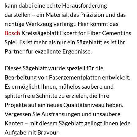
kann dabei eine echte Herausforderung
darstellen – ein Material, das Präzision und das
richtige Werkzeug verlangt. Hier kommt das
Bosch
Kreissägeblatt Expert for Fiber Cement ins
Spiel. Es ist mehr als nur ein Sägeblatt; es ist Ihr
Partner für exzellente Ergebnisse.
Dieses Sägeblatt wurde speziell für die
Bearbeitung von Faserzementplatten entwickelt.
Es ermöglicht Ihnen, mühelos saubere und
splitterfreie Schnitte zu erzielen, die Ihre
Projekte auf ein neues Qualitätsniveau heben.
Vergessen Sie Ausfransungen und unsaubere
Kanten – mit diesem Sägeblatt gelingt Ihnen jede
Aufgabe mit Bravour.