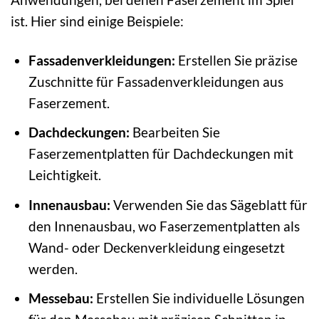
ist. Hier sind einige Beispiele:
Fassadenverkleidungen:
Erstellen Sie präzise
Zuschnitte für Fassadenverkleidungen aus
Faserzement.
Dachdeckungen:
Bearbeiten Sie
Faserzementplatten für Dachdeckungen mit
Leichtigkeit.
Innenausbau:
Verwenden Sie das Sägeblatt für
den Innenausbau, wo Faserzementplatten als
Wand- oder Deckenverkleidung eingesetzt
werden.
Messebau:
Erstellen Sie individuelle Lösungen