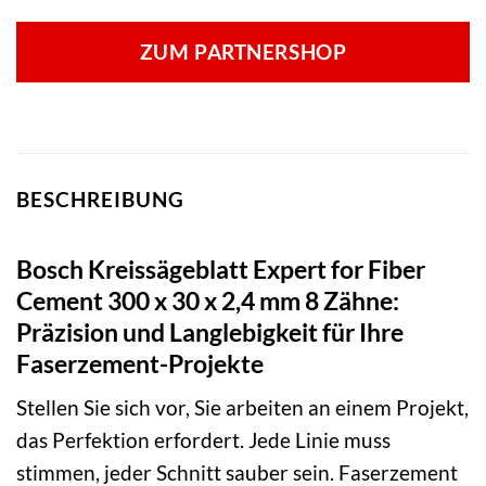
ZUM PARTNERSHOP
BESCHREIBUNG
Bosch Kreissägeblatt Expert for Fiber
Cement 300 x 30 x 2,4 mm 8 Zähne:
Präzision und Langlebigkeit für Ihre
Faserzement-Projekte
Stellen Sie sich vor, Sie arbeiten an einem Projekt,
das Perfektion erfordert. Jede Linie muss
stimmen, jeder Schnitt sauber sein. Faserzement