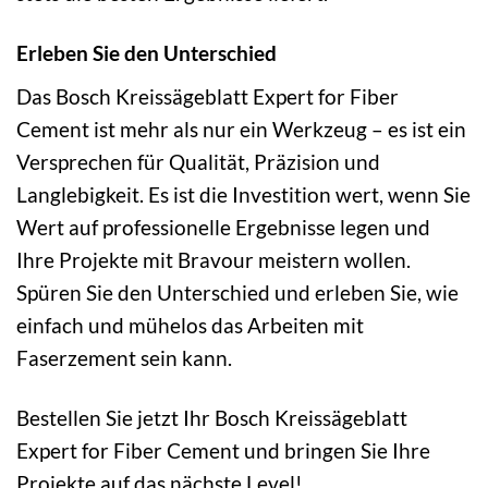
Erleben Sie den Unterschied
Das Bosch Kreissägeblatt Expert for Fiber
Cement ist mehr als nur ein Werkzeug – es ist ein
Versprechen für Qualität, Präzision und
Langlebigkeit. Es ist die Investition wert, wenn Sie
Wert auf professionelle Ergebnisse legen und
Ihre Projekte mit Bravour meistern wollen.
Spüren Sie den Unterschied und erleben Sie, wie
einfach und mühelos das Arbeiten mit
Faserzement sein kann.
Bestellen Sie jetzt Ihr Bosch Kreissägeblatt
Expert for Fiber Cement und bringen Sie Ihre
Projekte auf das nächste Level!