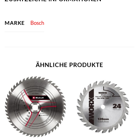
MARKE
Bosch
ÄHNLICHE PRODUKTE