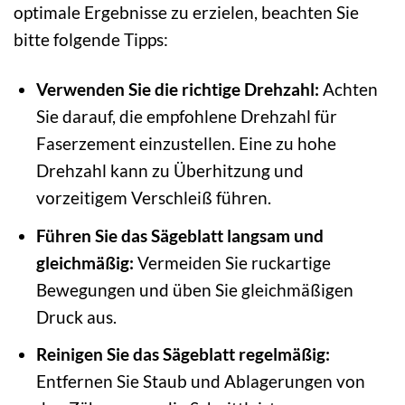
optimale Ergebnisse zu erzielen, beachten Sie
bitte folgende Tipps:
Verwenden Sie die richtige Drehzahl:
Achten
Sie darauf, die empfohlene Drehzahl für
Faserzement einzustellen. Eine zu hohe
Drehzahl kann zu Überhitzung und
vorzeitigem Verschleiß führen.
Führen Sie das Sägeblatt langsam und
gleichmäßig:
Vermeiden Sie ruckartige
Bewegungen und üben Sie gleichmäßigen
Druck aus.
Reinigen Sie das Sägeblatt regelmäßig:
Entfernen Sie Staub und Ablagerungen von