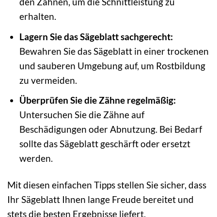
den Zähnen, um die Schnittleistung zu
erhalten.
Lagern Sie das Sägeblatt sachgerecht:
Bewahren Sie das Sägeblatt in einer trockenen
und sauberen Umgebung auf, um Rostbildung
zu vermeiden.
Überprüfen Sie die Zähne regelmäßig:
Untersuchen Sie die Zähne auf
Beschädigungen oder Abnutzung. Bei Bedarf
sollte das Sägeblatt geschärft oder ersetzt
werden.
Mit diesen einfachen Tipps stellen Sie sicher, dass
Ihr Sägeblatt Ihnen lange Freude bereitet und
stets die besten Ergebnisse liefert.