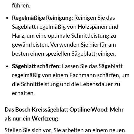
führen.
Regelmäßige Reinigung:
Reinigen Sie das
Sägeblatt regelmäßig von Holzspänen und
Harz, um eine optimale Schnittleistung zu
gewährleisten. Verwenden Sie hierfür am
besten einen speziellen Sägeblattreiniger.
Sägeblatt schärfen:
Lassen Sie das Sägeblatt
regelmäßig von einem Fachmann schärfen, um
die Schnittleistung und die Lebensdauer zu
erhalten.
Das Bosch Kreissägeblatt Optiline Wood: Mehr
als nur ein Werkzeug
Stellen Sie sich vor, Sie arbeiten an einem neuen