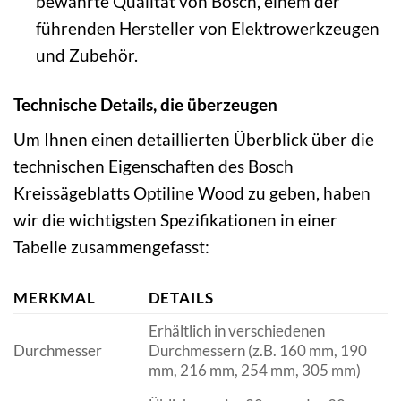
bewährte Qualität von Bosch, einem der
führenden Hersteller von Elektrowerkzeugen
und Zubehör.
Technische Details, die überzeugen
Um Ihnen einen detaillierten Überblick über die
technischen Eigenschaften des Bosch
Kreissägeblatts Optiline Wood zu geben, haben
wir die wichtigsten Spezifikationen in einer
Tabelle zusammengefasst:
MERKMAL
DETAILS
Erhältlich in verschiedenen
Durchmesser
Durchmessern (z.B. 160 mm, 190
mm, 216 mm, 254 mm, 305 mm)