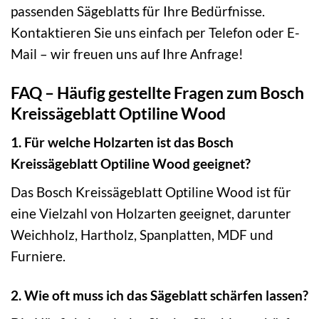
passenden Sägeblatts für Ihre Bedürfnisse.
Kontaktieren Sie uns einfach per Telefon oder E-
Mail – wir freuen uns auf Ihre Anfrage!
FAQ – Häufig gestellte Fragen zum Bosch
Kreissägeblatt Optiline Wood
1. Für welche Holzarten ist das Bosch
Kreissägeblatt Optiline Wood geeignet?
Das Bosch Kreissägeblatt Optiline Wood ist für
eine Vielzahl von Holzarten geeignet, darunter
Weichholz, Hartholz, Spanplatten, MDF und
Furniere.
2. Wie oft muss ich das Sägeblatt schärfen lassen?