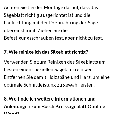
Achten Sie bei der Montage darauf, dass das
Sägeblatt richtig ausgerichtet ist und die
Laufrichtung mit der Drehrichtung der Säge
übereinstimmt. Ziehen Sie die
Befestigungsschrauben fest, aber nicht zu fest.
7. Wie reinige ich das Sägeblatt richtig?
Verwenden Sie zum Reinigen des Sägeblatts am
besten einen speziellen Sägeblattreiniger.
Entfernen Sie damit Holzspäne und Harz, um eine
optimale Schnittleistung zu gewährleisten.
8. Wo finde ich weitere Informationen und
Anleitungen zum Bosch Kreissägeblatt Optiline
Wood?