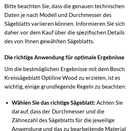
Bitte beachten Sie, dass die genauen technischen
Daten je nach Modell und Durchmesser des
Sägeblatts variieren können. Informieren Sie sich
daher vor dem Kauf über die spezifischen Details
des von Ihnen gewählten Sägeblatts.
Die richtige Anwendung für optimale Ergebnisse
Um die bestmöglichen Ergebnisse mit dem Bosch
Kreissägeblatt Optiline Wood zu erzielen, ist es
wichtig, einige grundlegende Regeln zu beachten:
Wählen Sie das richtige Sägeblatt:
Achten Sie
darauf, dass der Durchmesser und die
Zähnezahl des Sägeblatts für die jeweilige
Anwendung und das zu bearbeitende Material