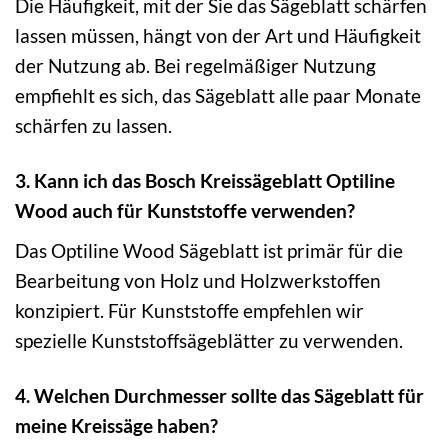
Die Häufigkeit, mit der Sie das Sägeblatt schärfen
lassen müssen, hängt von der Art und Häufigkeit
der Nutzung ab. Bei regelmäßiger Nutzung
empfiehlt es sich, das Sägeblatt alle paar Monate
schärfen zu lassen.
3. Kann ich das Bosch Kreissägeblatt Optiline
Wood auch für Kunststoffe verwenden?
Das Optiline Wood Sägeblatt ist primär für die
Bearbeitung von Holz und Holzwerkstoffen
konzipiert. Für Kunststoffe empfehlen wir
spezielle Kunststoffsägeblätter zu verwenden.
4. Welchen Durchmesser sollte das Sägeblatt für
meine Kreissäge haben?