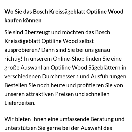
Wo Sie das Bosch Kreissägeblatt Optiline Wood
kaufen können
Sie sind überzeugt und möchten das Bosch
Kreissägeblatt Optiline Wood selbst
ausprobieren? Dann sind Sie bei uns genau
richtig! In unserem Online-Shop finden Sie eine
große Auswahl an Optiline Wood Sägeblättern in
verschiedenen Durchmessern und Ausführungen.
Bestellen Sie noch heute und profitieren Sie von
unseren attraktiven Preisen und schnellen
Lieferzeiten.
Wir bieten Ihnen eine umfassende Beratung und
unterstützen Sie gerne bei der Auswahl des