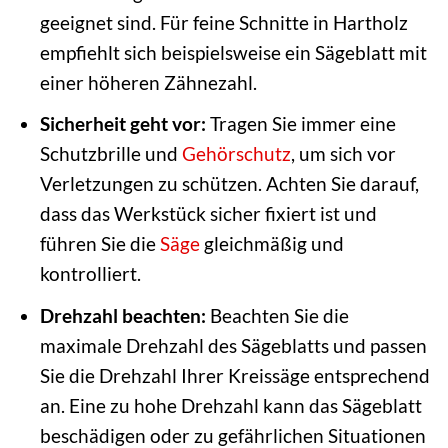
geeignet sind. Für feine Schnitte in Hartholz
empfiehlt sich beispielsweise ein Sägeblatt mit
einer höheren Zähnezahl.
Sicherheit geht vor:
Tragen Sie immer eine
Schutzbrille und
Gehörschutz
, um sich vor
Verletzungen zu schützen. Achten Sie darauf,
dass das Werkstück sicher fixiert ist und
führen Sie die
Säge
gleichmäßig und
kontrolliert.
Drehzahl beachten:
Beachten Sie die
maximale Drehzahl des Sägeblatts und passen
Sie die Drehzahl Ihrer Kreissäge entsprechend
an. Eine zu hohe Drehzahl kann das Sägeblatt
beschädigen oder zu gefährlichen Situationen