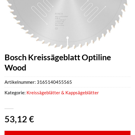
Bosch Kreissägeblatt Optiline
Wood
Artikelnummer:
3165140455565
Kategorie:
Kreissägeblätter & Kappsägeblätter
53,12
€