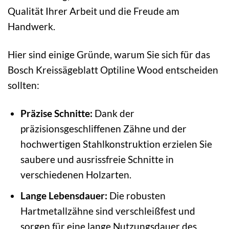
Qualität Ihrer Arbeit und die Freude am
Handwerk.
Hier sind einige Gründe, warum Sie sich für das
Bosch Kreissägeblatt Optiline Wood entscheiden
sollten:
Präzise Schnitte:
Dank der
präzisionsgeschliffenen Zähne und der
hochwertigen Stahlkonstruktion erzielen Sie
saubere und ausrissfreie Schnitte in
verschiedenen Holzarten.
Lange Lebensdauer:
Die robusten
Hartmetallzähne sind verschleißfest und
sorgen für eine lange Nutzungsdauer des