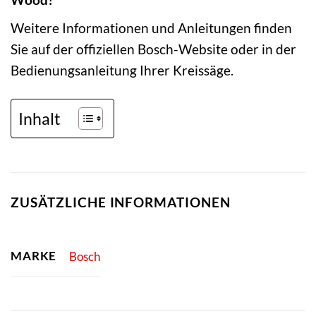
Weitere Informationen und Anleitungen finden
Sie auf der offiziellen Bosch-Website oder in der
Bedienungsanleitung Ihrer Kreissäge.
Inhalt
ZUSÄTZLICHE INFORMATIONEN
MARKE
Bosch