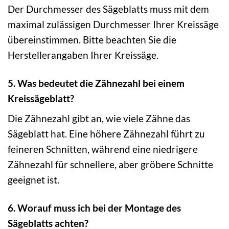
Der Durchmesser des Sägeblatts muss mit dem
maximal zulässigen Durchmesser Ihrer Kreissäge
übereinstimmen. Bitte beachten Sie die
Herstellerangaben Ihrer Kreissäge.
5. Was bedeutet die Zähnezahl bei einem
Kreissägeblatt?
Die Zähnezahl gibt an, wie viele Zähne das
Sägeblatt hat. Eine höhere Zähnezahl führt zu
feineren Schnitten, während eine niedrigere
Zähnezahl für schnellere, aber gröbere Schnitte
geeignet ist.
6. Worauf muss ich bei der Montage des
Sägeblatts achten?