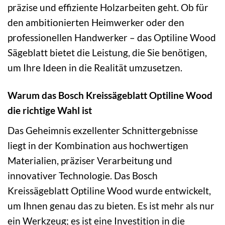
präzise und effiziente Holzarbeiten geht. Ob für
den ambitionierten Heimwerker oder den
professionellen Handwerker – das Optiline Wood
Sägeblatt bietet die Leistung, die Sie benötigen,
um Ihre Ideen in die Realität umzusetzen.
Warum das Bosch Kreissägeblatt Optiline Wood
die richtige Wahl ist
Das Geheimnis exzellenter Schnittergebnisse
liegt in der Kombination aus hochwertigen
Materialien, präziser Verarbeitung und
innovativer Technologie. Das Bosch
Kreissägeblatt Optiline Wood wurde entwickelt,
um Ihnen genau das zu bieten. Es ist mehr als nur
ein Werkzeug; es ist eine Investition in die