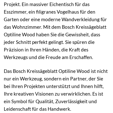
Projekt. Ein massiver Eichentisch für das
Esszimmer, ein filigranes Vogelhaus für den
Garten oder eine moderne Wandverkleidung für
das Wohnzimmer. Mit dem Bosch Kreissägeblatt
Optiline Wood haben Sie die Gewissheit, dass
jeder Schnitt perfekt gelingt. Sie spüren die
Präzision in Ihren Händen, die Kraft des
Werkzeugs und die Freude am Erschaffen.
Das Bosch Kreissägeblatt Optiline Wood ist nicht
nur ein Werkzeug, sondern ein Partner, der Sie
bei Ihren Projekten unterstützt und Ihnen hilft,
Ihre kreativen Visionen zu verwirklichen. Es ist
ein Symbol für Qualität, Zuverlässigkeit und
Leidenschaft für das Handwerk.