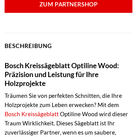
ZUM PARTNERSHOP
BESCHREIBUNG
Bosch Kreissägeblatt Optiline Wood:
Präzision und Leistung für Ihre
Holzprojekte
Träumen Sie von perfekten Schnitten, die Ihre
Holzprojekte zum Leben erwecken? Mit dem
Bosch
Kreissägeblatt
Optiline Wood wird dieser
Traum Wirklichkeit. Dieses Sägeblatt ist Ihr
zuverlässiger Partner, wenn es um saubere,