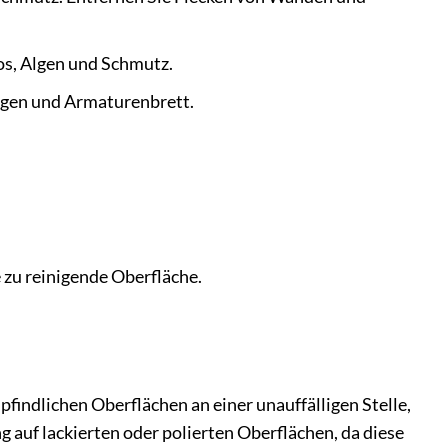
os, Algen und Schmutz.
elgen und Armaturenbrett.
e zu reinigende Oberfläche.
indlichen Oberflächen an einer unauffälligen Stelle,
 auf lackierten oder polierten Oberflächen, da diese