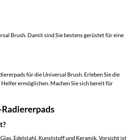
sal Brush. Damit sind Sie bestens gerüstet für eine
iererpads für die Universal Brush. Erleben Sie die
 Helfer ermöglichen. Machen Sie sich bereit für
n-Radiererpads
t?
 Glas, Edelstahl, Kunststoff und Keramik. Vorsicht ist