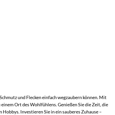
en Schmutz und Flecken einfach wegzaubern können. Mit
einem Ort des Wohlfühlens. Genießen Sie die Zeit, die
 Hobbys. Investieren Sie in ein sauberes Zuhause –