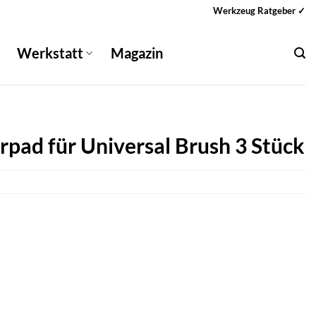
Werkzeug Ratgeber ✓
Werkstatt
Magazin
pad für Universal Brush 3 Stück