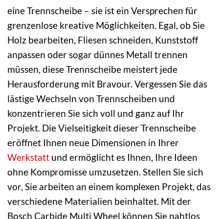
eine Trennscheibe – sie ist ein Versprechen für
grenzenlose kreative Möglichkeiten. Egal, ob Sie
Holz bearbeiten, Fliesen schneiden, Kunststoff
anpassen oder sogar dünnes Metall trennen
müssen, diese Trennscheibe meistert jede
Herausforderung mit Bravour. Vergessen Sie das
lästige Wechseln von Trennscheiben und
konzentrieren Sie sich voll und ganz auf Ihr
Projekt. Die Vielseitigkeit dieser Trennscheibe
eröffnet Ihnen neue Dimensionen in Ihrer
Werkstatt
und ermöglicht es Ihnen, Ihre Ideen
ohne Kompromisse umzusetzen. Stellen Sie sich
vor, Sie arbeiten an einem komplexen Projekt, das
verschiedene Materialien beinhaltet. Mit der
Bosch Carbide Multi Wheel können Sie nahtlos