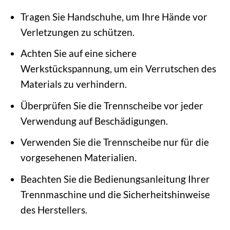
Tragen Sie Handschuhe, um Ihre Hände vor
Verletzungen zu schützen.
Achten Sie auf eine sichere
Werkstückspannung, um ein Verrutschen des
Materials zu verhindern.
Überprüfen Sie die Trennscheibe vor jeder
Verwendung auf Beschädigungen.
Verwenden Sie die Trennscheibe nur für die
vorgesehenen Materialien.
Beachten Sie die Bedienungsanleitung Ihrer
Trennmaschine und die Sicherheitshinweise
des Herstellers.