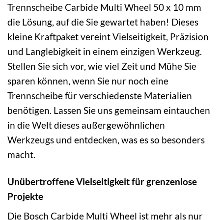
Trennscheibe Carbide Multi Wheel 50 x 10 mm
die Lösung, auf die Sie gewartet haben! Dieses
kleine Kraftpaket vereint Vielseitigkeit, Präzision
und Langlebigkeit in einem einzigen Werkzeug.
Stellen Sie sich vor, wie viel Zeit und Mühe Sie
sparen können, wenn Sie nur noch eine
Trennscheibe für verschiedenste Materialien
benötigen. Lassen Sie uns gemeinsam eintauchen
in die Welt dieses außergewöhnlichen
Werkzeugs und entdecken, was es so besonders
macht.
Unübertroffene Vielseitigkeit für grenzenlose
Projekte
Die Bosch Carbide Multi Wheel ist mehr als nur