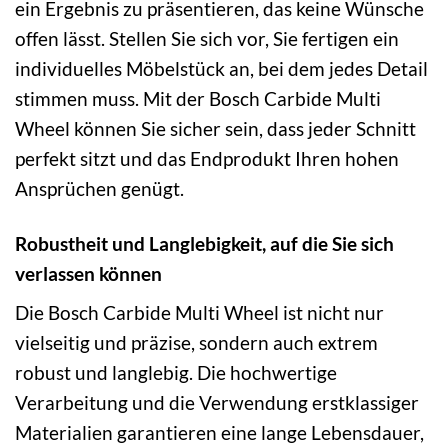
ein Ergebnis zu präsentieren, das keine Wünsche
offen lässt. Stellen Sie sich vor, Sie fertigen ein
individuelles Möbelstück an, bei dem jedes Detail
stimmen muss. Mit der Bosch Carbide Multi
Wheel können Sie sicher sein, dass jeder Schnitt
perfekt sitzt und das Endprodukt Ihren hohen
Ansprüchen genügt.
Robustheit und Langlebigkeit, auf die Sie sich
verlassen können
Die Bosch Carbide Multi Wheel ist nicht nur
vielseitig und präzise, sondern auch extrem
robust und langlebig. Die hochwertige
Verarbeitung und die Verwendung erstklassiger
Materialien garantieren eine lange Lebensdauer,