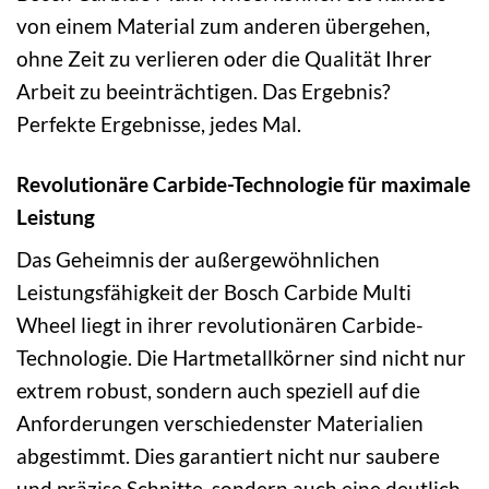
von einem Material zum anderen übergehen,
ohne Zeit zu verlieren oder die Qualität Ihrer
Arbeit zu beeinträchtigen. Das Ergebnis?
Perfekte Ergebnisse, jedes Mal.
Revolutionäre Carbide-Technologie für maximale
Leistung
Das Geheimnis der außergewöhnlichen
Leistungsfähigkeit der Bosch Carbide Multi
Wheel liegt in ihrer revolutionären Carbide-
Technologie. Die Hartmetallkörner sind nicht nur
extrem robust, sondern auch speziell auf die
Anforderungen verschiedenster Materialien
abgestimmt. Dies garantiert nicht nur saubere
und präzise Schnitte, sondern auch eine deutlich