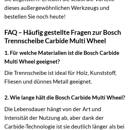
dieses außergewöhnlichen Werkzeugs und
bestellen Sie noch heute!
FAQ – Häufig gestellte Fragen zur Bosch
Trennscheibe Carbide Multi Wheel
1. Für welche Materialien ist die Bosch Carbide
Multi Wheel geeignet?
Die Trennscheibe ist ideal für Holz, Kunststoff,
Fliesen und dünnes Metall geeignet.
2. Wie lange hält die Bosch Carbide Multi Wheel?
Die Lebensdauer hängt von der Art und
Intensität der Nutzung ab, aber dank der
Carbide-Technologie ist sie deutlich länger als bei