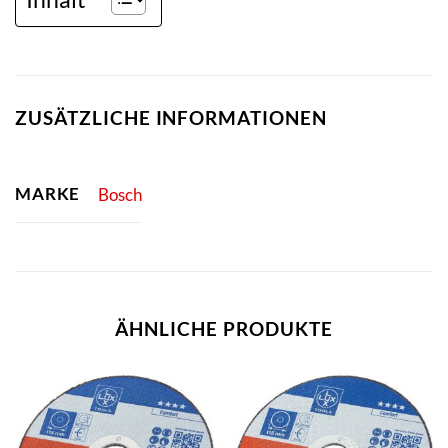
ZUSÄTZLICHE INFORMATIONEN
MARKE
Bosch
ÄHNLICHE PRODUKTE