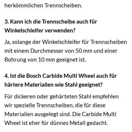
herkömmlichen Trennscheiben.
3. Kann ich die Trennscheibe auch für
Winkelschleifer verwenden?
Ja, solange der Winkelschleifer für Trennscheiben
mit einem Durchmesser von 50 mm und einer
Bohrung von 10 mm geeignet ist.
4. Ist die Bosch Carbide Multi Wheel auch für
härtere Materialien wie Stahl geeignet?
Für dickeren oder gehärteten Stahl empfehlen
wir spezielle Trennscheiben, die für diese
Materialien ausgelegt sind. Die Carbide Multi
Wheel ist eher für dünnes Metall gedacht.