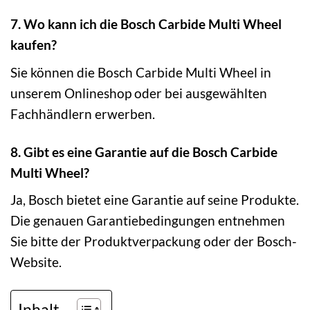
7. Wo kann ich die Bosch Carbide Multi Wheel
kaufen?
Sie können die Bosch Carbide Multi Wheel in
unserem Onlineshop oder bei ausgewählten
Fachhändlern erwerben.
8. Gibt es eine Garantie auf die Bosch Carbide
Multi Wheel?
Ja, Bosch bietet eine Garantie auf seine Produkte.
Die genauen Garantiebedingungen entnehmen
Sie bitte der Produktverpackung oder der Bosch-
Website.
Inhalt