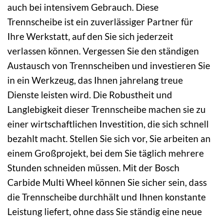
auch bei intensivem Gebrauch. Diese
Trennscheibe ist ein zuverlässiger Partner für
Ihre Werkstatt, auf den Sie sich jederzeit
verlassen können. Vergessen Sie den ständigen
Austausch von Trennscheiben und investieren Sie
in ein Werkzeug, das Ihnen jahrelang treue
Dienste leisten wird. Die Robustheit und
Langlebigkeit dieser Trennscheibe machen sie zu
einer wirtschaftlichen Investition, die sich schnell
bezahlt macht. Stellen Sie sich vor, Sie arbeiten an
einem Großprojekt, bei dem Sie täglich mehrere
Stunden schneiden müssen. Mit der Bosch
Carbide Multi Wheel können Sie sicher sein, dass
die Trennscheibe durchhält und Ihnen konstante
Leistung liefert, ohne dass Sie ständig eine neue