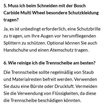
5. Muss ich beim Schneiden mit der Bosch
Carbide Multi Wheel besondere Schutzkleidung
tragen?
Ja, es ist unbedingt erforderlich, eine Schutzbrille
zu tragen, um Ihre Augen vor herumfliegenden
Splittern zu schützen. Optional können Sie auch
Handschuhe und einen Atemschutz tragen.
6. Wie reinige ich die Trennscheibe am besten?
Die Trennscheibe sollte regelmäßig von Staub
und Materialresten befreit werden. Verwenden
Sie dazu eine Bürste oder Druckluft. Vermeiden
Sie die Verwendung von Flüssigkeiten, da diese
die Trennscheibe beschädigen könnten.