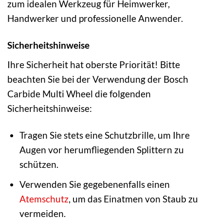
zum idealen Werkzeug für Heimwerker,
Handwerker und professionelle Anwender.
Sicherheitshinweise
Ihre Sicherheit hat oberste Priorität! Bitte
beachten Sie bei der Verwendung der Bosch
Carbide Multi Wheel die folgenden
Sicherheitshinweise:
Tragen Sie stets eine Schutzbrille, um Ihre
Augen vor herumfliegenden Splittern zu
schützen.
Verwenden Sie gegebenenfalls einen
Atemschutz
, um das Einatmen von Staub zu
vermeiden.