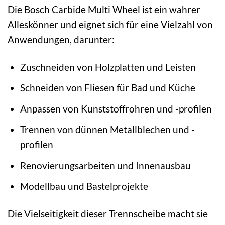
Die Bosch Carbide Multi Wheel ist ein wahrer
Alleskönner und eignet sich für eine Vielzahl von
Anwendungen, darunter:
Zuschneiden von Holzplatten und Leisten
Schneiden von Fliesen für Bad und Küche
Anpassen von Kunststoffrohren und -profilen
Trennen von dünnen Metallblechen und -
profilen
Renovierungsarbeiten und Innenausbau
Modellbau und Bastelprojekte
Die Vielseitigkeit dieser Trennscheibe macht sie