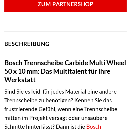
ZUM PARTNERSHOP
BESCHREIBUNG
Bosch Trennscheibe Carbide Multi Wheel
50 x 10 mm: Das Multitalent für Ihre
Werkstatt
Sind Sie es leid, für jedes Material eine andere
Trennscheibe zu benötigen? Kennen Sie das
frustrierende Gefühl, wenn eine Trennscheibe
mitten im Projekt versagt oder unsaubere
Schnitte hinterlässt? Dann ist die
Bosch