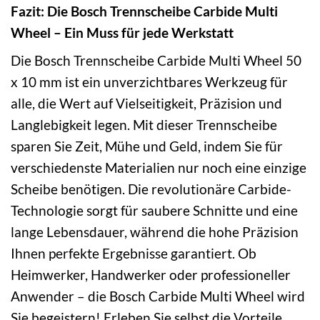
Fazit: Die Bosch Trennscheibe Carbide Multi
Wheel – Ein Muss für jede Werkstatt
Die Bosch Trennscheibe Carbide Multi Wheel 50
x 10 mm ist ein unverzichtbares Werkzeug für
alle, die Wert auf Vielseitigkeit, Präzision und
Langlebigkeit legen. Mit dieser Trennscheibe
sparen Sie Zeit, Mühe und Geld, indem Sie für
verschiedenste Materialien nur noch eine einzige
Scheibe benötigen. Die revolutionäre Carbide-
Technologie sorgt für saubere Schnitte und eine
lange Lebensdauer, während die hohe Präzision
Ihnen perfekte Ergebnisse garantiert. Ob
Heimwerker, Handwerker oder professioneller
Anwender – die Bosch Carbide Multi Wheel wird
Sie begeistern! Erleben Sie selbst die Vorteile