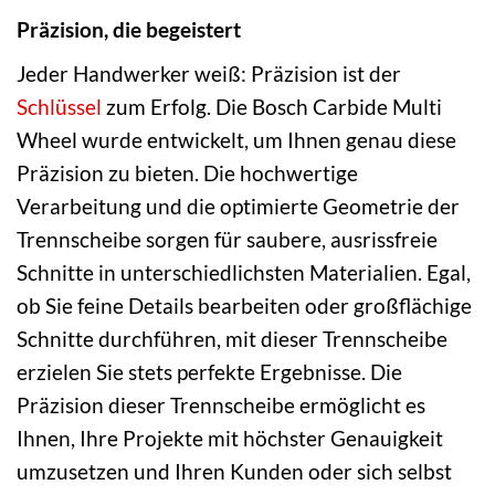
Präzision, die begeistert
Jeder Handwerker weiß: Präzision ist der
Schlüssel
zum Erfolg. Die Bosch Carbide Multi
Wheel wurde entwickelt, um Ihnen genau diese
Präzision zu bieten. Die hochwertige
Verarbeitung und die optimierte Geometrie der
Trennscheibe sorgen für saubere, ausrissfreie
Schnitte in unterschiedlichsten Materialien. Egal,
ob Sie feine Details bearbeiten oder großflächige
Schnitte durchführen, mit dieser Trennscheibe
erzielen Sie stets perfekte Ergebnisse. Die
Präzision dieser Trennscheibe ermöglicht es
Ihnen, Ihre Projekte mit höchster Genauigkeit
umzusetzen und Ihren Kunden oder sich selbst