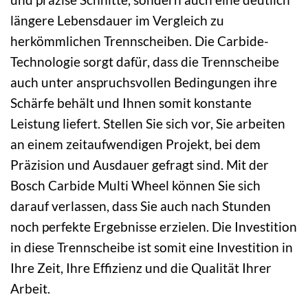
längere Lebensdauer im Vergleich zu
herkömmlichen Trennscheiben. Die Carbide-
Technologie sorgt dafür, dass die Trennscheibe
auch unter anspruchsvollen Bedingungen ihre
Schärfe behält und Ihnen somit konstante
Leistung liefert. Stellen Sie sich vor, Sie arbeiten
an einem zeitaufwendigen Projekt, bei dem
Präzision und Ausdauer gefragt sind. Mit der
Bosch Carbide Multi Wheel können Sie sich
darauf verlassen, dass Sie auch nach Stunden
noch perfekte Ergebnisse erzielen. Die Investition
in diese Trennscheibe ist somit eine Investition in
Ihre Zeit, Ihre Effizienz und die Qualität Ihrer
Arbeit.