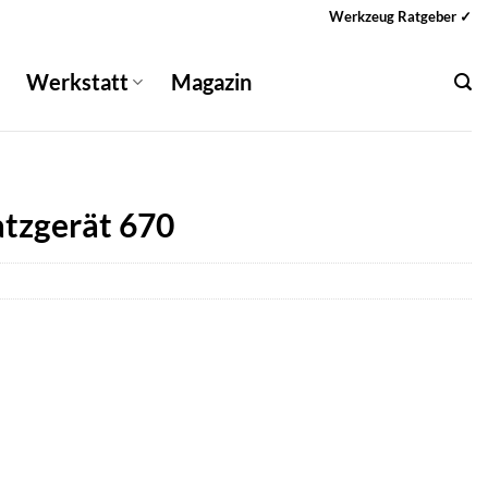
Werkzeug Ratgeber ✓
Werkstatt
Magazin
tzgerät 670