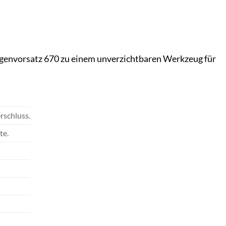
ssägenvorsatz 670 zu einem unverzichtbaren Werkzeug für
rschluss.
te.