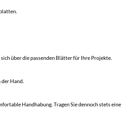
platten.
sich über die passenden Blätter für Ihre Projekte.
n der Hand.
omfortable Handhabung. Tragen Sie dennoch stets eine