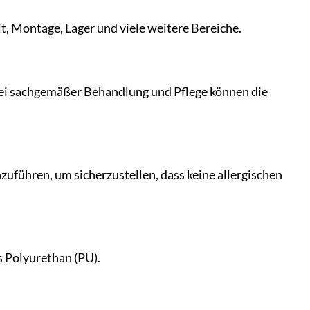
t, Montage, Lager und viele weitere Bereiche.
Bei sachgemäßer Behandlung und Pflege können die
uführen, um sicherzustellen, dass keine allergischen
 Polyurethan (PU).