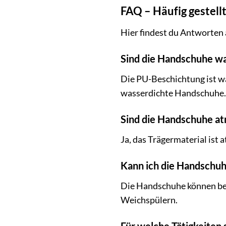
FAQ – Häufig gestell
Hier findest du Antworten
Sind die Handschuhe wa
Die PU-Beschichtung ist w
wasserdichte Handschuhe.
Sind die Handschuhe a
Ja, das Trägermaterial ist 
Kann ich die Handschu
Die Handschuhe können bei
Weichspülern.