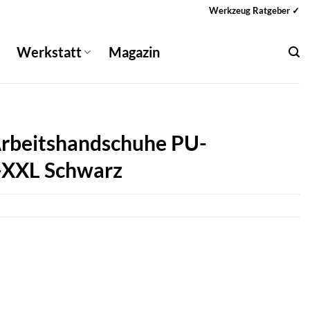
Werkzeug Ratgeber ✓
Werkstatt
Magazin
rbeitshandschuhe PU-
-XXL Schwarz