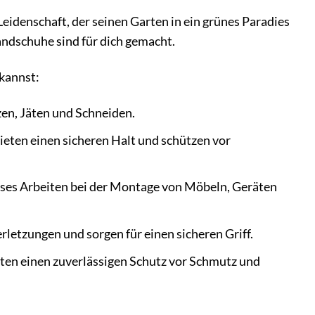
Leidenschaft, der seinen Garten in ein grünes Paradies
Handschuhe sind für dich gemacht.
kannst:
en, Jäten und Schneiden.
eten einen sicheren Halt und schützen vor
zises Arbeiten bei der Montage von Möbeln, Geräten
etzungen und sorgen für einen sicheren Griff.
ten einen zuverlässigen Schutz vor Schmutz und