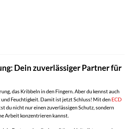
: Dein zuverlässiger Partner für
erung, das Kribbeln in den Fingern. Aber du kennst auch
nd Feuchtigkeit. Damit ist jetzt Schluss! Mit den
ECD
t du nicht nur einen zuverlässigen Schutz, sondern
ne Arbeit konzentrieren kannst.