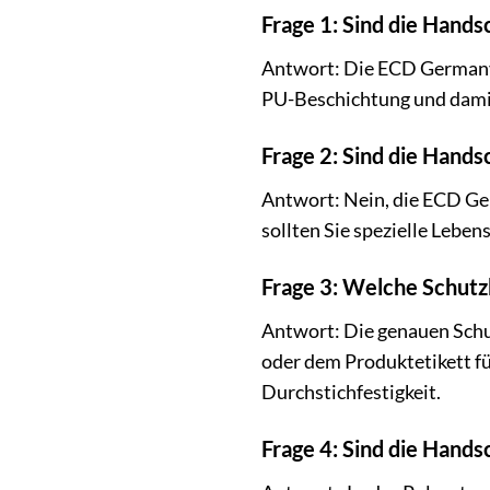
Frage 1: Sind die Hand
Antwort: Die ECD Germany 
PU-Beschichtung und damit
Frage 2: Sind die Hand
Antwort: Nein, die ECD Ger
sollten Sie spezielle Leb
Frage 3: Welche Schutz
Antwort: Die genauen Schu
oder dem Produktetikett für
Durchstichfestigkeit.
Frage 4: Sind die Hand