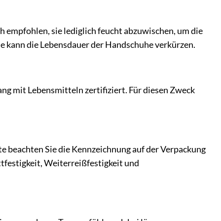
empfohlen, sie lediglich feucht abzuwischen, um die
he kann die Lebensdauer der Handschuhe verkürzen.
g mit Lebensmitteln zertifiziert. Für diesen Zweck
te beachten Sie die Kennzeichnung auf der Verpackung
tfestigkeit, Weiterreißfestigkeit und