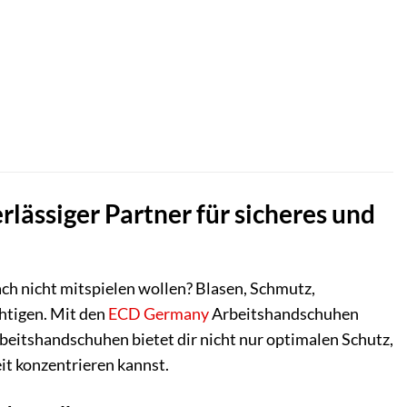
ässiger Partner für sicheres und
ch nicht mitspielen wollen? Blasen, Schmutz,
chtigen. Mit den
ECD Germany
Arbeitshandschuhen
beitshandschuhen bietet dir nicht nur optimalen Schutz,
it konzentrieren kannst.