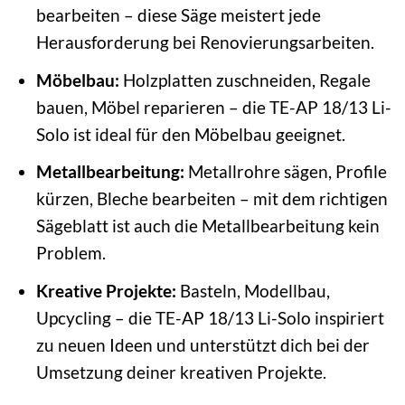
bearbeiten – diese Säge meistert jede
Herausforderung bei Renovierungsarbeiten.
Möbelbau:
Holzplatten zuschneiden, Regale
bauen, Möbel reparieren – die TE-AP 18/13 Li-
Solo ist ideal für den Möbelbau geeignet.
Metallbearbeitung:
Metallrohre sägen, Profile
kürzen, Bleche bearbeiten – mit dem richtigen
Sägeblatt ist auch die Metallbearbeitung kein
Problem.
Kreative Projekte:
Basteln, Modellbau,
Upcycling – die TE-AP 18/13 Li-Solo inspiriert
zu neuen Ideen und unterstützt dich bei der
Umsetzung deiner kreativen Projekte.