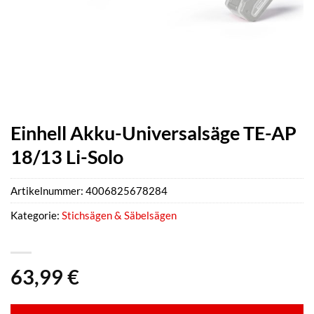
Einhell Akku-Universalsäge TE-AP
18/13 Li-Solo
Artikelnummer:
4006825678284
Kategorie:
Stichsägen & Säbelsägen
63,99
€