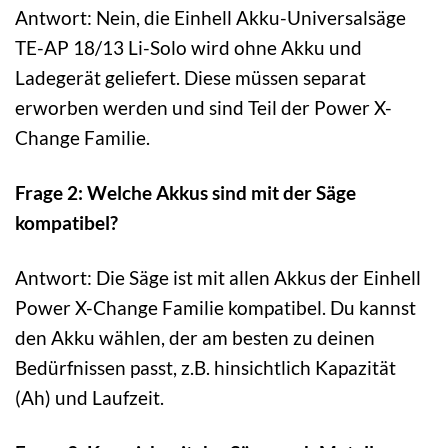
Antwort: Nein, die Einhell Akku-Universalsäge
TE-AP 18/13 Li-Solo wird ohne Akku und
Ladegerät geliefert. Diese müssen separat
erworben werden und sind Teil der Power X-
Change Familie.
Frage 2: Welche Akkus sind mit der Säge
kompatibel?
Antwort: Die Säge ist mit allen Akkus der Einhell
Power X-Change Familie kompatibel. Du kannst
den Akku wählen, der am besten zu deinen
Bedürfnissen passt, z.B. hinsichtlich Kapazität
(Ah) und Laufzeit.