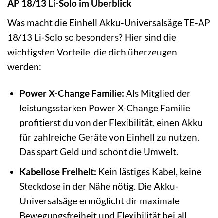
AP 18/13 Li-Solo im Überblick
Was macht die Einhell Akku-Universalsäge TE-AP
18/13 Li-Solo so besonders? Hier sind die
wichtigsten Vorteile, die dich überzeugen
werden:
Power X-Change Familie:
Als Mitglied der
leistungsstarken Power X-Change Familie
profitierst du von der Flexibilität, einen Akku
für zahlreiche Geräte von Einhell zu nutzen.
Das spart Geld und schont die Umwelt.
Kabellose Freiheit:
Kein lästiges Kabel, keine
Steckdose in der Nähe nötig. Die Akku-
Universalsäge ermöglicht dir maximale
Bewegungsfreiheit und Flexibilität bei all