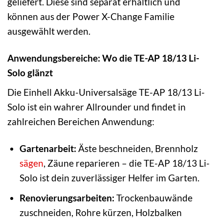
geliefert. Diese sind separat erhältlich und
können aus der Power X-Change Familie
ausgewählt werden.
Anwendungsbereiche: Wo die TE-AP 18/13 Li-
Solo glänzt
Die Einhell Akku-Universalsäge TE-AP 18/13 Li-
Solo ist ein wahrer Allrounder und findet in
zahlreichen Bereichen Anwendung:
Gartenarbeit:
Äste beschneiden, Brennholz
sägen
, Zäune reparieren – die TE-AP 18/13 Li-
Solo ist dein zuverlässiger Helfer im Garten.
Renovierungsarbeiten:
Trockenbauwände
zuschneiden, Rohre kürzen, Holzbalken