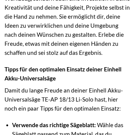
Kreativität und deine Fähigkeit, Projekte selbst in
die Hand zu nehmen. Sie ermöglicht dir, deine
Ideen zu verwirklichen und deine Umgebung
nach deinen Wünschen zu gestalten. Erlebe die
Freude, etwas mit deinen eigenen Händen zu
schaffen und sei stolz auf das Ergebnis.
Tipps für den optimalen Einsatz deiner Einhell
Akku-Universalsäge
Damit du lange Freude an deiner Einhell Akku-
Universalsäge TE-AP 18/13 Li-Solo hast, hier
noch ein paar Tipps für den optimalen Einsatz:
Verwende das richtige Sägeblatt:
Wähle das
Sägeblatt passend zum Material, das du