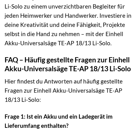
Li-Solo zu einem unverzichtbaren Begleiter für
jeden Heimwerker und Handwerker. Investiere in
deine Kreativität und deine Fähigkeit, Projekte
selbst in die Hand zu nehmen – mit der Einhell
Akku-Universalsäge TE-AP 18/13 Li-Solo.
FAQ – Häufig gestellte Fragen zur Einhell
Akku-Universalsäge TE-AP 18/13 Li-Solo
Hier findest du Antworten auf häufig gestellte
Fragen zur Einhell Akku-Universalsäge TE-AP
18/13 Li-Solo:
Frage 1: Ist ein Akku und ein Ladegerät im
Lieferumfang enthalten?