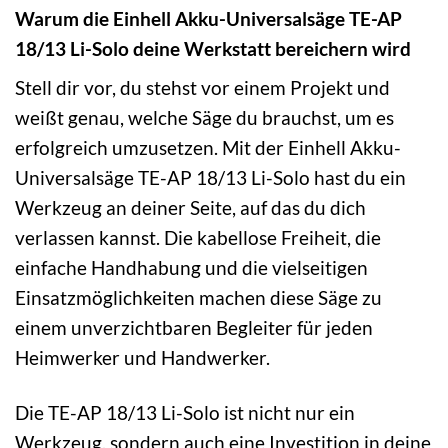
Warum die Einhell Akku-Universalsäge TE-AP
18/13 Li-Solo deine Werkstatt bereichern wird
Stell dir vor, du stehst vor einem Projekt und
weißt genau, welche Säge du brauchst, um es
erfolgreich umzusetzen. Mit der Einhell Akku-
Universalsäge TE-AP 18/13 Li-Solo hast du ein
Werkzeug an deiner Seite, auf das du dich
verlassen kannst. Die kabellose Freiheit, die
einfache Handhabung und die vielseitigen
Einsatzmöglichkeiten machen diese Säge zu
einem unverzichtbaren Begleiter für jeden
Heimwerker und Handwerker.
Die TE-AP 18/13 Li-Solo ist nicht nur ein
Werkzeug, sondern auch eine Investition in deine