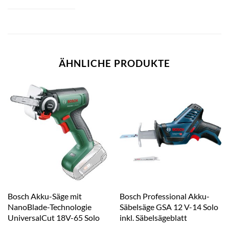
ÄHNLICHE PRODUKTE
Bosch Akku-Säge mit
Bosch Professional Akku-
NanoBlade-Technologie
Säbelsäge GSA 12 V-14 Solo
UniversalCut 18V-65 Solo
inkl. Säbelsägeblatt