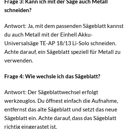
Frage 3: Kann ich mit der Säge auch Metall
schneiden?
Antwort: Ja, mit dem passenden Sägeblatt kannst
du auch Metall mit der Einhell Akku-
Universalsäge TE-AP 18/13 Li-Solo schneiden.
Achte darauf, ein Sägeblatt speziell für Metall zu
verwenden.
Frage 4: Wie wechsle ich das Sägeblatt?
Antwort: Der Sägeblattwechsel erfolgt
werkzeuglos. Du öffnest einfach die Aufnahme,
entfernst das alte Sägeblatt und setzt das neue
Sägeblatt ein. Achte darauf, dass das Sägeblatt
richtig eingerastet ist.