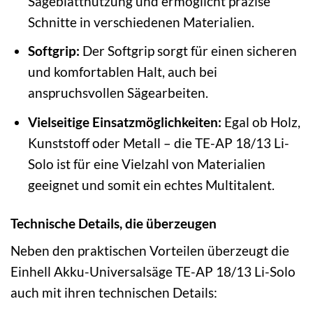
Sägeblattnutzung und ermöglicht präzise
Schnitte in verschiedenen Materialien.
Softgrip:
Der Softgrip sorgt für einen sicheren
und komfortablen Halt, auch bei
anspruchsvollen Sägearbeiten.
Vielseitige Einsatzmöglichkeiten:
Egal ob Holz,
Kunststoff oder Metall – die TE-AP 18/13 Li-
Solo ist für eine Vielzahl von Materialien
geeignet und somit ein echtes Multitalent.
Technische Details, die überzeugen
Neben den praktischen Vorteilen überzeugt die
Einhell Akku-Universalsäge TE-AP 18/13 Li-Solo
auch mit ihren technischen Details: