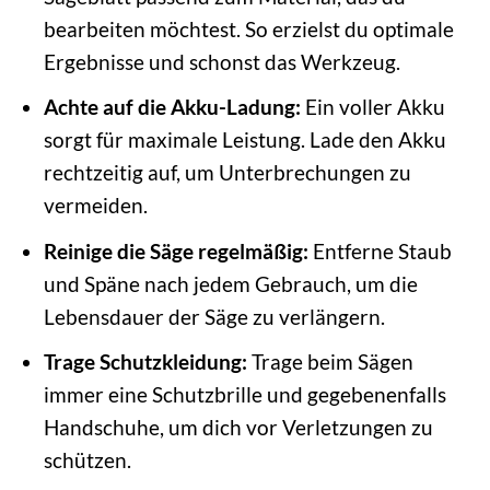
bearbeiten möchtest. So erzielst du optimale
Ergebnisse und schonst das Werkzeug.
Achte auf die Akku-Ladung:
Ein voller Akku
sorgt für maximale Leistung. Lade den Akku
rechtzeitig auf, um Unterbrechungen zu
vermeiden.
Reinige die Säge regelmäßig:
Entferne Staub
und Späne nach jedem Gebrauch, um die
Lebensdauer der Säge zu verlängern.
Trage Schutzkleidung:
Trage beim Sägen
immer eine Schutzbrille und gegebenenfalls
Handschuhe, um dich vor Verletzungen zu
schützen.