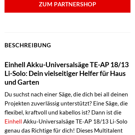
ZUM PARTNERSHOP
BESCHREIBUNG
Einhell Akku-Universalsäge TE-AP 18/13
Li-Solo: Dein vielseitiger Helfer für Haus
und Garten
Du suchst nach einer Säge, die dich bei all deinen
Projekten zuverlässig unterstützt? Eine Säge, die
flexibel, kraftvoll und kabellos ist? Dann ist die
Einhell
Akku-Universalsäge TE-AP 18/13 Li-Solo
genau das Richtige für dich! Dieses Multitalent