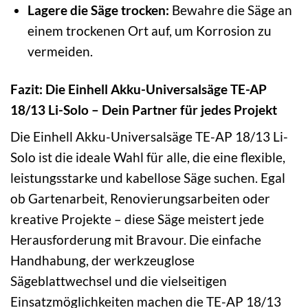
Lagere die Säge trocken:
Bewahre die Säge an
einem trockenen Ort auf, um Korrosion zu
vermeiden.
Fazit: Die Einhell Akku-Universalsäge TE-AP
18/13 Li-Solo – Dein Partner für jedes Projekt
Die Einhell Akku-Universalsäge TE-AP 18/13 Li-
Solo ist die ideale Wahl für alle, die eine flexible,
leistungsstarke und kabellose Säge suchen. Egal
ob Gartenarbeit, Renovierungsarbeiten oder
kreative Projekte – diese Säge meistert jede
Herausforderung mit Bravour. Die einfache
Handhabung, der werkzeuglose
Sägeblattwechsel und die vielseitigen
Einsatzmöglichkeiten machen die TE-AP 18/13