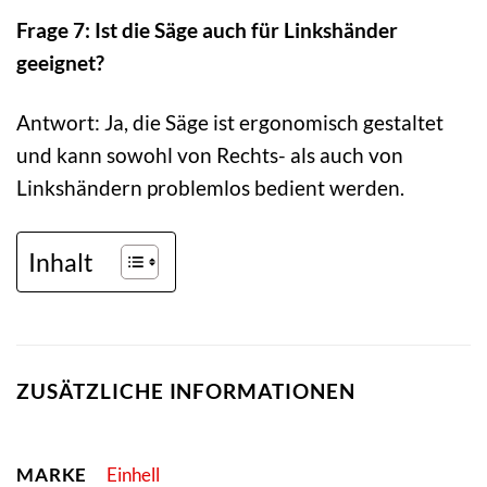
Frage 7: Ist die Säge auch für Linkshänder
geeignet?
Antwort: Ja, die Säge ist ergonomisch gestaltet
und kann sowohl von Rechts- als auch von
Linkshändern problemlos bedient werden.
Inhalt
ZUSÄTZLICHE INFORMATIONEN
MARKE
Einhell