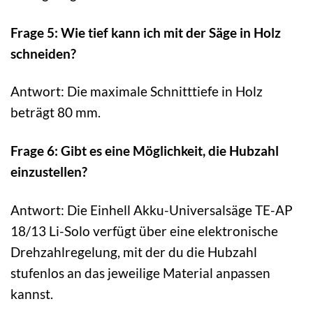
Frage 5: Wie tief kann ich mit der Säge in Holz
schneiden?
Antwort: Die maximale Schnitttiefe in Holz
beträgt 80 mm.
Frage 6: Gibt es eine Möglichkeit, die Hubzahl
einzustellen?
Antwort: Die Einhell Akku-Universalsäge TE-AP
18/13 Li-Solo verfügt über eine elektronische
Drehzahlregelung, mit der du die Hubzahl
stufenlos an das jeweilige Material anpassen
kannst.