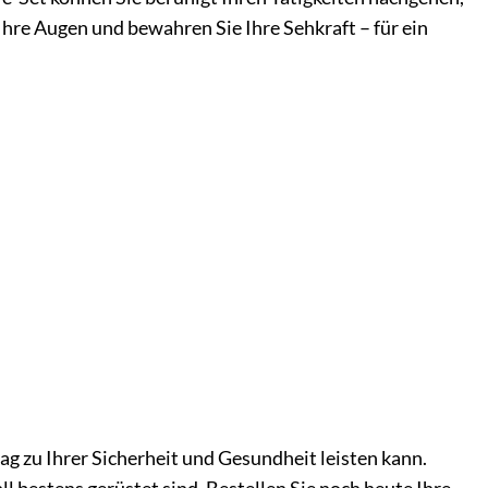
Ihre Augen und bewahren Sie Ihre Sehkraft – für ein
rag zu Ihrer Sicherheit und Gesundheit leisten kann.