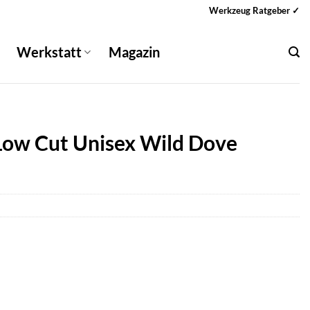
Werkzeug Ratgeber ✓
Werkstatt
Magazin
Low Cut Unisex Wild Dove