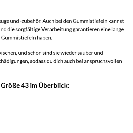
euge und -zubehör. Auch bei den Gummistiefeln kannst
nd die sorgfältige Verarbeitung garantieren eine lange
a Gummistiefeln haben.
bwischen, und schon sind sie wieder sauber und
chädigungen, sodass du dich auch bei anspruchsvollen
 Größe 43 im Überblick: