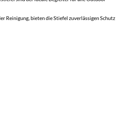
er Reinigung, bieten die Stiefel zuverlässigen Schutz