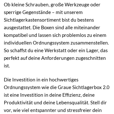
Ob kleine Schrauben, große Werkzeuge oder
sperrige Gegenstände – mit unserem
Sichtlagerkastensortiment bist du bestens
ausgestattet. Die Boxen sind alle miteinander
kompatibel und lassen sich problemlos zu einem
individuellen Ordnungssystem zusammenstellen.
So schaffst du eine Werkstatt oder ein Lager, das
perfekt auf deine Anforderungen zugeschnitten
ist.
Die Investition in ein hochwertiges
Ordnungssystem wie die Graue Sichtlagerbox 2.0
ist eine Investition in deine Effizienz, deine
Produktivität und deine Lebensqualität. Stell dir
vor, wie viel entspannter und stressfreier dein