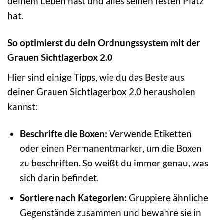
deinem Leben hast und alles seinen festen Platz
hat.
So optimierst du dein Ordnungssystem mit der
Grauen Sichtlagerbox 2.0
Hier sind einige Tipps, wie du das Beste aus
deiner Grauen Sichtlagerbox 2.0 herausholen
kannst:
Beschrifte die Boxen:
Verwende Etiketten
oder einen Permanentmarker, um die Boxen
zu beschriften. So weißt du immer genau, was
sich darin befindet.
Sortiere nach Kategorien:
Gruppiere ähnliche
Gegenstände zusammen und bewahre sie in