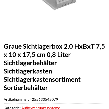
Graue Sichtlagerbox 2.0 HxBxT 7,5
x 10 x 17,5 cm 0,8 Liter
Sichtlagerbehälter
Sichtlagerkasten
Sichtlagerkastensortiment
Sortierbehälter
Artikelnummer:
4255630542079
Kategorie:
Aufbewahrungssysteme