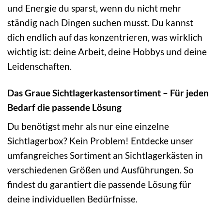
und Energie du sparst, wenn du nicht mehr
ständig nach Dingen suchen musst. Du kannst
dich endlich auf das konzentrieren, was wirklich
wichtig ist: deine Arbeit, deine Hobbys und deine
Leidenschaften.
Das Graue Sichtlagerkastensortiment – Für jeden
Bedarf die passende Lösung
Du benötigst mehr als nur eine einzelne
Sichtlagerbox? Kein Problem! Entdecke unser
umfangreiches Sortiment an Sichtlagerkästen in
verschiedenen Größen und Ausführungen. So
findest du garantiert die passende Lösung für
deine individuellen Bedürfnisse.