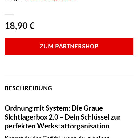
18,90
€
ZUM PARTNERSHOP
BESCHREIBUNG
Ordnung mit System: Die Graue
Sichtlagerbox 2.0 – Dein Schlüssel zur
perfekten Werkstattorganisation