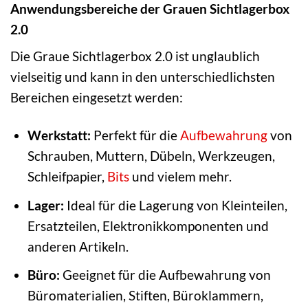
Anwendungsbereiche der Grauen Sichtlagerbox
2.0
Die Graue Sichtlagerbox 2.0 ist unglaublich
vielseitig und kann in den unterschiedlichsten
Bereichen eingesetzt werden:
Werkstatt:
Perfekt für die
Aufbewahrung
von
Schrauben, Muttern, Dübeln, Werkzeugen,
Schleifpapier,
Bits
und vielem mehr.
Lager:
Ideal für die Lagerung von Kleinteilen,
Ersatzteilen, Elektronikkomponenten und
anderen Artikeln.
Büro:
Geeignet für die Aufbewahrung von
Büromaterialien, Stiften, Büroklammern,