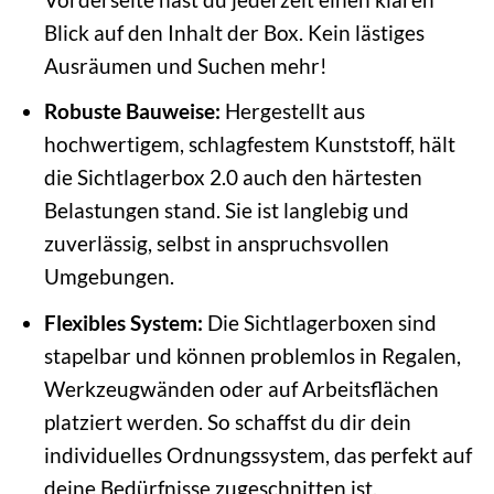
Blick auf den Inhalt der Box. Kein lästiges
Ausräumen und Suchen mehr!
Robuste Bauweise:
Hergestellt aus
hochwertigem, schlagfestem Kunststoff, hält
die Sichtlagerbox 2.0 auch den härtesten
Belastungen stand. Sie ist langlebig und
zuverlässig, selbst in anspruchsvollen
Umgebungen.
Flexibles System:
Die Sichtlagerboxen sind
stapelbar und können problemlos in Regalen,
Werkzeugwänden oder auf Arbeitsflächen
platziert werden. So schaffst du dir dein
individuelles Ordnungssystem, das perfekt auf
deine Bedürfnisse zugeschnitten ist.