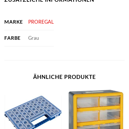
MARKE
PROREGAL
FARBE
Grau
ÄHNLICHE PRODUKTE