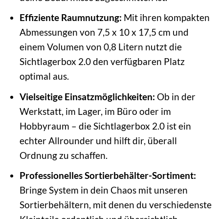
Effiziente Raumnutzung:
Mit ihren kompakten
Abmessungen von 7,5 x 10 x 17,5 cm und
einem Volumen von 0,8 Litern nutzt die
Sichtlagerbox 2.0 den verfügbaren Platz
optimal aus.
Vielseitige Einsatzmöglichkeiten:
Ob in der
Werkstatt, im Lager, im Büro oder im
Hobbyraum – die Sichtlagerbox 2.0 ist ein
echter Allrounder und hilft dir, überall
Ordnung zu schaffen.
Professionelles Sortierbehälter-Sortiment:
Bringe System in dein Chaos mit unseren
Sortierbehältern, mit denen du verschiedenste