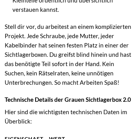
Kleinteile ordentlich und übersichtlich
verstauen kannst.
Stell dir vor, du arbeitest an einem komplizierten
Projekt. Jede Schraube, jede Mutter, jeder
Kabelbinder hat seinen festen Platz in einer der
Sichtlagerboxen. Du greifst blind hinein und hast
das benötigte Teil sofort in der Hand. Kein
Suchen, kein Rätselraten, keine unnötigen
Unterbrechungen. So macht Arbeiten Spaß!
Technische Details der Grauen Sichtlagerbox 2.0
Hier sind die wichtigsten technischen Daten im
Überblick:
EIGENSCHAFT
WERT