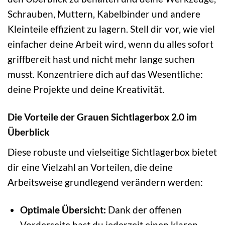
Schrauben, Muttern, Kabelbinder und andere
Kleinteile effizient zu lagern. Stell dir vor, wie viel
einfacher deine Arbeit wird, wenn du alles sofort
griffbereit hast und nicht mehr lange suchen
musst. Konzentriere dich auf das Wesentliche:
deine Projekte und deine Kreativität.
Die Vorteile der Grauen Sichtlagerbox 2.0 im
Überblick
Diese robuste und vielseitige Sichtlagerbox bietet
dir eine Vielzahl an Vorteilen, die deine
Arbeitsweise grundlegend verändern werden:
Optimale Übersicht:
Dank der offenen
Vorderseite hast du jederzeit einen klaren