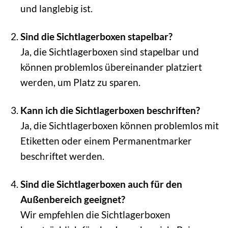
und langlebig ist.
Sind die Sichtlagerboxen stapelbar?
Ja, die Sichtlagerboxen sind stapelbar und
können problemlos übereinander platziert
werden, um Platz zu sparen.
Kann ich die Sichtlagerboxen beschriften?
Ja, die Sichtlagerboxen können problemlos mit
Etiketten oder einem Permanentmarker
beschriftet werden.
Sind die Sichtlagerboxen auch für den
Außenbereich geeignet?
Wir empfehlen die Sichtlagerboxen