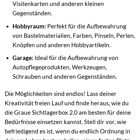
Visitenkarten und anderen kleinen
Gegenständen.
Hobbyraum:
Perfekt für die Aufbewahrung
von Bastelmaterialien, Farben, Pinseln, Perlen,
Knöpfen und anderen Hobbyartikeln.
Garage:
Ideal für die Aufbewahrung von
Autopflegeprodukten, Werkzeugen,
Schrauben und anderen Gegenständen.
Die Möglichkeiten sind endlos! Lass deiner
Kreativität freien Lauf und finde heraus, wie du
die Graue Sichtlagerbox 2.0 am besten für deine
Bedürfnisse einsetzen kannst. Stell dir vor, wie
befriedigend es ist, wenn du endlich Ordnung in