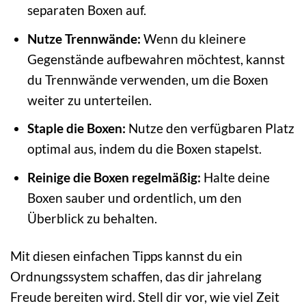
separaten Boxen auf.
Nutze Trennwände:
Wenn du kleinere
Gegenstände aufbewahren möchtest, kannst
du Trennwände verwenden, um die Boxen
weiter zu unterteilen.
Staple die Boxen:
Nutze den verfügbaren Platz
optimal aus, indem du die Boxen stapelst.
Reinige die Boxen regelmäßig:
Halte deine
Boxen sauber und ordentlich, um den
Überblick zu behalten.
Mit diesen einfachen Tipps kannst du ein
Ordnungssystem schaffen, das dir jahrelang
Freude bereiten wird. Stell dir vor, wie viel Zeit