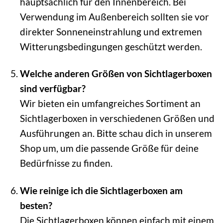
hauptsächlich für den Innenbereich. Bei
Verwendung im Außenbereich sollten sie vor
direkter Sonneneinstrahlung und extremen
Witterungsbedingungen geschützt werden.
Welche anderen Größen von Sichtlagerboxen
sind verfügbar?
Wir bieten ein umfangreiches Sortiment an
Sichtlagerboxen in verschiedenen Größen und
Ausführungen an. Bitte schau dich in unserem
Shop um, um die passende Größe für deine
Bedürfnisse zu finden.
Wie reinige ich die Sichtlagerboxen am
besten?
Die Sichtlagerboxen können einfach mit einem