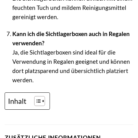
feuchten Tuch und mildem Reinigungsmittel
gereinigt werden.
Kann ich die Sichtlagerboxen auch in Regalen
verwenden?
Ja, die Sichtlagerboxen sind ideal für die
Verwendung in Regalen geeignet und können
dort platzsparend und übersichtlich platziert
werden.
Inhalt
ZUSÄTZLICHE INFORMATIONEN