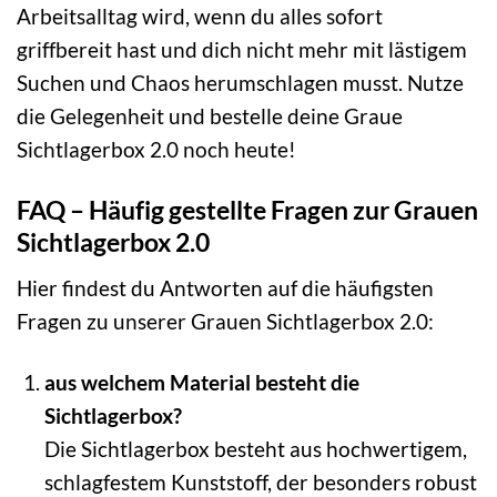
Arbeitsalltag wird, wenn du alles sofort
griffbereit hast und dich nicht mehr mit lästigem
Suchen und Chaos herumschlagen musst. Nutze
die Gelegenheit und bestelle deine Graue
Sichtlagerbox 2.0 noch heute!
FAQ – Häufig gestellte Fragen zur Grauen
Sichtlagerbox 2.0
Hier findest du Antworten auf die häufigsten
Fragen zu unserer Grauen Sichtlagerbox 2.0:
aus welchem Material besteht die
Sichtlagerbox?
Die Sichtlagerbox besteht aus hochwertigem,
schlagfestem Kunststoff, der besonders robust