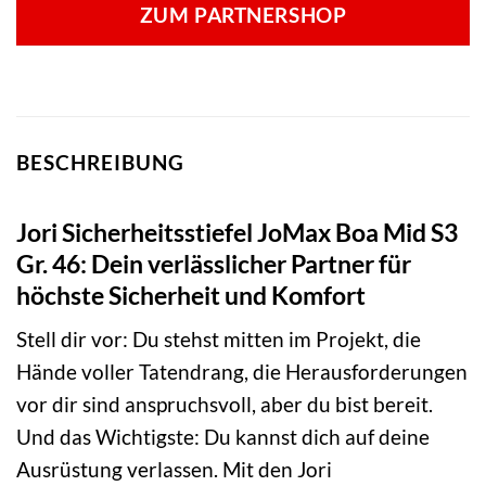
ZUM PARTNERSHOP
BESCHREIBUNG
Jori Sicherheitsstiefel JoMax Boa Mid S3
Gr. 46: Dein verlässlicher Partner für
höchste Sicherheit und Komfort
Stell dir vor: Du stehst mitten im Projekt, die
Hände voller Tatendrang, die Herausforderungen
vor dir sind anspruchsvoll, aber du bist bereit.
Und das Wichtigste: Du kannst dich auf deine
Ausrüstung verlassen. Mit den Jori