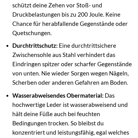
schützt deine Zehen vor Stoß- und
Druckbelastungen bis zu 200 Joule. Keine
Chance für herabfallende Gegenstände oder
Quetschungen.
Durchtrittschutz:
Eine durchtrittsichere
Zwischensohle aus Stahl verhindert das
Eindringen spitzer oder scharfer Gegenstände
von unten. Nie wieder Sorgen wegen Nägeln,
Scherben oder anderen Gefahren am Boden.
Wasserabweisendes Obermaterial:
Das
hochwertige Leder ist wasserabweisend und
hält deine Füße auch bei feuchten
Bedingungen trocken. So bleibst du
konzentriert und leistungsfähig, egal welches