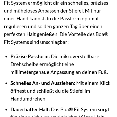
Fit System ermöglicht dir ein schnelles, präzises
und müheloses Anpassen der Stiefel. Mit nur
einer Hand kannst du die Passform optimal
regulieren und so den ganzen Tag über einen
perfekten Halt genießen. Die Vorteile des Boa®
Fit Systems sind unschlagbar:
Präzise Passform:
Die mikroverstellbare
Drehscheibe ermöglicht eine
millimetergenaue Anpassung an deinen Fuß.
Schnelles An- und Ausziehen:
Mit einem Klick
öffnest und schließt du die Stiefel im
Handumdrehen.
Dauerhafter Halt:
Das Boa® Fit System sorgt