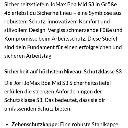
Sicherheitsstiefeln JoMax Boa Mid S3 in Größe
46 erlebst du Sicherheit neu – eine Symbiose aus
robustem Schutz, innovativem Komfort und
stilvollem Design. Vergiss schmerzende Füße und
Kompromisse beim Arbeitsschutz. Diese Stiefel
sind dein Fundament für einen erfolgreichen und
sicheren Arbeitstag.
Sicherheit auf höchstem Niveau: Schutzklasse S3
Die Jori JoMax Boa Mid S3 Sicherheitsstiefel
erfüllen die strengen Anforderungen der
Schutzklasse S3. Das bedeutet, dass sie dir
umfassenden Schutz bieten:
Zehenschutzkappe:
Eine robuste Stahlkappe