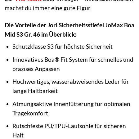
machst du immer eine gute Figur.
Die Vorteile der Jori Sicherheitsstiefel JoMax Boa
Mid S3 Gr. 46 im Überblick:
Schutzklasse S3 für höchste Sicherheit
Innovatives Boa® Fit System für schnelles und
präzises Anpassen
Hochwertiges, wasserabweisendes Leder für
lange Haltbarkeit
Atmungsaktive Innenfütterung für optimalen
Tragekomfort
Rutschfeste PU/TPU-Laufsohle für sicheren
Halt