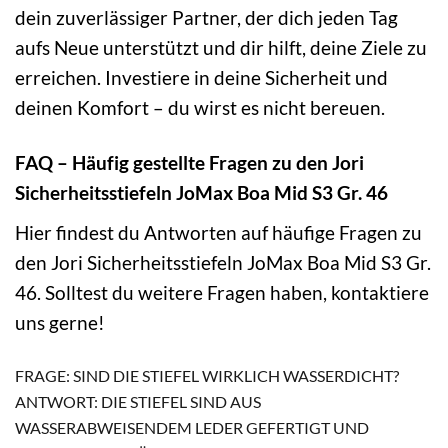
dein zuverlässiger Partner, der dich jeden Tag
aufs Neue unterstützt und dir hilft, deine Ziele zu
erreichen. Investiere in deine Sicherheit und
deinen Komfort – du wirst es nicht bereuen.
FAQ – Häufig gestellte Fragen zu den Jori
Sicherheitsstiefeln JoMax Boa Mid S3 Gr. 46
Hier findest du Antworten auf häufige Fragen zu
den Jori Sicherheitsstiefeln JoMax Boa Mid S3 Gr.
46. Solltest du weitere Fragen haben, kontaktiere
uns gerne!
FRAGE: SIND DIE STIEFEL WIRKLICH WASSERDICHT?
ANTWORT: DIE STIEFEL SIND AUS
WASSERABWEISENDEM LEDER GEFERTIGT UND