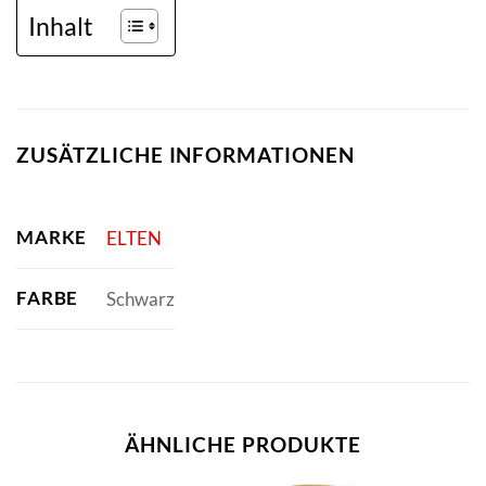
Inhalt
ZUSÄTZLICHE INFORMATIONEN
MARKE
ELTEN
FARBE
Schwarz
ÄHNLICHE PRODUKTE