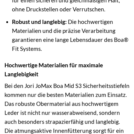
für einen sicheren und gleichmäßigen Halt,
ohne Druckstellen oder Verrutschen.
Robust und langlebig:
Die hochwertigen
Materialien und die präzise Verarbeitung
garantieren eine lange Lebensdauer des Boa®
Fit Systems.
Hochwertige Materialien für maximale
Langlebigkeit
Bei den Jori JoMax Boa Mid S3 Sicherheitsstiefeln
kommen nur die besten Materialien zum Einsatz.
Das robuste Obermaterial aus hochwertigem
Leder ist nicht nur wasserabweisend, sondern
auch besonders strapazierfähig und langlebig.
Die atmungsaktive Innenfütterung sorgt für ein