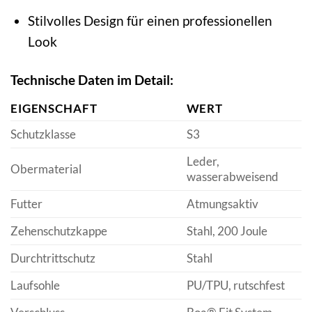
Stilvolles Design für einen professionellen
Look
Technische Daten im Detail:
EIGENSCHAFT
WERT
Schutzklasse
S3
Leder,
Obermaterial
wasserabweisend
Futter
Atmungsaktiv
Zehenschutzkappe
Stahl, 200 Joule
Durchtrittschutz
Stahl
Laufsohle
PU/TPU, rutschfest