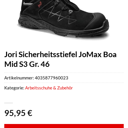
Jori Sicherheitsstiefel JoMax Boa
Mid S3 Gr. 46
Artikelnummer:
4035877960023
Kategorie:
Arbeitsschuhe & Zubehör
95,95
€