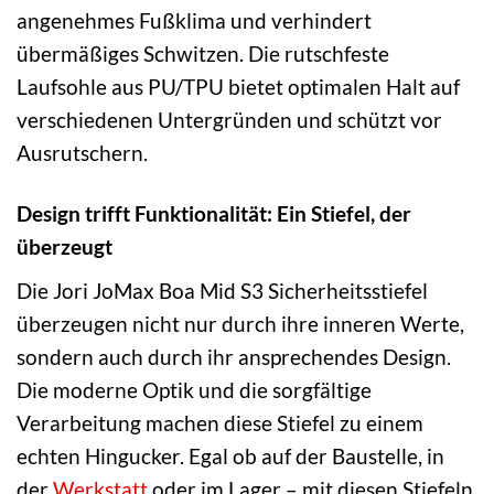
angenehmes Fußklima und verhindert
übermäßiges Schwitzen. Die rutschfeste
Laufsohle aus PU/TPU bietet optimalen Halt auf
verschiedenen Untergründen und schützt vor
Ausrutschern.
Design trifft Funktionalität: Ein Stiefel, der
überzeugt
Die Jori JoMax Boa Mid S3 Sicherheitsstiefel
überzeugen nicht nur durch ihre inneren Werte,
sondern auch durch ihr ansprechendes Design.
Die moderne Optik und die sorgfältige
Verarbeitung machen diese Stiefel zu einem
echten Hingucker. Egal ob auf der Baustelle, in
der
Werkstatt
oder im Lager – mit diesen Stiefeln