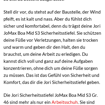
Stell dir vor, du stehst auf der Baustelle, der Wind
pfeift, es ist kalt und nass. Aber du fühlst dich
sicher und komfortabel, denn du trägst deine Jori
JoMax Boa Mid S3 Sicherheitsstiefel. Sie schützen
deine Füße vor Verletzungen, halten sie trocken
und warm und geben dir den Halt, den du
brauchst, um deine Arbeit zu erledigen. Du
kannst dich voll und ganz auf deine Aufgaben
konzentrieren, ohne dich um deine Füße sorgen
zu müssen. Das ist das Gefühl von Sicherheit und
Komfort, das dir die Jori Sicherheitsstiefel geben.
Die Jori Sicherheitsstiefel JoMax Boa Mid S3 Gr.
46 sind mehr als nur ein
Arbeitsschuh
. Sie sind