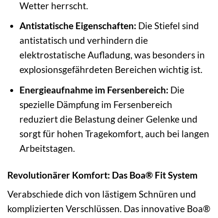
Wetter herrscht.
Antistatische Eigenschaften:
Die Stiefel sind
antistatisch und verhindern die
elektrostatische Aufladung, was besonders in
explosionsgefährdeten Bereichen wichtig ist.
Energieaufnahme im Fersenbereich:
Die
spezielle Dämpfung im Fersenbereich
reduziert die Belastung deiner Gelenke und
sorgt für hohen Tragekomfort, auch bei langen
Arbeitstagen.
Revolutionärer Komfort: Das Boa® Fit System
Verabschiede dich von lästigem Schnüren und
komplizierten Verschlüssen. Das innovative Boa®