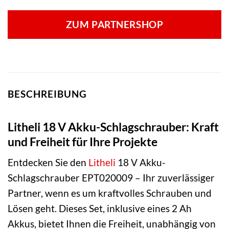
ZUM PARTNERSHOP
BESCHREIBUNG
Litheli 18 V Akku-Schlagschrauber: Kraft
und Freiheit für Ihre Projekte
Entdecken Sie den
Litheli
18 V Akku-
Schlagschrauber EPT020009 – Ihr zuverlässiger
Partner, wenn es um kraftvolles Schrauben und
Lösen geht. Dieses Set, inklusive eines 2 Ah
Akkus, bietet Ihnen die Freiheit, unabhängig von