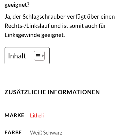
geeignet?
Ja, der Schlagschrauber verfügt über einen
Rechts-/Linkslauf und ist somit auch für
Linksgewinde geeignet.
Inhalt
ZUSÄTZLICHE INFORMATIONEN
MARKE
Litheli
FARBE
Weiß Schwarz