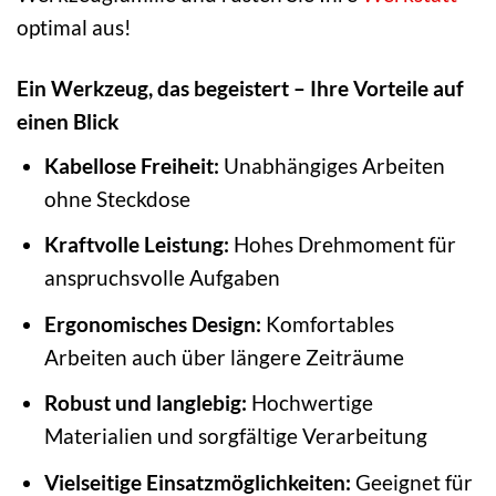
optimal aus!
Ein Werkzeug, das begeistert – Ihre Vorteile auf
einen Blick
Kabellose Freiheit:
Unabhängiges Arbeiten
ohne Steckdose
Kraftvolle Leistung:
Hohes Drehmoment für
anspruchsvolle Aufgaben
Ergonomisches Design:
Komfortables
Arbeiten auch über längere Zeiträume
Robust und langlebig:
Hochwertige
Materialien und sorgfältige Verarbeitung
Vielseitige Einsatzmöglichkeiten:
Geeignet für