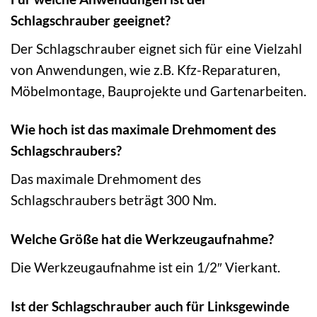
Schlagschrauber geeignet?
Der Schlagschrauber eignet sich für eine Vielzahl
von Anwendungen, wie z.B. Kfz-Reparaturen,
Möbelmontage, Bauprojekte und Gartenarbeiten.
Wie hoch ist das maximale Drehmoment des
Schlagschraubers?
Das maximale Drehmoment des
Schlagschraubers beträgt 300 Nm.
Welche Größe hat die Werkzeugaufnahme?
Die Werkzeugaufnahme ist ein 1/2″ Vierkant.
Ist der Schlagschrauber auch für Linksgewinde