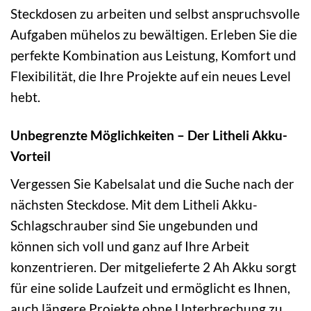
Steckdosen zu arbeiten und selbst anspruchsvolle
Aufgaben mühelos zu bewältigen. Erleben Sie die
perfekte Kombination aus Leistung, Komfort und
Flexibilität, die Ihre Projekte auf ein neues Level
hebt.
Unbegrenzte Möglichkeiten – Der Litheli Akku-
Vorteil
Vergessen Sie Kabelsalat und die Suche nach der
nächsten Steckdose. Mit dem Litheli Akku-
Schlagschrauber sind Sie ungebunden und
können sich voll und ganz auf Ihre Arbeit
konzentrieren. Der mitgelieferte 2 Ah Akku sorgt
für eine solide Laufzeit und ermöglicht es Ihnen,
auch längere Projekte ohne Unterbrechung zu