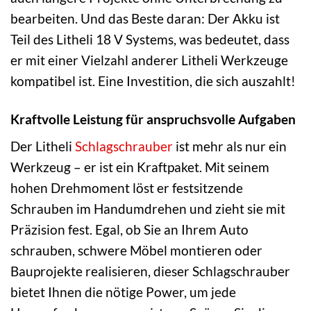
bearbeiten. Und das Beste daran: Der Akku ist
Teil des Litheli 18 V Systems, was bedeutet, dass
er mit einer Vielzahl anderer Litheli Werkzeuge
kompatibel ist. Eine Investition, die sich auszahlt!
Kraftvolle Leistung für anspruchsvolle Aufgaben
Der Litheli
Schlagschrauber
ist mehr als nur ein
Werkzeug – er ist ein Kraftpaket. Mit seinem
hohen Drehmoment löst er festsitzende
Schrauben im Handumdrehen und zieht sie mit
Präzision fest. Egal, ob Sie an Ihrem Auto
schrauben, schwere Möbel montieren oder
Bauprojekte realisieren, dieser Schlagschrauber
bietet Ihnen die nötige Power, um jede