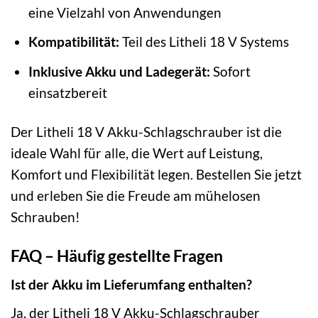
eine Vielzahl von Anwendungen
Kompatibilität:
Teil des Litheli 18 V Systems
Inklusive Akku und Ladegerät:
Sofort
einsatzbereit
Der Litheli 18 V Akku-Schlagschrauber ist die
ideale Wahl für alle, die Wert auf Leistung,
Komfort und Flexibilität legen. Bestellen Sie jetzt
und erleben Sie die Freude am mühelosen
Schrauben!
FAQ – Häufig gestellte Fragen
Ist der Akku im Lieferumfang enthalten?
Ja, der Litheli 18 V Akku-Schlagschrauber