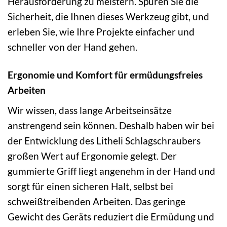
Herausforderung zu meistern. Spüren Sie die
Sicherheit, die Ihnen dieses Werkzeug gibt, und
erleben Sie, wie Ihre Projekte einfacher und
schneller von der Hand gehen.
Ergonomie und Komfort für ermüdungsfreies
Arbeiten
Wir wissen, dass lange Arbeitseinsätze
anstrengend sein können. Deshalb haben wir bei
der Entwicklung des Litheli Schlagschraubers
großen Wert auf Ergonomie gelegt. Der
gummierte Griff liegt angenehm in der Hand und
sorgt für einen sicheren Halt, selbst bei
schweißtreibenden Arbeiten. Das geringe
Gewicht des Geräts reduziert die Ermüdung und