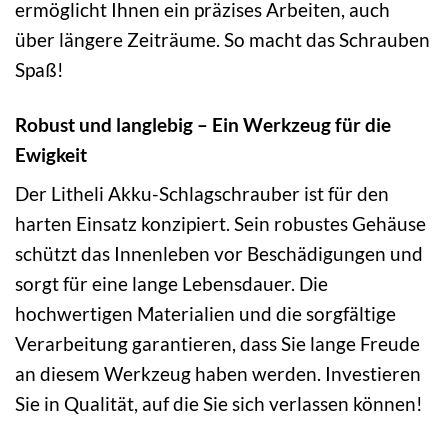
ermöglicht Ihnen ein präzises Arbeiten, auch
über längere Zeiträume. So macht das Schrauben
Spaß!
Robust und langlebig – Ein Werkzeug für die
Ewigkeit
Der Litheli Akku-Schlagschrauber ist für den
harten Einsatz konzipiert. Sein robustes Gehäuse
schützt das Innenleben vor Beschädigungen und
sorgt für eine lange Lebensdauer. Die
hochwertigen Materialien und die sorgfältige
Verarbeitung garantieren, dass Sie lange Freude
an diesem Werkzeug haben werden. Investieren
Sie in Qualität, auf die Sie sich verlassen können!