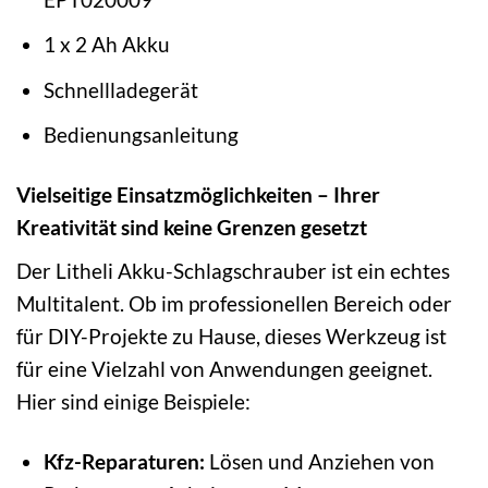
1 x 2 Ah Akku
Schnellladegerät
Bedienungsanleitung
Vielseitige Einsatzmöglichkeiten – Ihrer
Kreativität sind keine Grenzen gesetzt
Der Litheli Akku-Schlagschrauber ist ein echtes
Multitalent. Ob im professionellen Bereich oder
für DIY-Projekte zu Hause, dieses Werkzeug ist
für eine Vielzahl von Anwendungen geeignet.
Hier sind einige Beispiele:
Kfz-Reparaturen:
Lösen und Anziehen von