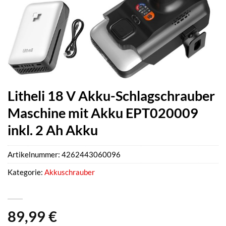
Litheli 18 V Akku-Schlagschrauber
Maschine mit Akku EPT020009
inkl. 2 Ah Akku
Artikelnummer:
4262443060096
Kategorie:
Akkuschrauber
89,99
€