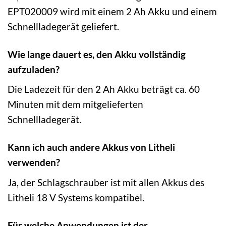
EPT020009 wird mit einem 2 Ah Akku und einem
Schnellladegerät geliefert.
Wie lange dauert es, den Akku vollständig
aufzuladen?
Die Ladezeit für den 2 Ah Akku beträgt ca. 60
Minuten mit dem mitgelieferten
Schnellladegerät.
Kann ich auch andere Akkus von Litheli
verwenden?
Ja, der Schlagschrauber ist mit allen Akkus des
Litheli 18 V Systems kompatibel.
Für welche Anwendungen ist der