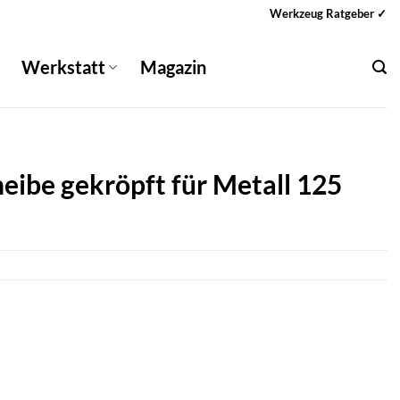
Werkzeug Ratgeber ✓
Werkstatt
Magazin
ibe gekröpft für Metall 125