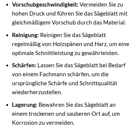
Vorschubgeschwindigkeit:
Vermeiden Sie zu
hohen Druck und führen Sie das Sägeblatt mit
gleichmäßigem Vorschub durch das Material.
Reinigung:
Reinigen Sie das Sägeblatt
regelmäßig von Holzspänen und Harz, um eine
optimale Schnittleistung zu gewährleisten.
Schärfen:
Lassen Sie das Sägeblatt bei Bedarf
von einem Fachmann schärfen, um die
ursprüngliche Schärfe und Schnittqualität
wiederherzustellen.
Lagerung:
Bewahren Sie das Sägeblatt an
einem trockenen und sauberen Ort auf, um
Korrosion zu vermeiden.