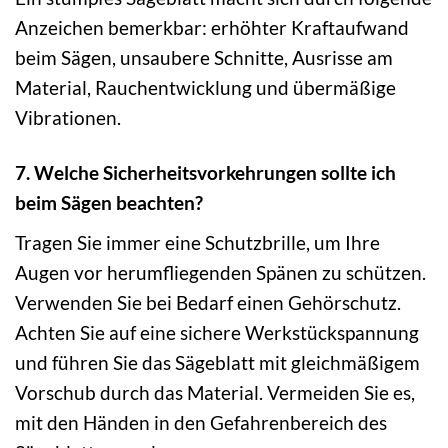
Anzeichen bemerkbar: erhöhter Kraftaufwand
beim Sägen, unsaubere Schnitte, Ausrisse am
Material, Rauchentwicklung und übermäßige
Vibrationen.
7. Welche Sicherheitsvorkehrungen sollte ich
beim Sägen beachten?
Tragen Sie immer eine Schutzbrille, um Ihre
Augen vor herumfliegenden Spänen zu schützen.
Verwenden Sie bei Bedarf einen Gehörschutz.
Achten Sie auf eine sichere Werkstückspannung
und führen Sie das Sägeblatt mit gleichmäßigem
Vorschub durch das Material. Vermeiden Sie es,
mit den Händen in den Gefahrenbereich des