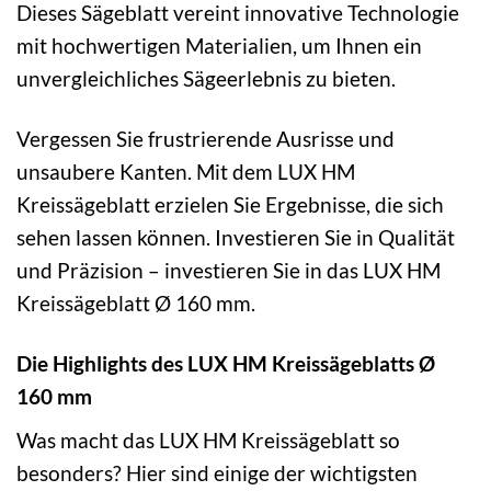
Dieses Sägeblatt vereint innovative Technologie
mit hochwertigen Materialien, um Ihnen ein
unvergleichliches Sägeerlebnis zu bieten.
Vergessen Sie frustrierende Ausrisse und
unsaubere Kanten. Mit dem LUX HM
Kreissägeblatt erzielen Sie Ergebnisse, die sich
sehen lassen können. Investieren Sie in Qualität
und Präzision – investieren Sie in das LUX HM
Kreissägeblatt Ø 160 mm.
Die Highlights des LUX HM Kreissägeblatts Ø
160 mm
Was macht das LUX HM Kreissägeblatt so
besonders? Hier sind einige der wichtigsten