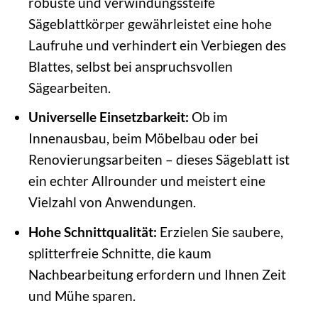
robuste und verwindungssteife
Sägeblattkörper gewährleistet eine hohe
Laufruhe und verhindert ein Verbiegen des
Blattes, selbst bei anspruchsvollen
Sägearbeiten.
Universelle Einsetzbarkeit:
Ob im
Innenausbau, beim Möbelbau oder bei
Renovierungsarbeiten – dieses Sägeblatt ist
ein echter Allrounder und meistert eine
Vielzahl von Anwendungen.
Hohe Schnittqualität:
Erzielen Sie saubere,
splitterfreie Schnitte, die kaum
Nachbearbeitung erfordern und Ihnen Zeit
und Mühe sparen.