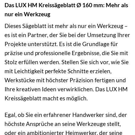
Das LUX HM Kreissägeblatt Ø 160 mm: Mehr als
nur ein Werkzeug
Dieses Sägeblatt ist mehr als nur ein Werkzeug –
es ist ein Partner, der Sie bei der Umsetzung Ihrer
Projekte unterstützt. Es ist die Grundlage für
präzise und professionelle Ergebnisse, die Sie mit
Stolz erfüllen werden. Stellen Sie sich vor, wie Sie
mit Leichtigkeit perfekte Schnitte erzielen,
Werkstücke mit höchster Präzision fertigen und
Ihre kreativen Ideen verwirklichen. Das LUX HM
Kreissägeblatt macht es möglich.
Egal, ob Sie ein erfahrener Handwerker sind, der
höchste Ansprüche an seine Werkzeuge stellt,
oder ein ambitionierter Heimwerker, der seine