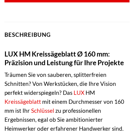
BESCHREIBUNG
LUX HM Kreissägeblatt Ø 160 mm:
Präzision und Leistung für Ihre Projekte
Träumen Sie von sauberen, splitterfreien
Schnitten? Von Werkstücken, die Ihre Vision
perfekt widerspiegeln? Das
LUX
HM
Kreissägeblatt
mit einem Durchmesser von 160
mm ist Ihr
Schlüssel
zu professionellen
Ergebnissen, egal ob Sie ambitionierter
Heimwerker oder erfahrener Handwerker sind.