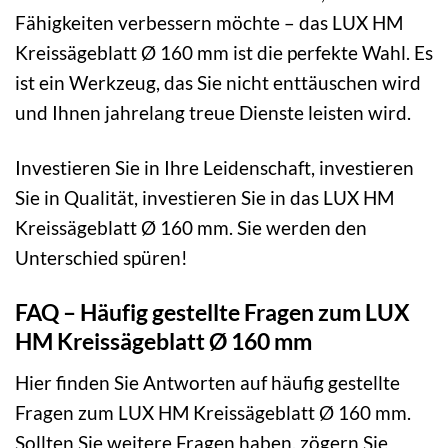
Fähigkeiten verbessern möchte – das LUX HM
Kreissägeblatt Ø 160 mm ist die perfekte Wahl. Es
ist ein Werkzeug, das Sie nicht enttäuschen wird
und Ihnen jahrelang treue Dienste leisten wird.
Investieren Sie in Ihre Leidenschaft, investieren
Sie in Qualität, investieren Sie in das LUX HM
Kreissägeblatt Ø 160 mm. Sie werden den
Unterschied spüren!
FAQ – Häufig gestellte Fragen zum LUX
HM Kreissägeblatt Ø 160 mm
Hier finden Sie Antworten auf häufig gestellte
Fragen zum LUX HM Kreissägeblatt Ø 160 mm.
Sollten Sie weitere Fragen haben, zögern Sie