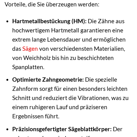
Vorteile, die Sie überzeugen werden:
Hartmetallbestückung (HM):
Die Zähne aus
hochwertigem Hartmetall garantieren eine
extrem lange Lebensdauer und ermöglichen
das
Sägen
von verschiedensten Materialien,
von Weichholz bis hin zu beschichteten
Spanplatten.
Optimierte Zahngeometrie:
Die spezielle
Zahnform sorgt für einen besonders leichten
Schnitt und reduziert die Vibrationen, was zu
einem ruhigeren Lauf und präziseren
Ergebnissen führt.
Präzisionsgefertigter Sägeblattkörper:
Der