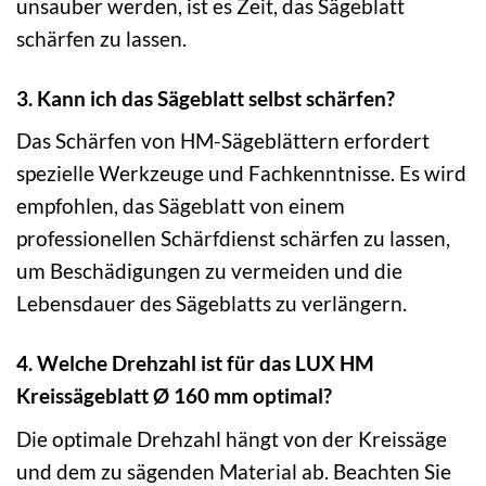
unsauber werden, ist es Zeit, das Sägeblatt
schärfen zu lassen.
3. Kann ich das Sägeblatt selbst schärfen?
Das Schärfen von HM-Sägeblättern erfordert
spezielle Werkzeuge und Fachkenntnisse. Es wird
empfohlen, das Sägeblatt von einem
professionellen Schärfdienst schärfen zu lassen,
um Beschädigungen zu vermeiden und die
Lebensdauer des Sägeblatts zu verlängern.
4. Welche Drehzahl ist für das LUX HM
Kreissägeblatt Ø 160 mm optimal?
Die optimale Drehzahl hängt von der Kreissäge
und dem zu sägenden Material ab. Beachten Sie