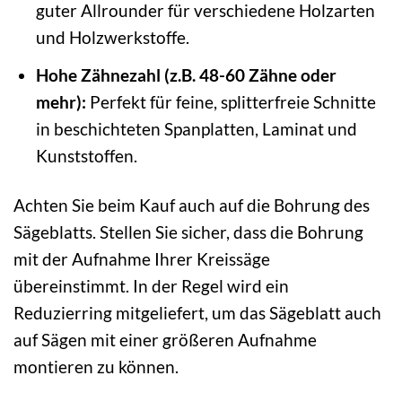
guter Allrounder für verschiedene Holzarten
und Holzwerkstoffe.
Hohe Zähnezahl (z.B. 48-60 Zähne oder
mehr):
Perfekt für feine, splitterfreie Schnitte
in beschichteten Spanplatten, Laminat und
Kunststoffen.
Achten Sie beim Kauf auch auf die Bohrung des
Sägeblatts. Stellen Sie sicher, dass die Bohrung
mit der Aufnahme Ihrer Kreissäge
übereinstimmt. In der Regel wird ein
Reduzierring mitgeliefert, um das Sägeblatt auch
auf Sägen mit einer größeren Aufnahme
montieren zu können.