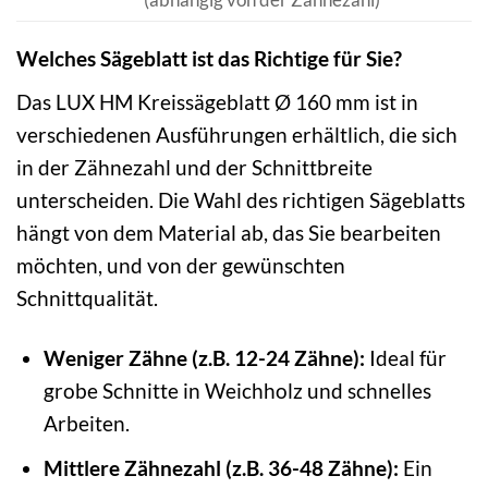
Welches Sägeblatt ist das Richtige für Sie?
Das LUX HM Kreissägeblatt Ø 160 mm ist in
verschiedenen Ausführungen erhältlich, die sich
in der Zähnezahl und der Schnittbreite
unterscheiden. Die Wahl des richtigen Sägeblatts
hängt von dem Material ab, das Sie bearbeiten
möchten, und von der gewünschten
Schnittqualität.
Weniger Zähne (z.B. 12-24 Zähne):
Ideal für
grobe Schnitte in Weichholz und schnelles
Arbeiten.
Mittlere Zähnezahl (z.B. 36-48 Zähne):
Ein