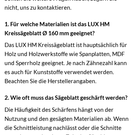
nicht, uns zu kontaktieren.
1. Für welche Materialien ist das LUX HM
Kreissägeblatt Ø 160 mm geeignet?
Das LUX HM Kreissägeblatt ist hauptsächlich für
Holz und Holzwerkstoffe wie Spanplatten, MDF
und Sperrholz geeignet. Je nach Zähnezahl kann
es auch für Kunststoffe verwendet werden.
Beachten Sie die Herstellerangaben.
2. Wie oft muss das Sägeblatt geschärft werden?
Die Häufigkeit des Schärfens hängt von der
Nutzung und den gesägten Materialien ab. Wenn
die Schnittleistung nachlässt oder die Schnitte