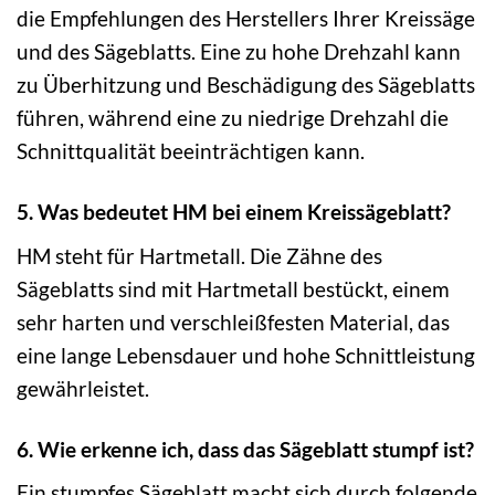
die Empfehlungen des Herstellers Ihrer Kreissäge
und des Sägeblatts. Eine zu hohe Drehzahl kann
zu Überhitzung und Beschädigung des Sägeblatts
führen, während eine zu niedrige Drehzahl die
Schnittqualität beeinträchtigen kann.
5. Was bedeutet HM bei einem Kreissägeblatt?
HM steht für Hartmetall. Die Zähne des
Sägeblatts sind mit Hartmetall bestückt, einem
sehr harten und verschleißfesten Material, das
eine lange Lebensdauer und hohe Schnittleistung
gewährleistet.
6. Wie erkenne ich, dass das Sägeblatt stumpf ist?
Ein stumpfes Sägeblatt macht sich durch folgende