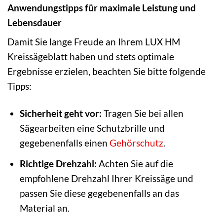
Anwendungstipps für maximale Leistung und
Lebensdauer
Damit Sie lange Freude an Ihrem LUX HM
Kreissägeblatt haben und stets optimale
Ergebnisse erzielen, beachten Sie bitte folgende
Tipps:
Sicherheit geht vor:
Tragen Sie bei allen
Sägearbeiten eine Schutzbrille und
gegebenenfalls einen
Gehörschutz
.
Richtige Drehzahl:
Achten Sie auf die
empfohlene Drehzahl Ihrer Kreissäge und
passen Sie diese gegebenenfalls an das
Material an.