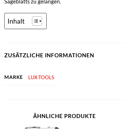
Sägeblatts zu gelangen.
Inhalt
ZUSÄTZLICHE INFORMATIONEN
MARKE
LUX-TOOLS
ÄHNLICHE PRODUKTE