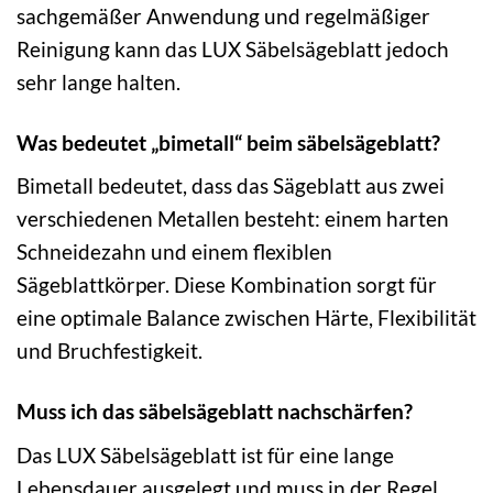
sachgemäßer Anwendung und regelmäßiger
Reinigung kann das LUX Säbelsägeblatt jedoch
sehr lange halten.
Was bedeutet „bimetall“ beim säbelsägeblatt?
Bimetall bedeutet, dass das Sägeblatt aus zwei
verschiedenen Metallen besteht: einem harten
Schneidezahn und einem flexiblen
Sägeblattkörper. Diese Kombination sorgt für
eine optimale Balance zwischen Härte, Flexibilität
und Bruchfestigkeit.
Muss ich das säbelsägeblatt nachschärfen?
Das LUX Säbelsägeblatt ist für eine lange
Lebensdauer ausgelegt und muss in der Regel