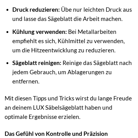
Druck reduzieren:
Übe nur leichten Druck aus
und lasse das Sägeblatt die Arbeit machen.
Kühlung verwenden:
Bei Metallarbeiten
empfiehlt es sich, Kühlmittel zu verwenden,
um die Hitzeentwicklung zu reduzieren.
Sägeblatt reinigen:
Reinige das Sägeblatt nach
jedem Gebrauch, um Ablagerungen zu
entfernen.
Mit diesen Tipps und Tricks wirst du lange Freude
an deinem LUX Säbelsägeblatt haben und
optimale Ergebnisse erzielen.
Das Gefühl von Kontrolle und Präzision