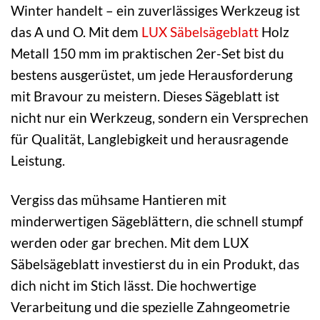
Winter handelt – ein zuverlässiges Werkzeug ist
das A und O. Mit dem
LUX
Säbelsägeblatt
Holz
Metall 150 mm im praktischen 2er-Set bist du
bestens ausgerüstet, um jede Herausforderung
mit Bravour zu meistern. Dieses Sägeblatt ist
nicht nur ein Werkzeug, sondern ein Versprechen
für Qualität, Langlebigkeit und herausragende
Leistung.
Vergiss das mühsame Hantieren mit
minderwertigen Sägeblättern, die schnell stumpf
werden oder gar brechen. Mit dem LUX
Säbelsägeblatt investierst du in ein Produkt, das
dich nicht im Stich lässt. Die hochwertige
Verarbeitung und die spezielle Zahngeometrie