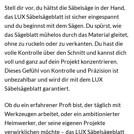
Stell dir vor, du hältst die Säbelsäge in der Hand,
das LUX Säbelsägeblatt ist sicher eingespannt
und du beginnst mit dem Sägen. Du spürst, wie
das Sägeblatt mühelos durch das Material gleitet,
ohne zu ruckeln oder zu verkanten. Du hast die
volle Kontrolle über den Schnitt und kannst dich
voll und ganz auf dein Projekt konzentrieren.
Dieses Gefühl von Kontrolle und Präzision ist
unbezahlbar und wird dir mit dem LUX
Säbelsägeblatt garantiert.
Ob du ein erfahrener Profi bist, der täglich mit
Werkzeugen arbeitet, oder ein ambitionierter
Heimwerker, der seine eigenen Projekte
verwirklichen möchte – das LUX Säbelsägeblatt