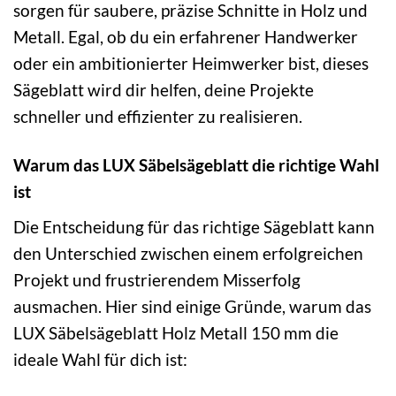
sorgen für saubere, präzise Schnitte in Holz und
Metall. Egal, ob du ein erfahrener Handwerker
oder ein ambitionierter Heimwerker bist, dieses
Sägeblatt wird dir helfen, deine Projekte
schneller und effizienter zu realisieren.
Warum das LUX Säbelsägeblatt die richtige Wahl
ist
Die Entscheidung für das richtige Sägeblatt kann
den Unterschied zwischen einem erfolgreichen
Projekt und frustrierendem Misserfolg
ausmachen. Hier sind einige Gründe, warum das
LUX Säbelsägeblatt Holz Metall 150 mm die
ideale Wahl für dich ist: