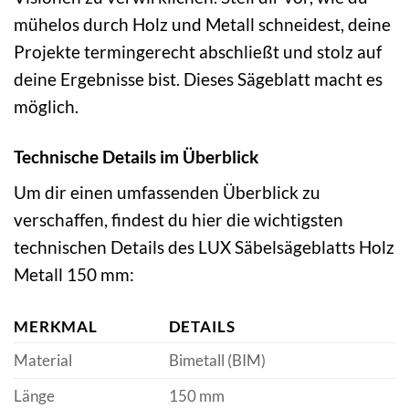
mühelos durch Holz und Metall schneidest, deine
Projekte termingerecht abschließt und stolz auf
deine Ergebnisse bist. Dieses Sägeblatt macht es
möglich.
Technische Details im Überblick
Um dir einen umfassenden Überblick zu
verschaffen, findest du hier die wichtigsten
technischen Details des LUX Säbelsägeblatts Holz
Metall 150 mm:
MERKMAL
DETAILS
Material
Bimetall (BIM)
Länge
150 mm