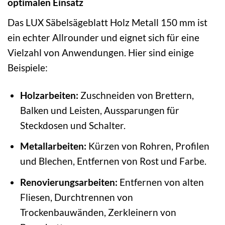
optimalen Einsatz
Das LUX Säbelsägeblatt Holz Metall 150 mm ist
ein echter Allrounder und eignet sich für eine
Vielzahl von Anwendungen. Hier sind einige
Beispiele:
Holzarbeiten:
Zuschneiden von Brettern,
Balken und Leisten, Aussparungen für
Steckdosen und Schalter.
Metallarbeiten:
Kürzen von Rohren, Profilen
und Blechen, Entfernen von Rost und Farbe.
Renovierungsarbeiten:
Entfernen von alten
Fliesen, Durchtrennen von
Trockenbauwänden, Zerkleinern von