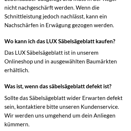
nicht nachgeschärft werden. Wenn die
Schnittleistung jedoch nachlässt, kann ein
Nachschärfen in Erwägung gezogen werden.
Wo kann ich das LUX Säbelsägeblatt kaufen?
Das LUX Säbelsägeblatt ist in unserem
Onlineshop und in ausgewählten Baumärkten
erhältlich.
Was ist, wenn das säbelsägeblatt defekt ist?
Sollte das Säbelsägeblatt wider Erwarten defekt
sein, kontaktiere bitte unseren Kundenservice.
Wir werden uns umgehend um dein Anliegen
kümmern.