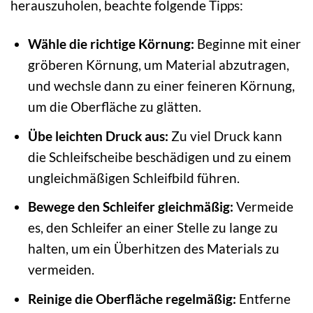
herauszuholen, beachte folgende Tipps:
Wähle die richtige Körnung:
Beginne mit einer
gröberen Körnung, um Material abzutragen,
und wechsle dann zu einer feineren Körnung,
um die Oberfläche zu glätten.
Übe leichten Druck aus:
Zu viel Druck kann
die Schleifscheibe beschädigen und zu einem
ungleichmäßigen Schleifbild führen.
Bewege den Schleifer gleichmäßig:
Vermeide
es, den Schleifer an einer Stelle zu lange zu
halten, um ein Überhitzen des Materials zu
vermeiden.
Reinige die Oberfläche regelmäßig:
Entferne