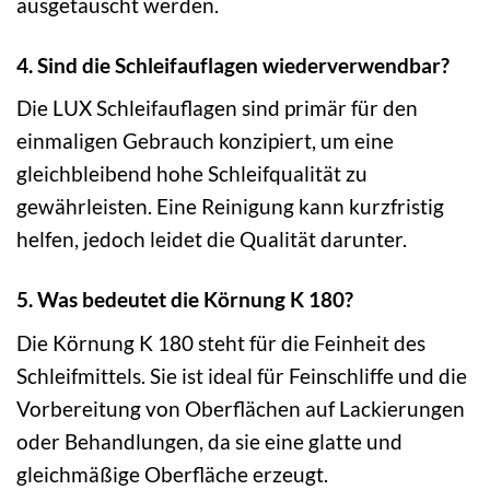
ausgetauscht werden.
4. Sind die Schleifauflagen wiederverwendbar?
Die LUX Schleifauflagen sind primär für den
einmaligen Gebrauch konzipiert, um eine
gleichbleibend hohe Schleifqualität zu
gewährleisten. Eine Reinigung kann kurzfristig
helfen, jedoch leidet die Qualität darunter.
5. Was bedeutet die Körnung K 180?
Die Körnung K 180 steht für die Feinheit des
Schleifmittels. Sie ist ideal für Feinschliffe und die
Vorbereitung von Oberflächen auf Lackierungen
oder Behandlungen, da sie eine glatte und
gleichmäßige Oberfläche erzeugt.