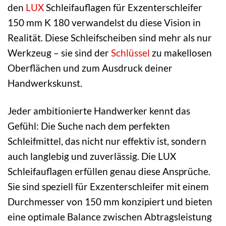
den
LUX
Schleifauflagen für Exzenterschleifer
150 mm K 180 verwandelst du diese Vision in
Realität. Diese Schleifscheiben sind mehr als nur
Werkzeug – sie sind der
Schlüssel
zu makellosen
Oberflächen und zum Ausdruck deiner
Handwerkskunst.
Jeder ambitionierte Handwerker kennt das
Gefühl: Die Suche nach dem perfekten
Schleifmittel, das nicht nur effektiv ist, sondern
auch langlebig und zuverlässig. Die LUX
Schleifauflagen erfüllen genau diese Ansprüche.
Sie sind speziell für Exzenterschleifer mit einem
Durchmesser von 150 mm konzipiert und bieten
eine optimale Balance zwischen Abtragsleistung