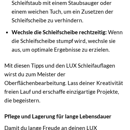
Schleifstaub mit einem Staubsauger oder
einem weichen Tuch, um ein Zusetzen der
Schleifscheibe zu verhindern.
Wechsle die Schleifscheibe rechtzeitig:
Wenn
die Schleifscheibe stumpf wird, wechsle sie
aus, um optimale Ergebnisse zu erzielen.
Mit diesen Tipps und den LUX Schleifauflagen
wirst du zum Meister der
Oberflächenbearbeitung. Lass deiner Kreativität
freien Lauf und erschaffe einzigartige Projekte,
die begeistern.
Pflege und Lagerung für lange Lebensdauer
Damit du lange Freude an deinen LUX