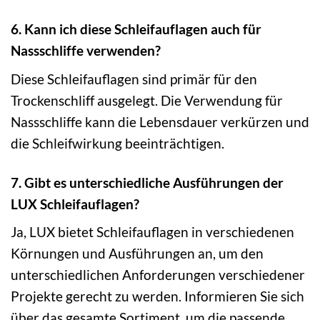
6. Kann ich diese Schleifauflagen auch für
Nassschliffe verwenden?
Diese Schleifauflagen sind primär für den
Trockenschliff ausgelegt. Die Verwendung für
Nassschliffe kann die Lebensdauer verkürzen und
die Schleifwirkung beeinträchtigen.
7. Gibt es unterschiedliche Ausführungen der
LUX Schleifauflagen?
Ja, LUX bietet Schleifauflagen in verschiedenen
Körnungen und Ausführungen an, um den
unterschiedlichen Anforderungen verschiedener
Projekte gerecht zu werden. Informieren Sie sich
über das gesamte Sortiment, um die passende