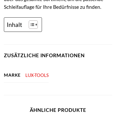
Schleifauflage für Ihre Bedürfnisse zu finden.
Inhalt
ZUSÄTZLICHE INFORMATIONEN
MARKE
LUX-TOOLS
ÄHNLICHE PRODUKTE