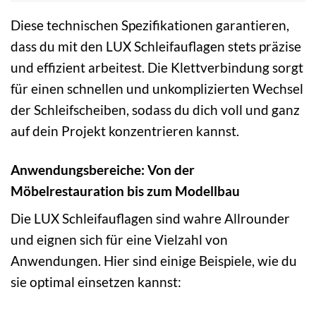
Diese technischen Spezifikationen garantieren,
dass du mit den LUX Schleifauflagen stets präzise
und effizient arbeitest. Die Klettverbindung sorgt
für einen schnellen und unkomplizierten Wechsel
der Schleifscheiben, sodass du dich voll und ganz
auf dein Projekt konzentrieren kannst.
Anwendungsbereiche: Von der
Möbelrestauration bis zum Modellbau
Die LUX Schleifauflagen sind wahre Allrounder
und eignen sich für eine Vielzahl von
Anwendungen. Hier sind einige Beispiele, wie du
sie optimal einsetzen kannst: