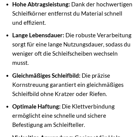
Hohe Abtragsleistung:
Dank der hochwertigen
Schleifkörner entfernst du Material schnell
und effizient.
Lange Lebensdauer:
Die robuste Verarbeitung
sorgt für eine lange Nutzungsdauer, sodass du
weniger oft die Schleifscheiben wechseln
musst.
Gleichmäßiges Schleifbild:
Die präzise
Kornstreuung garantiert ein gleichmäßiges
Schleifbild ohne Kratzer oder Riefen.
Optimale Haftung:
Die Klettverbindung
ermöglicht eine schnelle und sichere
Befestigung am Schleifteller.