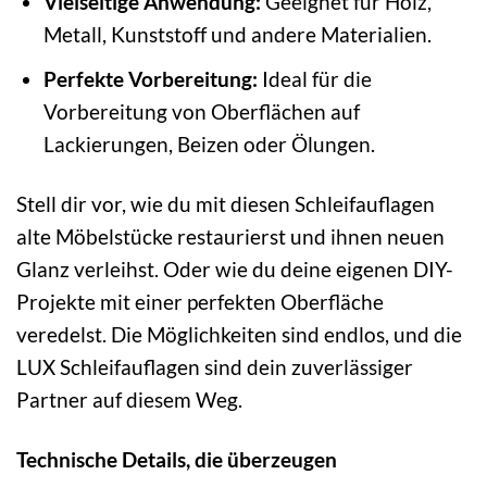
Vielseitige Anwendung:
Geeignet für Holz,
Metall, Kunststoff und andere Materialien.
Perfekte Vorbereitung:
Ideal für die
Vorbereitung von Oberflächen auf
Lackierungen, Beizen oder Ölungen.
Stell dir vor, wie du mit diesen Schleifauflagen
alte Möbelstücke restaurierst und ihnen neuen
Glanz verleihst. Oder wie du deine eigenen DIY-
Projekte mit einer perfekten Oberfläche
veredelst. Die Möglichkeiten sind endlos, und die
LUX Schleifauflagen sind dein zuverlässiger
Partner auf diesem Weg.
Technische Details, die überzeugen