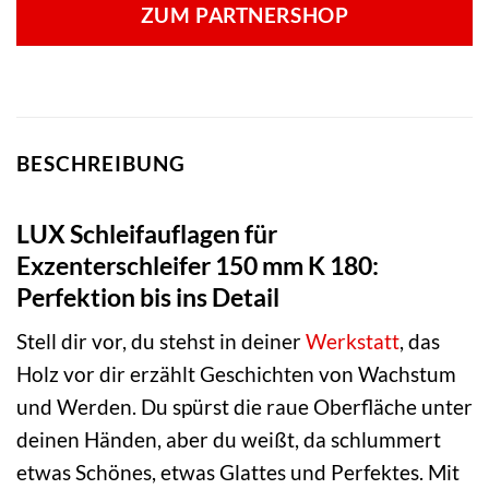
ZUM PARTNERSHOP
BESCHREIBUNG
LUX Schleifauflagen für
Exzenterschleifer 150 mm K 180:
Perfektion bis ins Detail
Stell dir vor, du stehst in deiner
Werkstatt
, das
Holz vor dir erzählt Geschichten von Wachstum
und Werden. Du spürst die raue Oberfläche unter
deinen Händen, aber du weißt, da schlummert
etwas Schönes, etwas Glattes und Perfektes. Mit