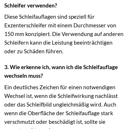
Schleifer verwenden?
Diese Schleifauflagen sind speziell für
Exzenterschleifer mit einem Durchmesser von
150 mm konzipiert. Die Verwendung auf anderen
Schleifern kann die Leistung beeinträchtigen
oder zu Schäden führen.
3. Wie erkenne ich, wann ich die Schleifauflage
wechseln muss?
Ein deutliches Zeichen für einen notwendigen
Wechsel ist, wenn die Schleifwirkung nachlässt
oder das Schleifbild ungleichmäßig wird. Auch
wenn die Oberfläche der Schleifauflage stark
verschmutzt oder beschädigt ist, sollte sie