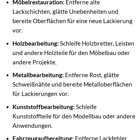
Möbelrestauration:
Entferne alte
Lackschichten, glätte Unebenheiten und
bereite Oberflächen für eine neue Lackierung
vor.
Holzbearbeitung:
Schleife Holzbretter, Leisten
und andere Holzteile für den Möbelbau oder
andere Projekte.
Metallbearbeitung:
Entferne Rost, glätte
Schweißnähte und bereite Metalloberflächen
für Lackierungen vor.
Kunststoffbearbeitung:
Schleife
Kunststoffteile für den Modellbau oder andere
Anwendungen.
Fahrzeugaufbereitung:
Entferne Lackfehler