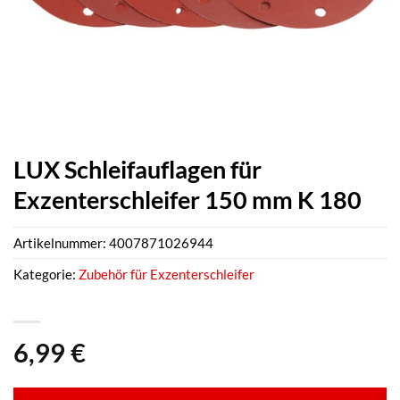
LUX Schleifauflagen für
Exzenterschleifer 150 mm K 180
Artikelnummer:
4007871026944
Kategorie:
Zubehör für Exzenterschleifer
6,99
€