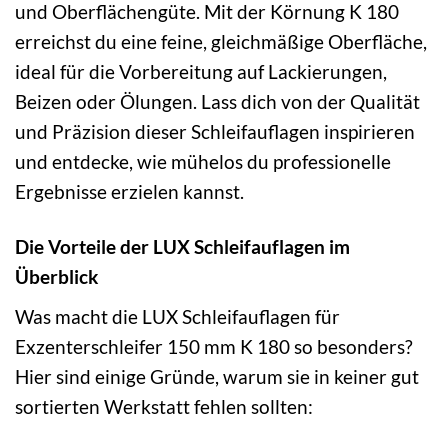
und Oberflächengüte. Mit der Körnung K 180
erreichst du eine feine, gleichmäßige Oberfläche,
ideal für die Vorbereitung auf Lackierungen,
Beizen oder Ölungen. Lass dich von der Qualität
und Präzision dieser Schleifauflagen inspirieren
und entdecke, wie mühelos du professionelle
Ergebnisse erzielen kannst.
Die Vorteile der LUX Schleifauflagen im
Überblick
Was macht die LUX Schleifauflagen für
Exzenterschleifer 150 mm K 180 so besonders?
Hier sind einige Gründe, warum sie in keiner gut
sortierten Werkstatt fehlen sollten: