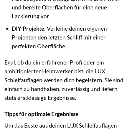
und bereite Oberflächen für eine neue
Lackierung vor.
DIY-Projekte:
Verleihe deinen eigenen
Projekten den letzten Schliff mit einer
perfekten Oberfläche.
Egal, ob du ein erfahrener Profi oder ein
ambitionierter Heimwerker bist, die LUX
Schleifauflagen werden dich begeistern. Sie sind
einfach zu handhaben, zuverlässig und liefern
stets erstklassige Ergebnisse.
Tipps für optimale Ergebnisse
Um das Beste aus deinen LUX Schleifauflagen