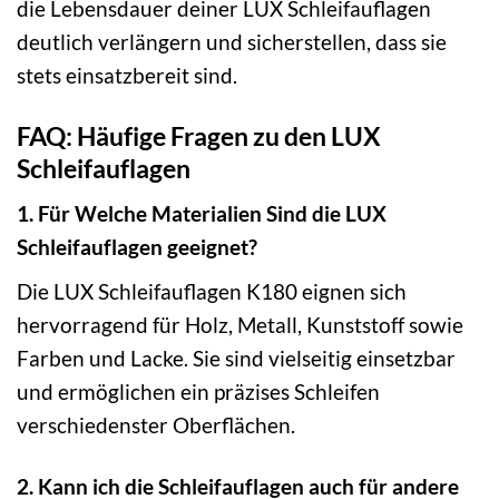
die Lebensdauer deiner LUX Schleifauflagen
deutlich verlängern und sicherstellen, dass sie
stets einsatzbereit sind.
FAQ: Häufige Fragen zu den LUX
Schleifauflagen
1. Für Welche Materialien Sind die LUX
Schleifauflagen geeignet?
Die LUX Schleifauflagen K180 eignen sich
hervorragend für Holz, Metall, Kunststoff sowie
Farben und Lacke. Sie sind vielseitig einsetzbar
und ermöglichen ein präzises Schleifen
verschiedenster Oberflächen.
2. Kann ich die Schleifauflagen auch für andere