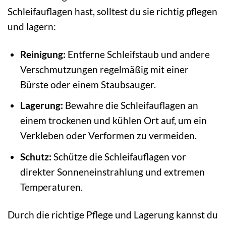
Schleifauflagen hast, solltest du sie richtig pflegen
und lagern:
Reinigung:
Entferne Schleifstaub und andere
Verschmutzungen regelmäßig mit einer
Bürste oder einem Staubsauger.
Lagerung:
Bewahre die Schleifauflagen an
einem trockenen und kühlen Ort auf, um ein
Verkleben oder Verformen zu vermeiden.
Schutz:
Schütze die Schleifauflagen vor
direkter Sonneneinstrahlung und extremen
Temperaturen.
Durch die richtige Pflege und Lagerung kannst du