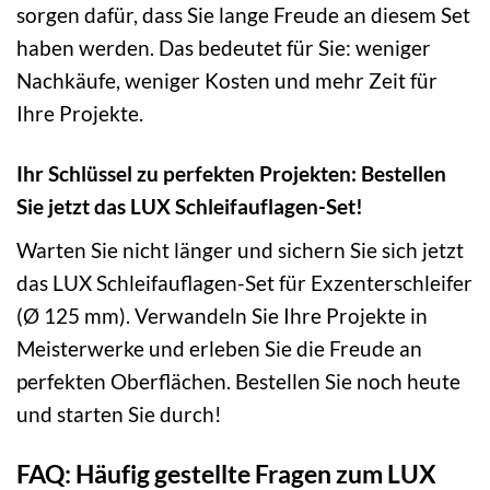
sorgen dafür, dass Sie lange Freude an diesem Set
haben werden. Das bedeutet für Sie: weniger
Nachkäufe, weniger Kosten und mehr Zeit für
Ihre Projekte.
Ihr Schlüssel zu perfekten Projekten: Bestellen
Sie jetzt das LUX Schleifauflagen-Set!
Warten Sie nicht länger und sichern Sie sich jetzt
das LUX Schleifauflagen-Set für Exzenterschleifer
(Ø 125 mm). Verwandeln Sie Ihre Projekte in
Meisterwerke und erleben Sie die Freude an
perfekten Oberflächen. Bestellen Sie noch heute
und starten Sie durch!
FAQ: Häufig gestellte Fragen zum LUX