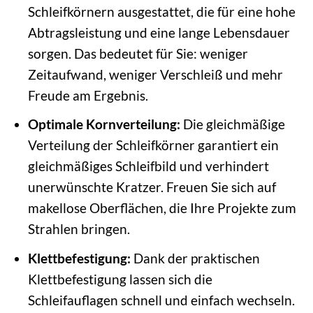
Schleifkörnern ausgestattet, die für eine hohe
Abtragsleistung und eine lange Lebensdauer
sorgen. Das bedeutet für Sie: weniger
Zeitaufwand, weniger Verschleiß und mehr
Freude am Ergebnis.
Optimale Kornverteilung:
Die gleichmäßige
Verteilung der Schleifkörner garantiert ein
gleichmäßiges Schleifbild und verhindert
unerwünschte Kratzer. Freuen Sie sich auf
makellose Oberflächen, die Ihre Projekte zum
Strahlen bringen.
Klettbefestigung:
Dank der praktischen
Klettbefestigung lassen sich die
Schleifauflagen schnell und einfach wechseln.