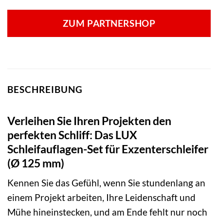
ZUM PARTNERSHOP
BESCHREIBUNG
Verleihen Sie Ihren Projekten den
perfekten Schliff: Das LUX
Schleifauflagen-Set für Exzenterschleifer
(Ø 125 mm)
Kennen Sie das Gefühl, wenn Sie stundenlang an
einem Projekt arbeiten, Ihre Leidenschaft und
Mühe hineinstecken, und am Ende fehlt nur noch