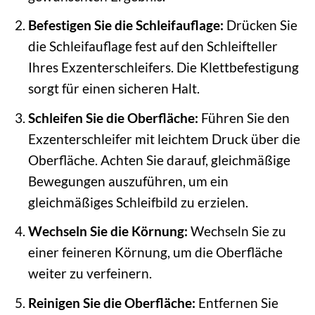
Befestigen Sie die Schleifauflage:
Drücken Sie
die Schleifauflage fest auf den Schleifteller
Ihres Exzenterschleifers. Die Klettbefestigung
sorgt für einen sicheren Halt.
Schleifen Sie die Oberfläche:
Führen Sie den
Exzenterschleifer mit leichtem Druck über die
Oberfläche. Achten Sie darauf, gleichmäßige
Bewegungen auszuführen, um ein
gleichmäßiges Schleifbild zu erzielen.
Wechseln Sie die Körnung:
Wechseln Sie zu
einer feineren Körnung, um die Oberfläche
weiter zu verfeinern.
Reinigen Sie die Oberfläche:
Entfernen Sie