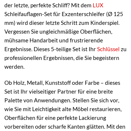
der letzte, perfekte Schliff? Mit dem
LUX
Schleifauflagen-Set für Exzenterschleifer (Ø 125
mm) wird dieser letzte Schritt zum Kinderspiel.
Vergessen Sie ungleichmäßige Oberflächen,
mühsame Handarbeit und frustrierende
Ergebnisse. Dieses 5-teilige Set ist Ihr
Schlüssel
zu
professionellen Ergebnissen, die Sie begeistern
werden.
Ob Holz, Metall, Kunststoff oder Farbe – dieses
Set ist Ihr vielseitiger Partner für eine breite
Palette von Anwendungen. Stellen Sie sich vor,
wie Sie mit Leichtigkeit alte Möbel restaurieren,
Oberflächen für eine perfekte Lackierung
vorbereiten oder scharfe Kanten glätten. Mit den