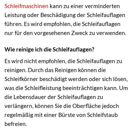
Schleifmaschinen
kann zu einer verminderten
Leistung oder Beschädigung der Schleifauflagen
führen. Es wird empfohlen, die Schleifauflagen
nur für den vorgesehenen Zweck zu verwenden.
Wie reinige ich die Schleifauflagen?
Es wird nicht empfohlen, die Schleifauflagen zu
reinigen. Durch das Reinigen können die
Schleifkörner beschädigt werden oder sich lösen,
was die Schleifleistung beeinträchtigen kann. Um
die Lebensdauer der Schleifauflagen zu
verlängern, können Sie die Oberfläche jedoch
regelmäßig mit einer Bürste von Schleifstaub
befreien.