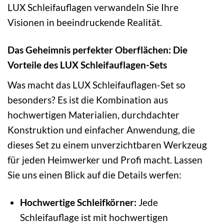
LUX Schleifauflagen verwandeln Sie Ihre
Visionen in beeindruckende Realität.
Das Geheimnis perfekter Oberflächen: Die
Vorteile des LUX Schleifauflagen-Sets
Was macht das LUX Schleifauflagen-Set so
besonders? Es ist die Kombination aus
hochwertigen Materialien, durchdachter
Konstruktion und einfacher Anwendung, die
dieses Set zu einem unverzichtbaren Werkzeug
für jeden Heimwerker und Profi macht. Lassen
Sie uns einen Blick auf die Details werfen:
Hochwertige Schleifkörner:
Jede
Schleifauflage ist mit hochwertigen