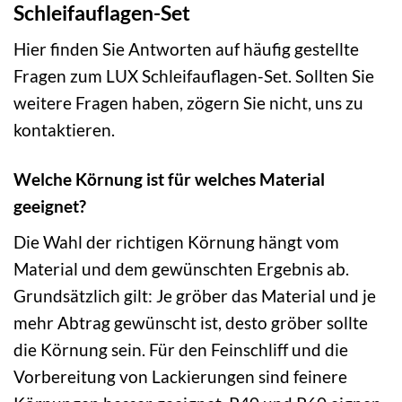
Schleifauflagen-Set
Hier finden Sie Antworten auf häufig gestellte
Fragen zum LUX Schleifauflagen-Set. Sollten Sie
weitere Fragen haben, zögern Sie nicht, uns zu
kontaktieren.
Welche Körnung ist für welches Material
geeignet?
Die Wahl der richtigen Körnung hängt vom
Material und dem gewünschten Ergebnis ab.
Grundsätzlich gilt: Je gröber das Material und je
mehr Abtrag gewünscht ist, desto gröber sollte
die Körnung sein. Für den Feinschliff und die
Vorbereitung von Lackierungen sind feinere