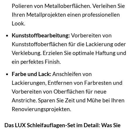
Polieren von Metalloberflächen. Verleihen Sie
Ihren Metallprojekten einen professionellen
Look.
Kunststoffbearbeitung:
Vorbereiten von
Kunststoffoberflächen für die Lackierung oder
Verklebung. Erzielen Sie optimale Haftung und
ein perfektes Finish.
Farbe und Lack:
Anschleifen von
Lackierungen, Entfernen von Farbresten und
Vorbereiten von Oberflächen für neue
Anstriche. Sparen Sie Zeit und Mühe bei Ihren
Renovierungsprojekten.
Das LUX Schleifauflagen-Set im Detail: Was Sie