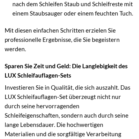
nach dem Schleifen Staub und Schleifreste mit
einem Staubsauger oder einem feuchten Tuch.
Mit diesen einfachen Schritten erzielen Sie
professionelle Ergebnisse, die Sie begeistern
werden.
Sparen Sie Zeit und Geld: Die Langlebigkeit des
LUX Schleifauflagen-Sets
Investieren Sie in Qualität, die sich auszahlt. Das
LUX Schleifauflagen-Set überzeugt nicht nur
durch seine hervorragenden
Schleifeigenschaften, sondern auch durch seine
lange Lebensdauer. Die hochwertigen
Materialien und die sorgfältige Verarbeitung