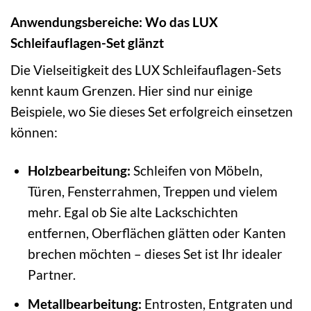
Anwendungsbereiche: Wo das LUX
Schleifauflagen-Set glänzt
Die Vielseitigkeit des LUX Schleifauflagen-Sets
kennt kaum Grenzen. Hier sind nur einige
Beispiele, wo Sie dieses Set erfolgreich einsetzen
können:
Holzbearbeitung:
Schleifen von Möbeln,
Türen, Fensterrahmen, Treppen und vielem
mehr. Egal ob Sie alte Lackschichten
entfernen, Oberflächen glätten oder Kanten
brechen möchten – dieses Set ist Ihr idealer
Partner.
Metallbearbeitung:
Entrosten, Entgraten und