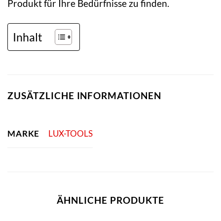
Produkt für Ihre Bedürfnisse zu finden.
Inhalt
ZUSÄTZLICHE INFORMATIONEN
MARKE
LUX-TOOLS
ÄHNLICHE PRODUKTE