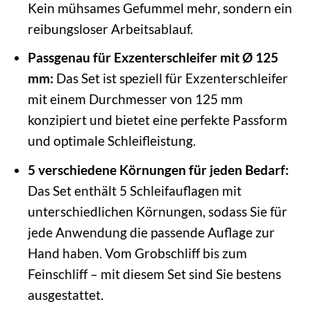
Kein mühsames Gefummel mehr, sondern ein
reibungsloser Arbeitsablauf.
Passgenau für Exzenterschleifer mit Ø 125
mm:
Das Set ist speziell für Exzenterschleifer
mit einem Durchmesser von 125 mm
konzipiert und bietet eine perfekte Passform
und optimale Schleifleistung.
5 verschiedene Körnungen für jeden Bedarf:
Das Set enthält 5 Schleifauflagen mit
unterschiedlichen Körnungen, sodass Sie für
jede Anwendung die passende Auflage zur
Hand haben. Vom Grobschliff bis zum
Feinschliff – mit diesem Set sind Sie bestens
ausgestattet.