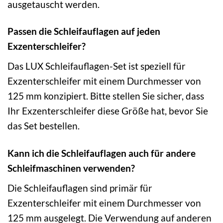
ausgetauscht werden.
Passen die Schleifauflagen auf jeden
Exzenterschleifer?
Das LUX Schleifauflagen-Set ist speziell für
Exzenterschleifer mit einem Durchmesser von
125 mm konzipiert. Bitte stellen Sie sicher, dass
Ihr Exzenterschleifer diese Größe hat, bevor Sie
das Set bestellen.
Kann ich die Schleifauflagen auch für andere
Schleifmaschinen verwenden?
Die Schleifauflagen sind primär für
Exzenterschleifer mit einem Durchmesser von
125 mm ausgelegt. Die Verwendung auf anderen