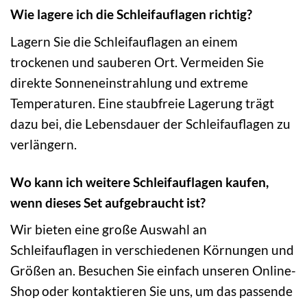
Wie lagere ich die Schleifauflagen richtig?
Lagern Sie die Schleifauflagen an einem
trockenen und sauberen Ort. Vermeiden Sie
direkte Sonneneinstrahlung und extreme
Temperaturen. Eine staubfreie Lagerung trägt
dazu bei, die Lebensdauer der Schleifauflagen zu
verlängern.
Wo kann ich weitere Schleifauflagen kaufen,
wenn dieses Set aufgebraucht ist?
Wir bieten eine große Auswahl an
Schleifauflagen in verschiedenen Körnungen und
Größen an. Besuchen Sie einfach unseren Online-
Shop oder kontaktieren Sie uns, um das passende