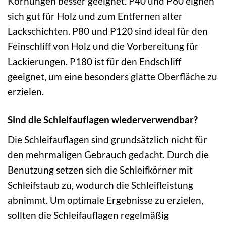
Körnungen besser geeignet. P40 und P60 eignen
sich gut für Holz und zum Entfernen alter
Lackschichten. P80 und P120 sind ideal für den
Feinschliff von Holz und die Vorbereitung für
Lackierungen. P180 ist für den Endschliff
geeignet, um eine besonders glatte Oberfläche zu
erzielen.
Sind die Schleifauflagen wiederverwendbar?
Die Schleifauflagen sind grundsätzlich nicht für
den mehrmaligen Gebrauch gedacht. Durch die
Benutzung setzen sich die Schleifkörner mit
Schleifstaub zu, wodurch die Schleifleistung
abnimmt. Um optimale Ergebnisse zu erzielen,
sollten die Schleifauflagen regelmäßig