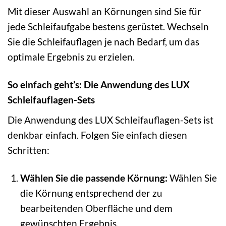
Mit dieser Auswahl an Körnungen sind Sie für
jede Schleifaufgabe bestens gerüstet. Wechseln
Sie die Schleifauflagen je nach Bedarf, um das
optimale Ergebnis zu erzielen.
So einfach geht’s: Die Anwendung des LUX
Schleifauflagen-Sets
Die Anwendung des LUX Schleifauflagen-Sets ist
denkbar einfach. Folgen Sie einfach diesen
Schritten:
Wählen Sie die passende Körnung:
Wählen Sie
die Körnung entsprechend der zu
bearbeitenden Oberfläche und dem
gewünschten Ergebnis.