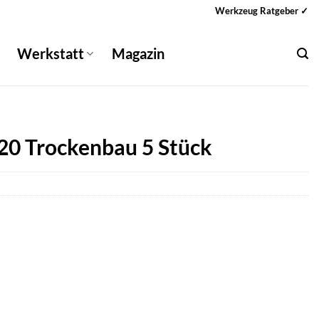
Werkzeug Ratgeber ✓
Werkstatt
Magazin
20 Trockenbau 5 Stück