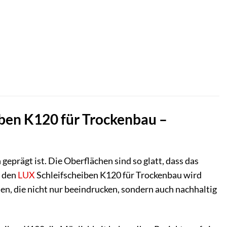
eiben K120 für Trockenbau –
eprägt ist. Die Oberflächen sind so glatt, dass das
t den
LUX
Schleifscheiben K120 für Trockenbau wird
en, die nicht nur beeindrucken, sondern auch nachhaltig