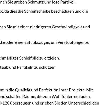
ernen Sie groben Schmutz und lose Partikel.
, da dies die Schleifscheibe beschädigen und die
nen Sie mit einer niedrigeren Geschwindigkeit und
rste oder einem Staubsauger, um Verstopfungen zu
hmäßiges Schleifbild zu erzielen.
taub und Partikeln zu schützen.
t in die Qualität und Perfektion Ihrer Projekte. Mit
 und schaffen Räume, die zum Wohlfühlen einladen.
n K120 überzeugen und erleben Sie den Unterschied, den