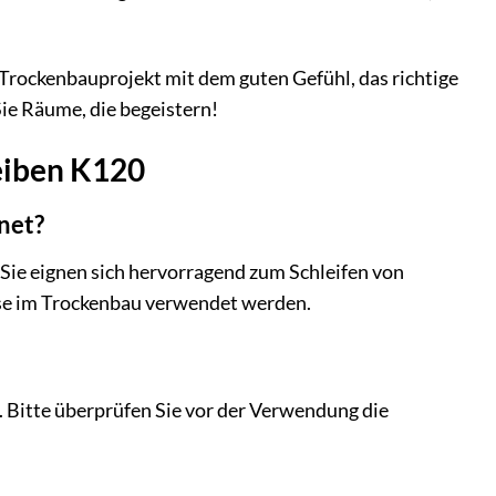
s Trockenbauprojekt mit dem guten Gefühl, das richtige
ie Räume, die begeistern!
heiben K120
net?
 Sie eignen sich hervorragend zum Schleifen von
ise im Trockenbau verwendet werden.
. Bitte überprüfen Sie vor der Verwendung die