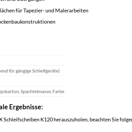
lächen für Tapezier- und Malerarbeiten
rockenbaukonstruktionen
end für gängige Schleifgeräte)
ipskarton, Spachtelmasse, Farbe
ale Ergebnisse:
X Schleifscheiben K120 herauszuholen, beachten Sie folge