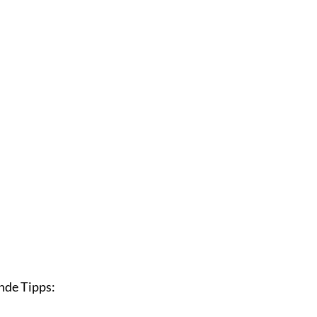
nde Tipps: