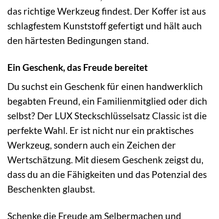
das richtige Werkzeug findest. Der Koffer ist aus
schlagfestem Kunststoff gefertigt und hält auch
den härtesten Bedingungen stand.
Ein Geschenk, das Freude bereitet
Du suchst ein Geschenk für einen handwerklich
begabten Freund, ein Familienmitglied oder dich
selbst? Der LUX Steckschlüsselsatz Classic ist die
perfekte Wahl. Er ist nicht nur ein praktisches
Werkzeug, sondern auch ein Zeichen der
Wertschätzung. Mit diesem Geschenk zeigst du,
dass du an die Fähigkeiten und das Potenzial des
Beschenkten glaubst.
Schenke die Freude am Selbermachen und