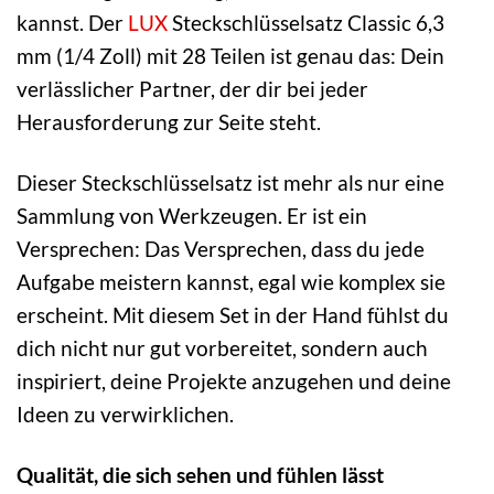
kannst. Der
LUX
Steckschlüsselsatz Classic 6,3
mm (1/4 Zoll) mit 28 Teilen ist genau das: Dein
verlässlicher Partner, der dir bei jeder
Herausforderung zur Seite steht.
Dieser Steckschlüsselsatz ist mehr als nur eine
Sammlung von Werkzeugen. Er ist ein
Versprechen: Das Versprechen, dass du jede
Aufgabe meistern kannst, egal wie komplex sie
erscheint. Mit diesem Set in der Hand fühlst du
dich nicht nur gut vorbereitet, sondern auch
inspiriert, deine Projekte anzugehen und deine
Ideen zu verwirklichen.
Qualität, die sich sehen und fühlen lässt