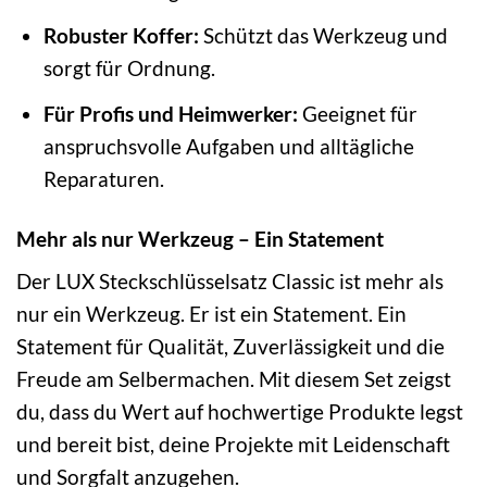
Robuster Koffer:
Schützt das Werkzeug und
sorgt für Ordnung.
Für Profis und Heimwerker:
Geeignet für
anspruchsvolle Aufgaben und alltägliche
Reparaturen.
Mehr als nur Werkzeug – Ein Statement
Der LUX Steckschlüsselsatz Classic ist mehr als
nur ein Werkzeug. Er ist ein Statement. Ein
Statement für Qualität, Zuverlässigkeit und die
Freude am Selbermachen. Mit diesem Set zeigst
du, dass du Wert auf hochwertige Produkte legst
und bereit bist, deine Projekte mit Leidenschaft
und Sorgfalt anzugehen.