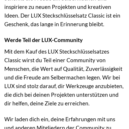
inspiriere zu neuen Projekten und kreativen
Ideen. Der LUX Steckschlüsselsatz Classic ist ein
Geschenk, das lange in Erinnerung bleibt.
Werde Teil der LUX-Community
Mit dem Kauf des LUX Steckschlüsselsatzes
Classic wirst du Teil einer Community von
Menschen, die Wert auf Qualität, Zuverlässigkeit
und die Freude am Selbermachen legen. Wir bei
LUX sind stolz darauf, dir Werkzeuge anzubieten,
die dich bei deinen Projekten unterstützen und
dir helfen, deine Ziele zu erreichen.
Wir laden dich ein, deine Erfahrungen mit uns
und anderen Mitgliedern der Community zu