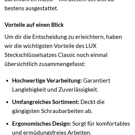
bestens ausgestattet.
Vorteile auf einen Blick
Um dir die Entscheidung zu erleichtern, haben
wir die wichtigsten Vorteile des LUX
Steckschlüsselsatzes Classic noch einmal
übersichtlich zusammengefasst:
Hochwertige Verarbeitung:
Garantiert
Langlebigkeit und Zuverlässigkeit.
Umfangreiches Sortiment:
Deckt die
gängigsten Schraubarbeiten ab.
Ergonomisches Design:
Sorgt für komfortables
und ermüdungsfreies Arbeiten.