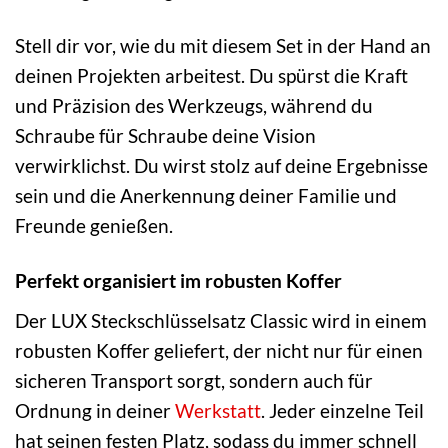
Stell dir vor, wie du mit diesem Set in der Hand an
deinen Projekten arbeitest. Du spürst die Kraft
und Präzision des Werkzeugs, während du
Schraube für Schraube deine Vision
verwirklichst. Du wirst stolz auf deine Ergebnisse
sein und die Anerkennung deiner Familie und
Freunde genießen.
Perfekt organisiert im robusten Koffer
Der LUX Steckschlüsselsatz Classic wird in einem
robusten Koffer geliefert, der nicht nur für einen
sicheren Transport sorgt, sondern auch für
Ordnung in deiner
Werkstatt
. Jeder einzelne Teil
hat seinen festen Platz, sodass du immer schnell