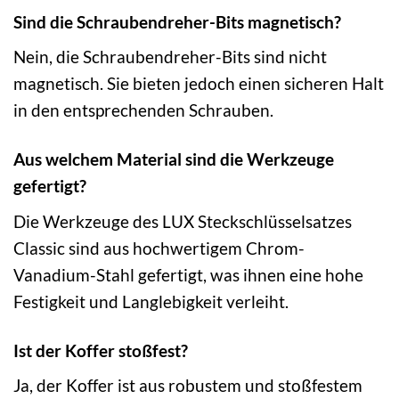
Sind die Schraubendreher-Bits magnetisch?
Nein, die Schraubendreher-Bits sind nicht
magnetisch. Sie bieten jedoch einen sicheren Halt
in den entsprechenden Schrauben.
Aus welchem Material sind die Werkzeuge
gefertigt?
Die Werkzeuge des LUX Steckschlüsselsatzes
Classic sind aus hochwertigem Chrom-
Vanadium-Stahl gefertigt, was ihnen eine hohe
Festigkeit und Langlebigkeit verleiht.
Ist der Koffer stoßfest?
Ja, der Koffer ist aus robustem und stoßfestem