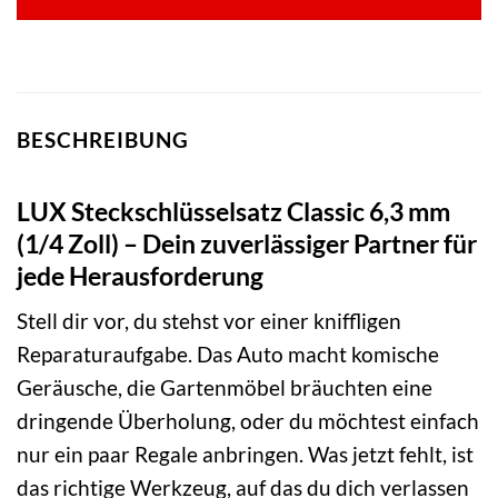
BESCHREIBUNG
LUX Steckschlüsselsatz Classic 6,3 mm
(1/4 Zoll) – Dein zuverlässiger Partner für
jede Herausforderung
Stell dir vor, du stehst vor einer kniffligen
Reparaturaufgabe. Das Auto macht komische
Geräusche, die Gartenmöbel bräuchten eine
dringende Überholung, oder du möchtest einfach
nur ein paar Regale anbringen. Was jetzt fehlt, ist
das richtige Werkzeug, auf das du dich verlassen