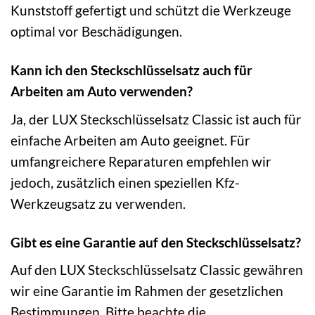
Kunststoff gefertigt und schützt die Werkzeuge
optimal vor Beschädigungen.
Kann ich den Steckschlüsselsatz auch für
Arbeiten am Auto verwenden?
Ja, der LUX Steckschlüsselsatz Classic ist auch für
einfache Arbeiten am Auto geeignet. Für
umfangreichere Reparaturen empfehlen wir
jedoch, zusätzlich einen speziellen Kfz-
Werkzeugsatz zu verwenden.
Gibt es eine Garantie auf den Steckschlüsselsatz?
Auf den LUX Steckschlüsselsatz Classic gewähren
wir eine Garantie im Rahmen der gesetzlichen
Bestimmungen. Bitte beachte die