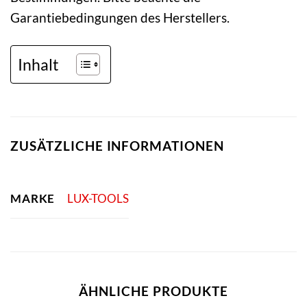
Garantiebedingungen des Herstellers.
Inhalt
ZUSÄTZLICHE INFORMATIONEN
MARKE
LUX-TOOLS
ÄHNLICHE PRODUKTE