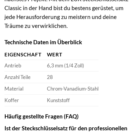
Classic in der Hand bist du bestens gerüstet, um
jede Herausforderung zu meistern und deine
Träume zu verwirklichen.
Technische Daten im Überblick
EIGENSCHAFT
WERT
Antrieb
6,3 mm (1/4 Zoll)
Anzahl Teile
28
Material
Chrom-Vanadium-Stahl
Koffer
Kunststoff
Häufig gestellte Fragen (FAQ)
Ist der Steckschlüsselsatz für den professionellen