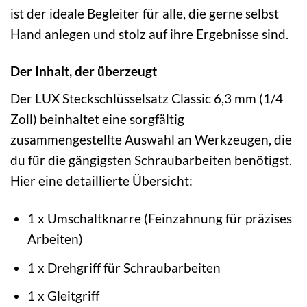
ist der ideale Begleiter für alle, die gerne selbst
Hand anlegen und stolz auf ihre Ergebnisse sind.
Der Inhalt, der überzeugt
Der LUX Steckschlüsselsatz Classic 6,3 mm (1/4
Zoll) beinhaltet eine sorgfältig
zusammengestellte Auswahl an Werkzeugen, die
du für die gängigsten Schraubarbeiten benötigst.
Hier eine detaillierte Übersicht:
1 x Umschaltknarre (Feinzahnung für präzises
Arbeiten)
1 x Drehgriff für Schraubarbeiten
1 x Gleitgriff