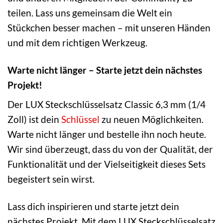
teilen. Lass uns gemeinsam die Welt ein
Stückchen besser machen – mit unseren Händen
und mit dem richtigen Werkzeug.
Warte nicht länger – Starte jetzt dein nächstes
Projekt!
Der LUX Steckschlüsselsatz Classic 6,3 mm (1/4
Zoll) ist dein
Schlüssel
zu neuen Möglichkeiten.
Warte nicht länger und bestelle ihn noch heute.
Wir sind überzeugt, dass du von der Qualität, der
Funktionalität und der Vielseitigkeit dieses Sets
begeistert sein wirst.
Lass dich inspirieren und starte jetzt dein
nächstes Projekt. Mit dem LUX Steckschlüsselsatz