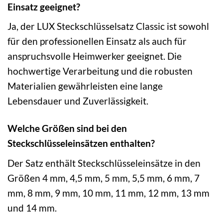
Einsatz geeignet?
Ja, der LUX Steckschlüsselsatz Classic ist sowohl
für den professionellen Einsatz als auch für
anspruchsvolle Heimwerker geeignet. Die
hochwertige Verarbeitung und die robusten
Materialien gewährleisten eine lange
Lebensdauer und Zuverlässigkeit.
Welche Größen sind bei den
Steckschlüsseleinsätzen enthalten?
Der Satz enthält Steckschlüsseleinsätze in den
Größen 4 mm, 4,5 mm, 5 mm, 5,5 mm, 6 mm, 7
mm, 8 mm, 9 mm, 10 mm, 11 mm, 12 mm, 13 mm
und 14 mm.