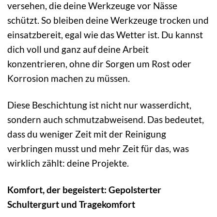
versehen, die deine Werkzeuge vor Nässe
schützt. So bleiben deine Werkzeuge trocken und
einsatzbereit, egal wie das Wetter ist. Du kannst
dich voll und ganz auf deine Arbeit
konzentrieren, ohne dir Sorgen um Rost oder
Korrosion machen zu müssen.
Diese Beschichtung ist nicht nur wasserdicht,
sondern auch schmutzabweisend. Das bedeutet,
dass du weniger Zeit mit der Reinigung
verbringen musst und mehr Zeit für das, was
wirklich zählt: deine Projekte.
Komfort, der begeistert: Gepolsterter
Schultergurt und Tragekomfort