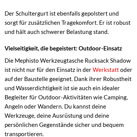
Der Schultergurt ist ebenfalls gepolstert und
sorgt für zusätzlichen Tragekomfort. Er ist robust
und hält auch schwerer Belastung stand.
Vielseitigkeit, die begeistert: Outdoor-Einsatz
Die Mephisto Werkzeugtasche Rucksack Shadow
ist nicht nur für den Einsatz in der
Werkstatt
oder
auf der Baustelle geeignet. Dank ihrer Robustheit
und Wasserdichtigkeit ist sie auch ein idealer
Begleiter für Outdoor-Aktivitäten wie Camping,
Angeln oder Wandern. Du kannst deine
Werkzeuge, deine Ausrüstung und deine
persönlichen Gegenstände sicher und bequem
transportieren.