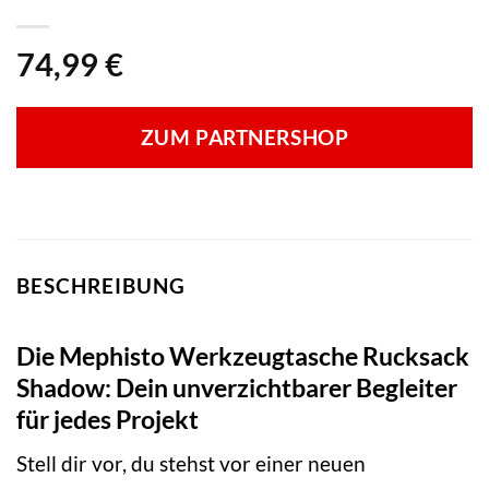
74,99
€
ZUM PARTNERSHOP
BESCHREIBUNG
Die Mephisto Werkzeugtasche Rucksack
Shadow: Dein unverzichtbarer Begleiter
für jedes Projekt
Stell dir vor, du stehst vor einer neuen