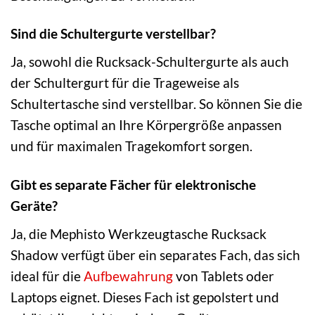
Sind die Schultergurte verstellbar?
Ja, sowohl die Rucksack-Schultergurte als auch
der Schultergurt für die Trageweise als
Schultertasche sind verstellbar. So können Sie die
Tasche optimal an Ihre Körpergröße anpassen
und für maximalen Tragekomfort sorgen.
Gibt es separate Fächer für elektronische
Geräte?
Ja, die Mephisto Werkzeugtasche Rucksack
Shadow verfügt über ein separates Fach, das sich
ideal für die
Aufbewahrung
von Tablets oder
Laptops eignet. Dieses Fach ist gepolstert und