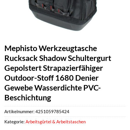
Mephisto Werkzeugtasche
Rucksack Shadow Schultergurt
Gepolstert Strapazierfähiger
Outdoor-Stoff 1680 Denier
Gewebe Wasserdichte PVC-
Beschichtung
Artikelnummer:
4251059785424
Kategorie:
Arbeitsgürtel & Arbeitstaschen