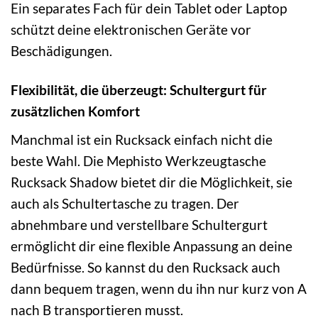
Ein separates Fach für dein Tablet oder Laptop
schützt deine elektronischen Geräte vor
Beschädigungen.
Flexibilität, die überzeugt: Schultergurt für
zusätzlichen Komfort
Manchmal ist ein Rucksack einfach nicht die
beste Wahl. Die Mephisto Werkzeugtasche
Rucksack Shadow bietet dir die Möglichkeit, sie
auch als Schultertasche zu tragen. Der
abnehmbare und verstellbare Schultergurt
ermöglicht dir eine flexible Anpassung an deine
Bedürfnisse. So kannst du den Rucksack auch
dann bequem tragen, wenn du ihn nur kurz von A
nach B transportieren musst.