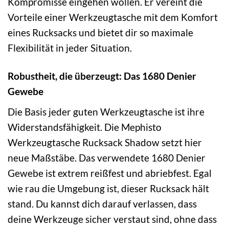
Kompromisse eingehen wollen. Er vereint die
Vorteile einer Werkzeugtasche mit dem Komfort
eines Rucksacks und bietet dir so maximale
Flexibilität in jeder Situation.
Robustheit, die überzeugt: Das 1680 Denier
Gewebe
Die Basis jeder guten Werkzeugtasche ist ihre
Widerstandsfähigkeit. Die Mephisto
Werkzeugtasche Rucksack Shadow setzt hier
neue Maßstäbe. Das verwendete 1680 Denier
Gewebe ist extrem reißfest und abriebfest. Egal
wie rau die Umgebung ist, dieser Rucksack hält
stand. Du kannst dich darauf verlassen, dass
deine Werkzeuge sicher verstaut sind, ohne dass