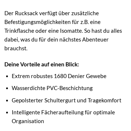
Der Rucksack verfügt über zusätzliche
Befestigungsmöglichkeiten für z.B. eine
Trinkflasche oder eine Isomatte. So hast du alles
dabei, was du für dein nächstes Abenteuer
brauchst.
Deine Vorteile auf einen Blick:
Extrem robustes 1680 Denier Gewebe
Wasserdichte PVC-Beschichtung
Gepolsterter Schultergurt und Tragekomfort
Intelligente Fächeraufteilung für optimale
Organisation