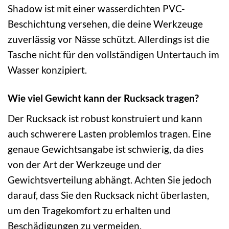
Shadow ist mit einer wasserdichten PVC-
Beschichtung versehen, die deine Werkzeuge
zuverlässig vor Nässe schützt. Allerdings ist die
Tasche nicht für den vollständigen Untertauch im
Wasser konzipiert.
Wie viel Gewicht kann der Rucksack tragen?
Der Rucksack ist robust konstruiert und kann
auch schwerere Lasten problemlos tragen. Eine
genaue Gewichtsangabe ist schwierig, da dies
von der Art der Werkzeuge und der
Gewichtsverteilung abhängt. Achten Sie jedoch
darauf, dass Sie den Rucksack nicht überlasten,
um den Tragekomfort zu erhalten und
Beschädigungen zu vermeiden.