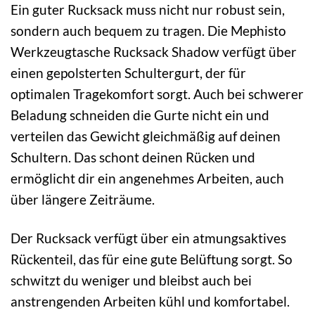
Ein guter Rucksack muss nicht nur robust sein,
sondern auch bequem zu tragen. Die Mephisto
Werkzeugtasche Rucksack Shadow verfügt über
einen gepolsterten Schultergurt, der für
optimalen Tragekomfort sorgt. Auch bei schwerer
Beladung schneiden die Gurte nicht ein und
verteilen das Gewicht gleichmäßig auf deinen
Schultern. Das schont deinen Rücken und
ermöglicht dir ein angenehmes Arbeiten, auch
über längere Zeiträume.
Der Rucksack verfügt über ein atmungsaktives
Rückenteil, das für eine gute Belüftung sorgt. So
schwitzt du weniger und bleibst auch bei
anstrengenden Arbeiten kühl und komfortabel.