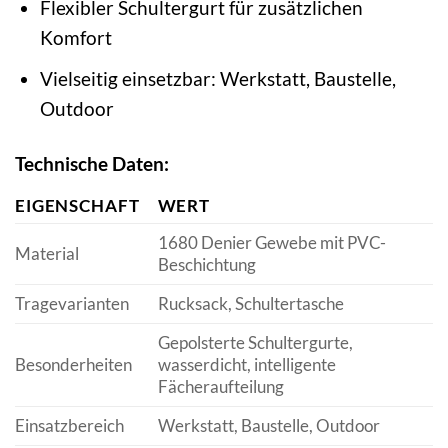
Flexibler Schultergurt für zusätzlichen
Komfort
Vielseitig einsetzbar: Werkstatt, Baustelle,
Outdoor
Technische Daten:
EIGENSCHAFT
WERT
1680 Denier Gewebe mit PVC-
Material
Beschichtung
Tragevarianten
Rucksack, Schultertasche
Gepolsterte Schultergurte,
Besonderheiten
wasserdicht, intelligente
Fächeraufteilung
Einsatzbereich
Werkstatt, Baustelle, Outdoor