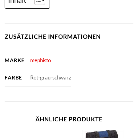
ZUSÄTZLICHE INFORMATIONEN
MARKE
mephisto
FARBE
Rot-grau-schwarz
ÄHNLICHE PRODUKTE