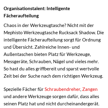
Organisationstalent: Intelligente
Fächeraufteilung
Chaos in der Werkzeugtasche? Nicht mit der
Mephisto Werkzeugtasche Rucksack Shadow. Die
intelligente Fächeraufteilung sorgt für Ordnung
und Übersicht. Zahlreiche Innen- und
Außentaschen bieten Platz für Werkzeuge,
Messgeräte, Schrauben, Nägel und vieles mehr.
So hast du alles griffbereit und sparst wertvolle
Zeit bei der Suche nach dem richtigen Werkzeug.
Spezielle Fächer für
Schraubendreher
,
Zangen
und andere Werkzeuge sorgen dafür, dass alles
seinen Platz hat und nicht durcheinandergerät.