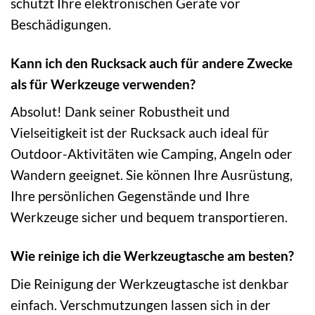
schützt Ihre elektronischen Geräte vor
Beschädigungen.
Kann ich den Rucksack auch für andere Zwecke
als für Werkzeuge verwenden?
Absolut! Dank seiner Robustheit und
Vielseitigkeit ist der Rucksack auch ideal für
Outdoor-Aktivitäten wie Camping, Angeln oder
Wandern geeignet. Sie können Ihre Ausrüstung,
Ihre persönlichen Gegenstände und Ihre
Werkzeuge sicher und bequem transportieren.
Wie reinige ich die Werkzeugtasche am besten?
Die Reinigung der Werkzeugtasche ist denkbar
einfach. Verschmutzungen lassen sich in der