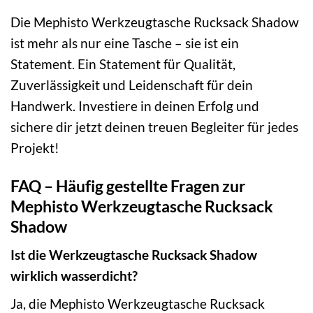
Die Mephisto Werkzeugtasche Rucksack Shadow
ist mehr als nur eine Tasche – sie ist ein
Statement. Ein Statement für Qualität,
Zuverlässigkeit und Leidenschaft für dein
Handwerk. Investiere in deinen Erfolg und
sichere dir jetzt deinen treuen Begleiter für jedes
Projekt!
FAQ – Häufig gestellte Fragen zur
Mephisto Werkzeugtasche Rucksack
Shadow
Ist die Werkzeugtasche Rucksack Shadow
wirklich wasserdicht?
Ja, die Mephisto Werkzeugtasche Rucksack