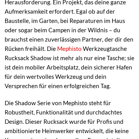
Herausforderung. Ein Projekt, das deine ganze
Aufmerksamkeit erfordert. Egal ob auf der
Baustelle, im Garten, bei Reparaturen im Haus
oder sogar beim Campen in der Wildnis – du
brauchst einen zuverlässigen Partner, der dir den
Rücken freihält. Die
Mephisto
Werkzeugtasche
Rucksack Shadow ist mehr als nur eine Tasche; sie
ist dein mobiler Arbeitsplatz, dein sicherer Hafen
für dein wertvolles Werkzeug und dein
Versprechen für einen erfolgreichen Tag.
Die Shadow Serie von Mephisto steht für
Robustheit, Funktionalität und durchdachtes
Design. Dieser Rucksack wurde für Profis und
ambitionierte Heimwerker entwickelt, die keine