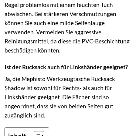
Regel problemlos mit einem feuchten Tuch
abwischen. Bei stärkeren Verschmutzungen
können Sie auch eine milde Seifenlauge
verwenden. Vermeiden Sie aggressive
Reinigungsmittel, da diese die PVC-Beschichtung
beschädigen könnten.
Ist der Rucksack auch für Linkshänder geeignet?
Ja, die Mephisto Werkzeugtasche Rucksack
Shadow ist sowohl für Rechts- als auch für
Linkshänder geeignet. Die Fächer sind so
angeordnet, dass sie von beiden Seiten gut
zugänglich sind.
Inhalt