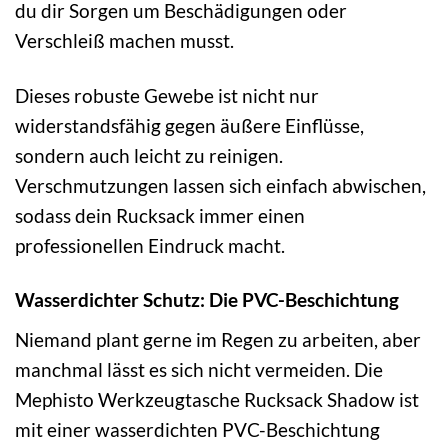
du dir Sorgen um Beschädigungen oder
Verschleiß machen musst.
Dieses robuste Gewebe ist nicht nur
widerstandsfähig gegen äußere Einflüsse,
sondern auch leicht zu reinigen.
Verschmutzungen lassen sich einfach abwischen,
sodass dein Rucksack immer einen
professionellen Eindruck macht.
Wasserdichter Schutz: Die PVC-Beschichtung
Niemand plant gerne im Regen zu arbeiten, aber
manchmal lässt es sich nicht vermeiden. Die
Mephisto Werkzeugtasche Rucksack Shadow ist
mit einer wasserdichten PVC-Beschichtung