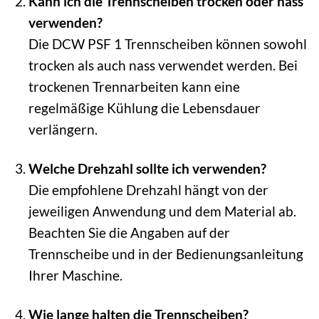
Kann ich die Trennscheiben trocken oder nass
verwenden?
Die DCW PSF 1 Trennscheiben können sowohl
trocken als auch nass verwendet werden. Bei
trockenen Trennarbeiten kann eine
regelmäßige Kühlung die Lebensdauer
verlängern.
Welche Drehzahl sollte ich verwenden?
Die empfohlene Drehzahl hängt von der
jeweiligen Anwendung und dem Material ab.
Beachten Sie die Angaben auf der
Trennscheibe und in der Bedienungsanleitung
Ihrer Maschine.
Wie lange halten die Trennscheiben?