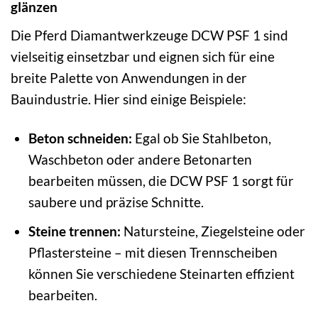
glänzen
Die Pferd Diamantwerkzeuge DCW PSF 1 sind
vielseitig einsetzbar und eignen sich für eine
breite Palette von Anwendungen in der
Bauindustrie. Hier sind einige Beispiele:
Beton schneiden:
Egal ob Sie Stahlbeton,
Waschbeton oder andere Betonarten
bearbeiten müssen, die DCW PSF 1 sorgt für
saubere und präzise Schnitte.
Steine trennen:
Natursteine, Ziegelsteine oder
Pflastersteine – mit diesen Trennscheiben
können Sie verschiedene Steinarten effizient
bearbeiten.