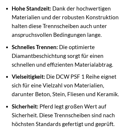
Hohe Standzeit:
Dank der hochwertigen
Materialien und der robusten Konstruktion
halten diese Trennscheiben auch unter
anspruchsvollen Bedingungen lange.
Schnelles Trennen:
Die optimierte
Diamantbeschichtung sorgt für einen
schnellen und effizienten Materialabtrag.
Vielseitigkeit:
Die DCW PSF 1 Reihe eignet
sich für eine Vielzahl von Materialien,
darunter Beton, Stein, Fliesen und Keramik.
Sicherheit:
Pferd legt großen Wert auf
Sicherheit. Diese Trennscheiben sind nach
höchsten Standards gefertigt und geprüft.