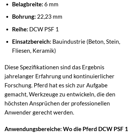
Belagbreite:
6 mm
Bohrung:
22,23 mm
Reihe:
DCW PSF 1
Einsatzbereich:
Bauindustrie (Beton, Stein,
Fliesen, Keramik)
Diese Spezifikationen sind das Ergebnis
jahrelanger Erfahrung und kontinuierlicher
Forschung. Pferd hat es sich zur Aufgabe
gemacht, Werkzeuge zu entwickeln, die den
höchsten Ansprüchen der professionellen
Anwender gerecht werden.
Anwendungsbereiche: Wo die Pferd DCW PSF 1