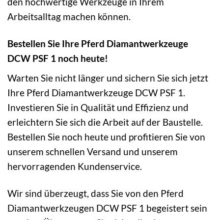
den hochwertige Werkzeuge in Ihrem
Arbeitsalltag machen können.
Bestellen Sie Ihre Pferd Diamantwerkzeuge
DCW PSF 1 noch heute!
Warten Sie nicht länger und sichern Sie sich jetzt
Ihre Pferd Diamantwerkzeuge DCW PSF 1.
Investieren Sie in Qualität und Effizienz und
erleichtern Sie sich die Arbeit auf der Baustelle.
Bestellen Sie noch heute und profitieren Sie von
unserem schnellen Versand und unserem
hervorragenden Kundenservice.
Wir sind überzeugt, dass Sie von den Pferd
Diamantwerkzeugen DCW PSF 1 begeistert sein