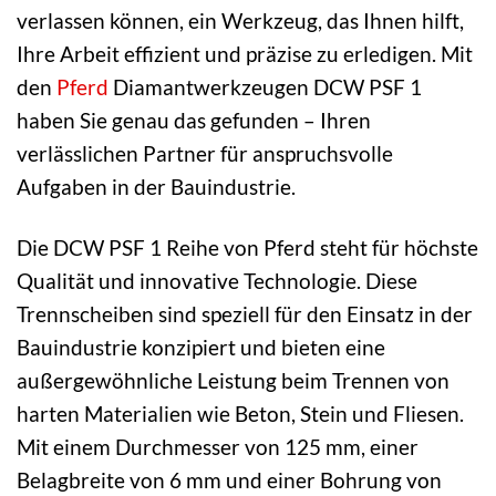
verlassen können, ein Werkzeug, das Ihnen hilft,
Ihre Arbeit effizient und präzise zu erledigen. Mit
den
Pferd
Diamantwerkzeugen DCW PSF 1
haben Sie genau das gefunden – Ihren
verlässlichen Partner für anspruchsvolle
Aufgaben in der Bauindustrie.
Die DCW PSF 1 Reihe von Pferd steht für höchste
Qualität und innovative Technologie. Diese
Trennscheiben sind speziell für den Einsatz in der
Bauindustrie konzipiert und bieten eine
außergewöhnliche Leistung beim Trennen von
harten Materialien wie Beton, Stein und Fliesen.
Mit einem Durchmesser von 125 mm, einer
Belagbreite von 6 mm und einer Bohrung von