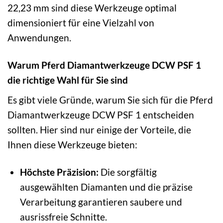
22,23 mm sind diese Werkzeuge optimal
dimensioniert für eine Vielzahl von
Anwendungen.
Warum Pferd Diamantwerkzeuge DCW PSF 1
die richtige Wahl für Sie sind
Es gibt viele Gründe, warum Sie sich für die Pferd
Diamantwerkzeuge DCW PSF 1 entscheiden
sollten. Hier sind nur einige der Vorteile, die
Ihnen diese Werkzeuge bieten:
Höchste Präzision:
Die sorgfältig
ausgewählten Diamanten und die präzise
Verarbeitung garantieren saubere und
ausrissfreie Schnitte.