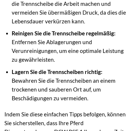
die Trennscheibe die Arbeit machen und
vermeiden Sie übermäßigen Druck, da dies die
Lebensdauer verkürzen kann.
Reinigen Sie die Trennscheibe regelmäßig:
Entfernen Sie Ablagerungen und
Verunreinigungen, um eine optimale Leistung
zu gewährleisten.
Lagern Sie die Trennscheiben richtig:
Bewahren Sie die Trennscheiben an einem
trockenen und sauberen Ort auf, um
Beschädigungen zu vermeiden.
Indem Sie diese einfachen Tipps befolgen, können
Sie sicherstellen, dass Ihre Pferd