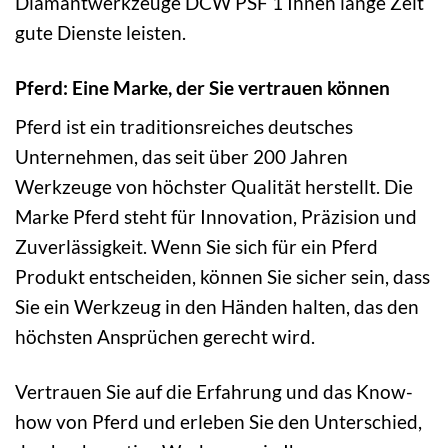
Diamantwerkzeuge DCW PSF 1 Ihnen lange Zeit
gute Dienste leisten.
Pferd: Eine Marke, der Sie vertrauen können
Pferd ist ein traditionsreiches deutsches
Unternehmen, das seit über 200 Jahren
Werkzeuge von höchster Qualität herstellt. Die
Marke Pferd steht für Innovation, Präzision und
Zuverlässigkeit. Wenn Sie sich für ein Pferd
Produkt entscheiden, können Sie sicher sein, dass
Sie ein Werkzeug in den Händen halten, das den
höchsten Ansprüchen gerecht wird.
Vertrauen Sie auf die Erfahrung und das Know-
how von Pferd und erleben Sie den Unterschied,