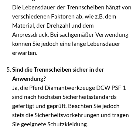
Die Lebensdauer der Trennscheiben hängt von
verschiedenen Faktoren ab, wie z.B. dem
Material, der Drehzahl und dem
Anpressdruck. Bei sachgemäßer Verwendung
können Sie jedoch eine lange Lebensdauer
erwarten.
Sind die Trennscheiben sicher in der
Anwendung?
Ja, die Pferd Diamantwerkzeuge DCW PSF 1
sind nach höchsten Sicherheitsstandards
gefertigt und geprüft. Beachten Sie jedoch
stets die Sicherheitsvorkehrungen und tragen
Sie geeignete Schutzkleidung.