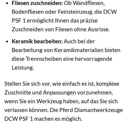
Fliesen zuschneiden:
Ob Wandfliesen,
Bodenfliesen oder Feinsteinzeug, die DCW
PSF 1 ermöglicht Ihnen das präzise
Zuschneiden von Fliesen ohne Ausrisse.
Keramik bearbeiten:
Auch bei der
Bearbeitung von Keramikmaterialien bieten
diese Trennscheiben eine hervorragende
Leistung.
Stellen Sie sich vor, wie einfach es ist, komplexe
Zuschnitte und Anpassungen vorzunehmen,
wenn Sie ein Werkzeug haben, auf das Sie sich
verlassen können. Die Pferd Diamantwerkzeuge
DCW PSF 1 machen es möglich.