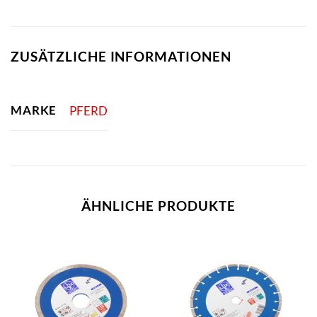
ZUSÄTZLICHE INFORMATIONEN
MARKE
PFERD
ÄHNLICHE PRODUKTE