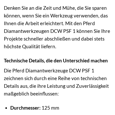
Denken Sie an die Zeit und Mühe, die Sie sparen
können, wenn Sie ein Werkzeug verwenden, das
Ihnen die Arbeit erleichtert. Mit den Pferd
Diamantwerkzeugen DCW PSF 1 können Sie Ihre
Projekte schneller abschließen und dabei stets
höchste Qualität liefern.
Technische Details, die den Unterschied machen
Die Pferd Diamantwerkzeuge DCW PSF 1
zeichnen sich durch eine Reihe von technischen
Details aus, die ihre Leistung und Zuverlässigkeit
maßgeblich beeinflussen:
Durchmesser:
125 mm