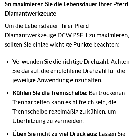
So maximieren Sie die Lebensdauer Ihrer Pferd
Diamantwerkzeuge
Um die Lebensdauer Ihrer Pferd
Diamantwerkzeuge DCW PSF 1 zu maximieren,
sollten Sie einige wichtige Punkte beachten:
Verwenden Sie die richtige Drehzahl:
Achten
Sie darauf, die empfohlene Drehzahl für die
jeweilige Anwendung einzuhalten.
Kühlen Sie die Trennscheibe:
Bei trockenen
Trennarbeiten kann es hilfreich sein, die
Trennscheibe regelmäßig zu kühlen, um
Überhitzung zu vermeiden.
Üben Sie nicht zu viel Druck aus:
Lassen Sie