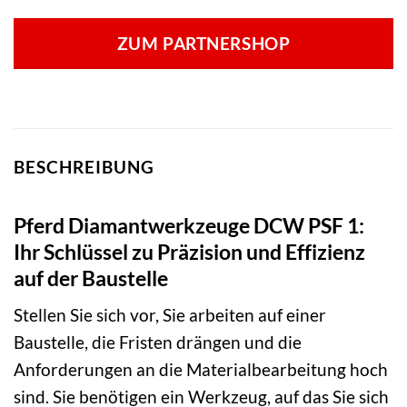
ZUM PARTNERSHOP
BESCHREIBUNG
Pferd Diamantwerkzeuge DCW PSF 1:
Ihr Schlüssel zu Präzision und Effizienz
auf der Baustelle
Stellen Sie sich vor, Sie arbeiten auf einer
Baustelle, die Fristen drängen und die
Anforderungen an die Materialbearbeitung hoch
sind. Sie benötigen ein Werkzeug, auf das Sie sich