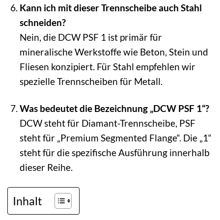
Kann ich mit dieser Trennscheibe auch Stahl
schneiden?
Nein, die DCW PSF 1 ist primär für
mineralische Werkstoffe wie Beton, Stein und
Fliesen konzipiert. Für Stahl empfehlen wir
spezielle Trennscheiben für Metall.
Was bedeutet die Bezeichnung „DCW PSF 1“?
DCW steht für Diamant-Trennscheibe, PSF
steht für „Premium Segmented Flange“. Die „1“
steht für die spezifische Ausführung innerhalb
dieser Reihe.
Inhalt