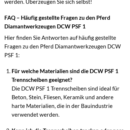
werden. Überzeugen Sie sich selbst!
FAQ – Häufig gestellte Fragen zu den Pferd
Diamantwerkzeugen DCW PSF 1
Hier finden Sie Antworten auf häufig gestellte
Fragen zu den Pferd Diamantwerkzeugen DCW
PSF 1:
Für welche Materialien sind die DCW PSF 1
Trennscheiben geeignet?
Die DCW PSF 1 Trennscheiben sind ideal für
Beton, Stein, Fliesen, Keramik und andere
harte Materialien, die in der Bauindustrie
verwendet werden.