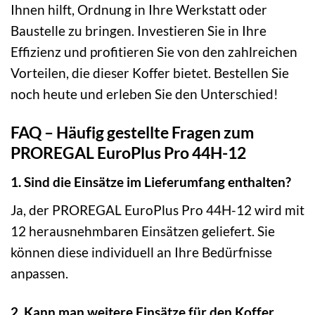
Ihnen hilft, Ordnung in Ihre Werkstatt oder
Baustelle zu bringen. Investieren Sie in Ihre
Effizienz und profitieren Sie von den zahlreichen
Vorteilen, die dieser Koffer bietet. Bestellen Sie
noch heute und erleben Sie den Unterschied!
FAQ – Häufig gestellte Fragen zum
PROREGAL EuroPlus Pro 44H-12
1. Sind die Einsätze im Lieferumfang enthalten?
Ja, der PROREGAL EuroPlus Pro 44H-12 wird mit
12 herausnehmbaren Einsätzen geliefert. Sie
können diese individuell an Ihre Bedürfnisse
anpassen.
2. Kann man weitere Einsätze für den Koffer