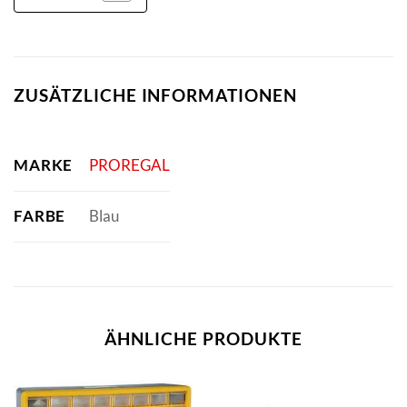
ZUSÄTZLICHE INFORMATIONEN
MARKE
PROREGAL
FARBE
Blau
ÄHNLICHE PRODUKTE