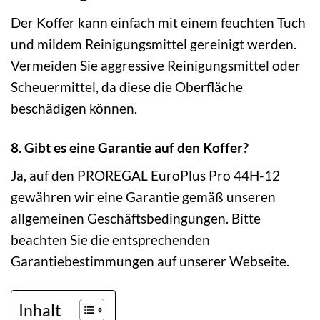
Der Koffer kann einfach mit einem feuchten Tuch
und mildem Reinigungsmittel gereinigt werden.
Vermeiden Sie aggressive Reinigungsmittel oder
Scheuermittel, da diese die Oberfläche
beschädigen können.
8. Gibt es eine Garantie auf den Koffer?
Ja, auf den PROREGAL EuroPlus Pro 44H-12
gewähren wir eine Garantie gemäß unseren
allgemeinen Geschäftsbedingungen. Bitte
beachten Sie die entsprechenden
Garantiebestimmungen auf unserer Webseite.
Inhalt