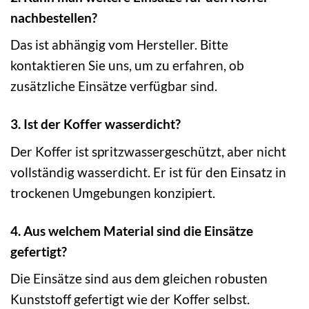
nachbestellen?
Das ist abhängig vom Hersteller. Bitte
kontaktieren Sie uns, um zu erfahren, ob
zusätzliche Einsätze verfügbar sind.
3. Ist der Koffer wasserdicht?
Der Koffer ist spritzwassergeschützt, aber nicht
vollständig wasserdicht. Er ist für den Einsatz in
trockenen Umgebungen konzipiert.
4. Aus welchem Material sind die Einsätze
gefertigt?
Die Einsätze sind aus dem gleichen robusten
Kunststoff gefertigt wie der Koffer selbst.