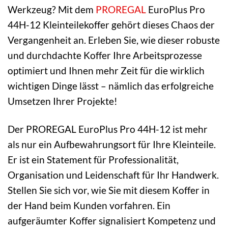
Werkzeug? Mit dem
PROREGAL
EuroPlus Pro
44H-12 Kleinteilekoffer gehört dieses Chaos der
Vergangenheit an. Erleben Sie, wie dieser robuste
und durchdachte Koffer Ihre Arbeitsprozesse
optimiert und Ihnen mehr Zeit für die wirklich
wichtigen Dinge lässt – nämlich das erfolgreiche
Umsetzen Ihrer Projekte!
Der PROREGAL EuroPlus Pro 44H-12 ist mehr
als nur ein Aufbewahrungsort für Ihre Kleinteile.
Er ist ein Statement für Professionalität,
Organisation und Leidenschaft für Ihr Handwerk.
Stellen Sie sich vor, wie Sie mit diesem Koffer in
der Hand beim Kunden vorfahren. Ein
aufgeräumter Koffer signalisiert Kompetenz und