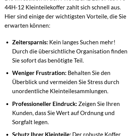
44H-12 Kleinteilekoffer zahlt sich schnell aus.
Hier sind einige der wichtigsten Vorteile, die Sie
erwarten können:
Zeitersparnis:
Kein langes Suchen mehr!
Durch die übersichtliche Organisation finden
Sie sofort das benötigte Teil.
Weniger Frustration:
Behalten Sie den
Überblick und vermeiden Sie Stress durch
unordentliche Kleinteilesammlungen.
Professioneller Eindruck:
Zeigen Sie Ihren
Kunden, dass Sie Wert auf Ordnung und
Sorgfalt legen.
Schutz Ihrer Kleinteile:
Der robuste Koffer