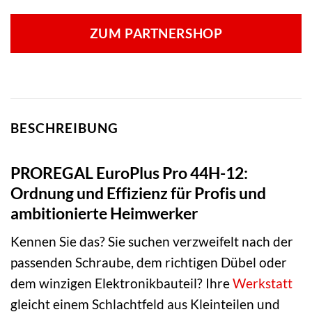
ZUM PARTNERSHOP
BESCHREIBUNG
PROREGAL EuroPlus Pro 44H-12:
Ordnung und Effizienz für Profis und
ambitionierte Heimwerker
Kennen Sie das? Sie suchen verzweifelt nach der
passenden Schraube, dem richtigen Dübel oder
dem winzigen Elektronikbauteil? Ihre
Werkstatt
gleicht einem Schlachtfeld aus Kleinteilen und