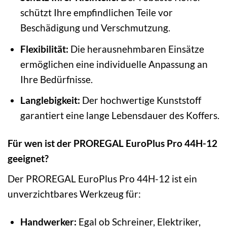
schützt Ihre empfindlichen Teile vor
Beschädigung und Verschmutzung.
Flexibilität:
Die herausnehmbaren Einsätze
ermöglichen eine individuelle Anpassung an
Ihre Bedürfnisse.
Langlebigkeit:
Der hochwertige Kunststoff
garantiert eine lange Lebensdauer des Koffers.
Für wen ist der PROREGAL EuroPlus Pro 44H-12
geeignet?
Der PROREGAL EuroPlus Pro 44H-12 ist ein
unverzichtbares Werkzeug für:
Handwerker:
Egal ob Schreiner, Elektriker,