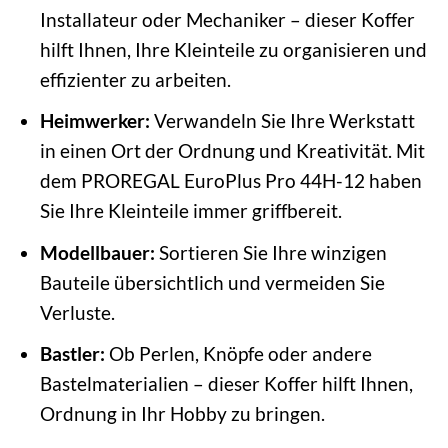
Installateur oder Mechaniker – dieser Koffer
hilft Ihnen, Ihre Kleinteile zu organisieren und
effizienter zu arbeiten.
Heimwerker:
Verwandeln Sie Ihre Werkstatt
in einen Ort der Ordnung und Kreativität. Mit
dem PROREGAL EuroPlus Pro 44H-12 haben
Sie Ihre Kleinteile immer griffbereit.
Modellbauer:
Sortieren Sie Ihre winzigen
Bauteile übersichtlich und vermeiden Sie
Verluste.
Bastler:
Ob Perlen, Knöpfe oder andere
Bastelmaterialien – dieser Koffer hilft Ihnen,
Ordnung in Ihr Hobby zu bringen.