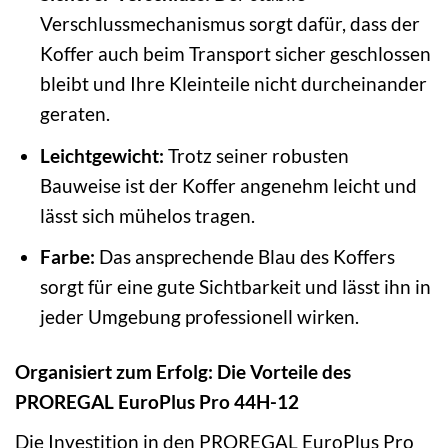
Verschlussmechanismus sorgt dafür, dass der
Koffer auch beim Transport sicher geschlossen
bleibt und Ihre Kleinteile nicht durcheinander
geraten.
Leichtgewicht:
Trotz seiner robusten
Bauweise ist der Koffer angenehm leicht und
lässt sich mühelos tragen.
Farbe:
Das ansprechende Blau des Koffers
sorgt für eine gute Sichtbarkeit und lässt ihn in
jeder Umgebung professionell wirken.
Organisiert zum Erfolg: Die Vorteile des
PROREGAL EuroPlus Pro 44H-12
Die Investition in den PROREGAL EuroPlus Pro