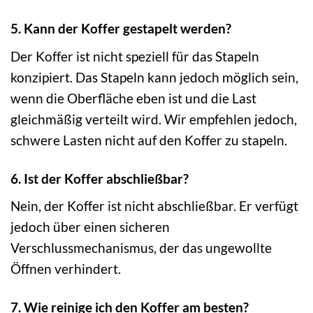
5. Kann der Koffer gestapelt werden?
Der Koffer ist nicht speziell für das Stapeln
konzipiert. Das Stapeln kann jedoch möglich sein,
wenn die Oberfläche eben ist und die Last
gleichmäßig verteilt wird. Wir empfehlen jedoch,
schwere Lasten nicht auf den Koffer zu stapeln.
6. Ist der Koffer abschließbar?
Nein, der Koffer ist nicht abschließbar. Er verfügt
jedoch über einen sicheren
Verschlussmechanismus, der das ungewollte
Öffnen verhindert.
7. Wie reinige ich den Koffer am besten?