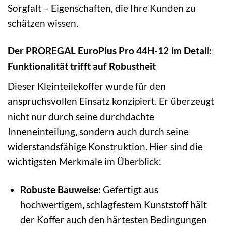
Sorgfalt – Eigenschaften, die Ihre Kunden zu
schätzen wissen.
Der PROREGAL EuroPlus Pro 44H-12 im Detail:
Funktionalität trifft auf Robustheit
Dieser Kleinteilekoffer wurde für den
anspruchsvollen Einsatz konzipiert. Er überzeugt
nicht nur durch seine durchdachte
Inneneinteilung, sondern auch durch seine
widerstandsfähige Konstruktion. Hier sind die
wichtigsten Merkmale im Überblick:
Robuste Bauweise:
Gefertigt aus
hochwertigem, schlagfestem Kunststoff hält
der Koffer auch den härtesten Bedingungen