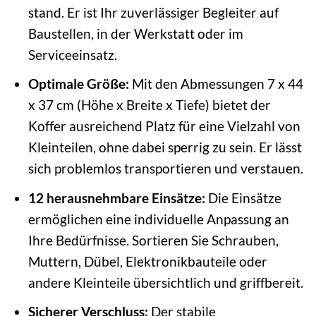
stand. Er ist Ihr zuverlässiger Begleiter auf
Baustellen, in der Werkstatt oder im
Serviceeinsatz.
Optimale Größe:
Mit den Abmessungen 7 x 44
x 37 cm (Höhe x Breite x Tiefe) bietet der
Koffer ausreichend Platz für eine Vielzahl von
Kleinteilen, ohne dabei sperrig zu sein. Er lässt
sich problemlos transportieren und verstauen.
12 herausnehmbare Einsätze:
Die Einsätze
ermöglichen eine individuelle Anpassung an
Ihre Bedürfnisse. Sortieren Sie Schrauben,
Muttern, Dübel, Elektronikbauteile oder
andere Kleinteile übersichtlich und griffbereit.
Sicherer Verschluss:
Der stabile