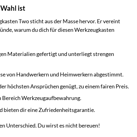
Wahl ist
sten Two sticht aus der Masse hervor. Er vereint
Gründe, warum du dich für diesen Werkzeugkasten
Materialien gefertigt und unterliegt strengen
fnisse von Handwerkern und Heimwerkern abgestimmt.
er höchsten Ansprüchen genügt, zu einem fairen Preis.
 im Bereich Werkzeugaufbewahrung.
 bieten dir eine Zufriedenheitsgarantie.
 Unterschied. Du wirst es nicht bereuen!