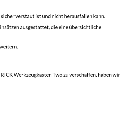
sicher verstaut ist und nicht herausfallen kann.
sätzen ausgestattet, die eine übersichtliche
rweitern.
BRICK Werkzeugkasten Two zu verschaffen, haben wir