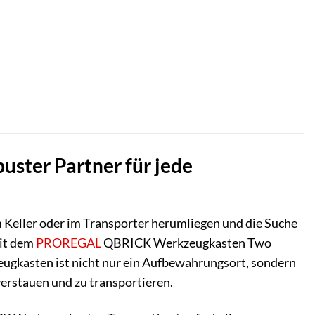
ter Partner für jede
m Keller oder im Transporter herumliegen und die Suche
Mit dem
PROREGAL
QBRICK Werkzeugkasten Two
ugkasten ist nicht nur ein Aufbewahrungsort, sondern
 verstauen und zu transportieren.