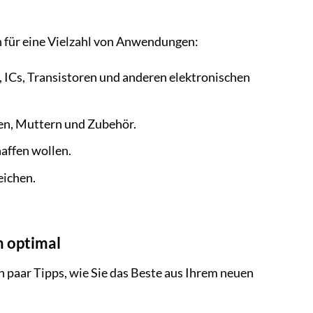
h für eine Vielzahl von Anwendungen:
 ICs, Transistoren und anderen elektronischen
en, Muttern und Zubehör.
affen wollen.
eichen.
n optimal
 paar Tipps, wie Sie das Beste aus Ihrem neuen