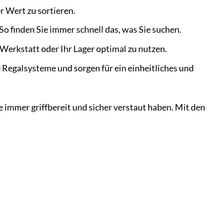
r Wert zu sortieren.
So finden Sie immer schnell das, was Sie suchen.
 Werkstatt oder Ihr Lager optimal zu nutzen.
 Regalsysteme und sorgen für ein einheitliches und
le immer griffbereit und sicher verstaut haben. Mit den