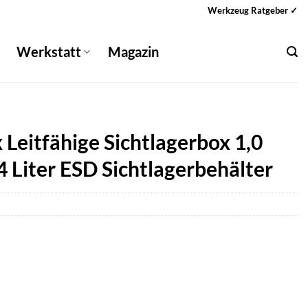
Werkzeug Ratgeber ✓
Werkstatt
Magazin
eitfähige Sichtlagerbox 1,0
4 Liter ESD Sichtlagerbehälter