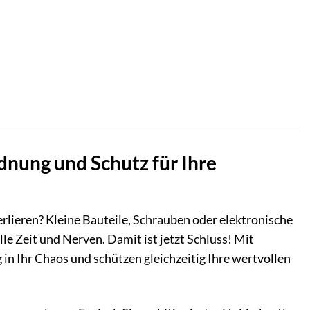
nung und Schutz für Ihre
rlieren? Kleine Bauteile, Schrauben oder elektronische
e Zeit und Nerven. Damit ist jetzt Schluss! Mit
in Ihr Chaos und schützen gleichzeitig Ihre wertvollen