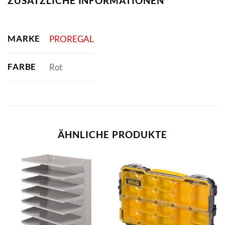
ZUSÄTZLICHE INFORMATIONEN
MARKE
PROREGAL
FARBE
Rot
ÄHNLICHE PRODUKTE