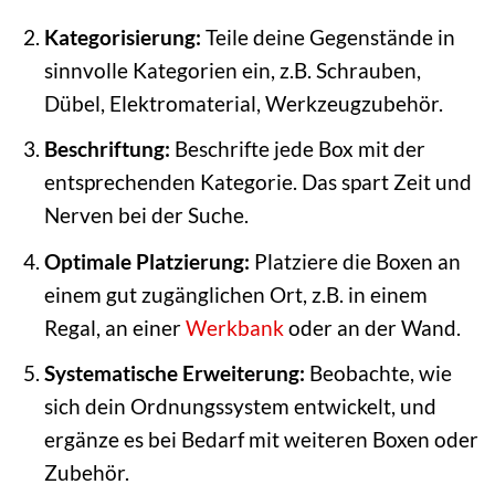
Kategorisierung:
Teile deine Gegenstände in
sinnvolle Kategorien ein, z.B. Schrauben,
Dübel, Elektromaterial, Werkzeugzubehör.
Beschriftung:
Beschrifte jede Box mit der
entsprechenden Kategorie. Das spart Zeit und
Nerven bei der Suche.
Optimale Platzierung:
Platziere die Boxen an
einem gut zugänglichen Ort, z.B. in einem
Regal, an einer
Werkbank
oder an der Wand.
Systematische Erweiterung:
Beobachte, wie
sich dein Ordnungssystem entwickelt, und
ergänze es bei Bedarf mit weiteren Boxen oder
Zubehör.