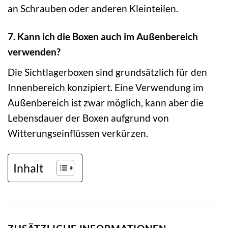
an Schrauben oder anderen Kleinteilen.
7. Kann ich die Boxen auch im Außenbereich
verwenden?
Die Sichtlagerboxen sind grundsätzlich für den
Innenbereich konzipiert. Eine Verwendung im
Außenbereich ist zwar möglich, kann aber die
Lebensdauer der Boxen aufgrund von
Witterungseinflüssen verkürzen.
Inhalt