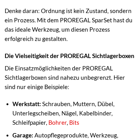
Denke daran: Ordnung ist kein Zustand, sondern
ein Prozess. Mit dem PROREGAL SparSet hast du
das ideale Werkzeug, um diesen Prozess
erfolgreich zu gestalten.
Die Vielseitigkeit der PROREGAL Sichtlagerboxen
Die Einsatzmöglichkeiten der PROREGAL
Sichtlagerboxen sind nahezu unbegrenzt. Hier
sind nur einige Beispiele:
Werkstatt:
Schrauben, Muttern, Dübel,
Unterlegscheiben, Nägel, Kabelbinder,
Schleifpapier,
Bohrer
,
Bits
Garage:
Autopflegeprodukte, Werkzeug,