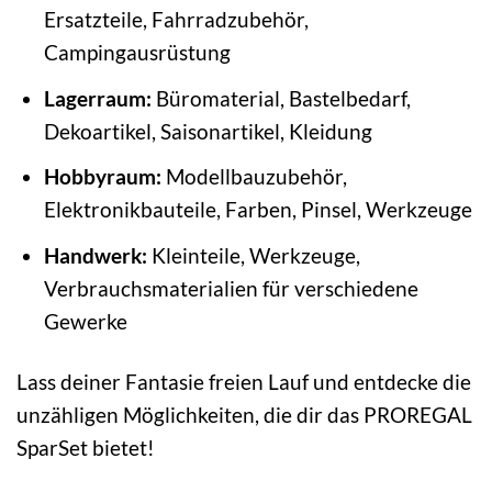
Ersatzteile, Fahrradzubehör,
Campingausrüstung
Lagerraum:
Büromaterial, Bastelbedarf,
Dekoartikel, Saisonartikel, Kleidung
Hobbyraum:
Modellbauzubehör,
Elektronikbauteile, Farben, Pinsel, Werkzeuge
Handwerk:
Kleinteile, Werkzeuge,
Verbrauchsmaterialien für verschiedene
Gewerke
Lass deiner Fantasie freien Lauf und entdecke die
unzähligen Möglichkeiten, die dir das PROREGAL
SparSet bietet!