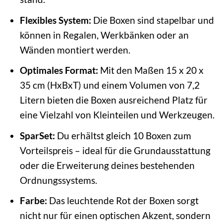
Flexibles System:
Die Boxen sind stapelbar und
können in Regalen, Werkbänken oder an
Wänden montiert werden.
Optimales Format:
Mit den Maßen 15 x 20 x
35 cm (HxBxT) und einem Volumen von 7,2
Litern bieten die Boxen ausreichend Platz für
eine Vielzahl von Kleinteilen und Werkzeugen.
SparSet:
Du erhältst gleich 10 Boxen zum
Vorteilspreis – ideal für die Grundausstattung
oder die Erweiterung deines bestehenden
Ordnungssystems.
Farbe:
Das leuchtende Rot der Boxen sorgt
nicht nur für einen optischen Akzent, sondern