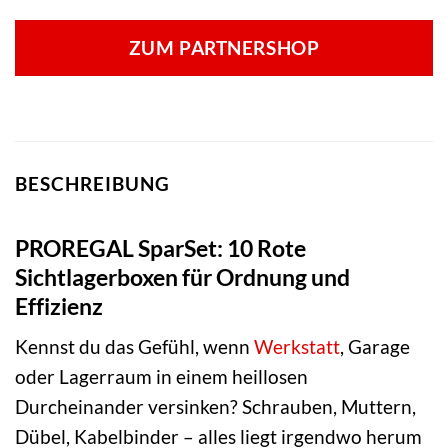
ZUM PARTNERSHOP
BESCHREIBUNG
PROREGAL SparSet: 10 Rote
Sichtlagerboxen für Ordnung und
Effizienz
Kennst du das Gefühl, wenn
Werkstatt
, Garage
oder Lagerraum in einem heillosen
Durcheinander versinken? Schrauben, Muttern,
Dübel, Kabelbinder – alles liegt irgendwo herum