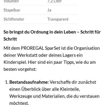
Volumen
7,2 Liter
Stapelbar
Ja
Sichtfenster
Transparent
So bringst du Ordnung in dein Leben – Schritt für
Schritt
Mit dem PROREGAL SparSet ist die Organisation
deiner Werkstatt oder deines Lagers ein
Kinderspiel. Hier sind ein paar Tipps, wie du am
besten vorgehst:
Bestandsaufnahme:
Verschaffe dir zunächst
einen Überblick über alle Kleinteile,
Werkzeuge und Materialien, die du verstauen
möchtest.