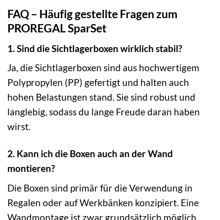
FAQ – Häufig gestellte Fragen zum
PROREGAL SparSet
1. Sind die Sichtlagerboxen wirklich stabil?
Ja, die Sichtlagerboxen sind aus hochwertigem
Polypropylen (PP) gefertigt und halten auch
hohen Belastungen stand. Sie sind robust und
langlebig, sodass du lange Freude daran haben
wirst.
2. Kann ich die Boxen auch an der Wand
montieren?
Die Boxen sind primär für die Verwendung in
Regalen oder auf Werkbänken konzipiert. Eine
Wandmontage ist zwar grundsätzlich möglich,