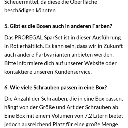
Scheuermittel, da diese die Oberfläche
beschädigen könnten.
5. Gibt es die Boxen auch in anderen Farben?
Das PROREGAL SparSet ist in dieser Ausführung
in Rot erhältlich. Es kann sein, dass wir in Zukunft
auch andere Farbvarianten anbieten werden.
Bitte informiere dich auf unserer Website oder
kontaktiere unseren Kundenservice.
6. Wie viele Schrauben passen in eine Box?
Die Anzahl der Schrauben, die in eine Box passen,
hängt von der Größe und Art der Schrauben ab.
Eine Box mit einem Volumen von 7,2 Litern bietet
jedoch ausreichend Platz für eine große Menge