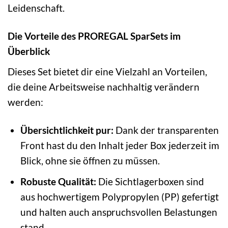
Leidenschaft.
Die Vorteile des PROREGAL SparSets im
Überblick
Dieses Set bietet dir eine Vielzahl an Vorteilen,
die deine Arbeitsweise nachhaltig verändern
werden:
Übersichtlichkeit pur:
Dank der transparenten
Front hast du den Inhalt jeder Box jederzeit im
Blick, ohne sie öffnen zu müssen.
Robuste Qualität:
Die Sichtlagerboxen sind
aus hochwertigem Polypropylen (PP) gefertigt
und halten auch anspruchsvollen Belastungen
stand.