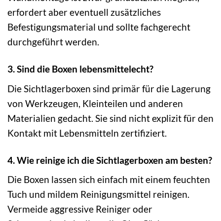
erfordert aber eventuell zusätzliches
Befestigungsmaterial und sollte fachgerecht
durchgeführt werden.
3. Sind die Boxen lebensmittelecht?
Die Sichtlagerboxen sind primär für die Lagerung
von Werkzeugen, Kleinteilen und anderen
Materialien gedacht. Sie sind nicht explizit für den
Kontakt mit Lebensmitteln zertifiziert.
4. Wie reinige ich die Sichtlagerboxen am besten?
Die Boxen lassen sich einfach mit einem feuchten
Tuch und mildem Reinigungsmittel reinigen.
Vermeide aggressive Reiniger oder