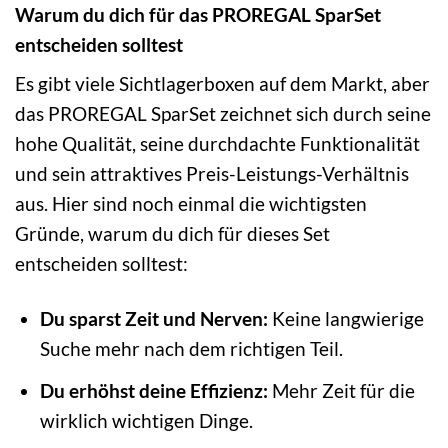
Warum du dich für das PROREGAL SparSet
entscheiden solltest
Es gibt viele Sichtlagerboxen auf dem Markt, aber
das PROREGAL SparSet zeichnet sich durch seine
hohe Qualität, seine durchdachte Funktionalität
und sein attraktives Preis-Leistungs-Verhältnis
aus. Hier sind noch einmal die wichtigsten
Gründe, warum du dich für dieses Set
entscheiden solltest:
Du sparst Zeit und Nerven:
Keine langwierige
Suche mehr nach dem richtigen Teil.
Du erhöhst deine Effizienz:
Mehr Zeit für die
wirklich wichtigen Dinge.