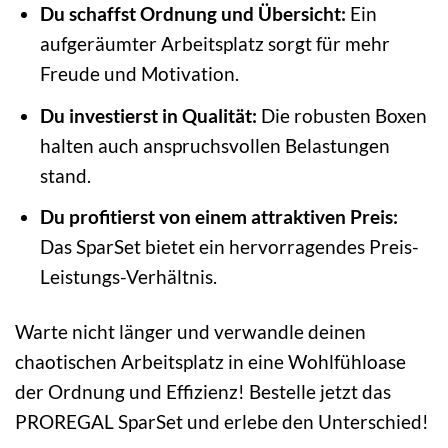
Du schaffst Ordnung und Übersicht:
Ein
aufgeräumter Arbeitsplatz sorgt für mehr
Freude und Motivation.
Du investierst in Qualität:
Die robusten Boxen
halten auch anspruchsvollen Belastungen
stand.
Du profitierst von einem attraktiven Preis:
Das SparSet bietet ein hervorragendes Preis-
Leistungs-Verhältnis.
Warte nicht länger und verwandle deinen
chaotischen Arbeitsplatz in eine Wohlfühloase
der Ordnung und Effizienz! Bestelle jetzt das
PROREGAL SparSet und erlebe den Unterschied!