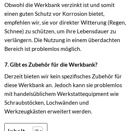
Obwohl die Werkbank verzinkt ist und somit
einen guten Schutz vor Korrosion bietet,
empfehlen wir, sie vor direkter Witterung (Regen,
Schnee) zu schützen, um ihre Lebensdauer zu
verlängern. Die Nutzung in einem überdachten
Bereich ist problemlos möglich.
7. Gibt es Zubehör für die Werkbank?
Derzeit bieten wir kein spezifisches Zubehör für
diese Werkbank an. Jedoch kann sie problemlos
mit handelsüblichem Werkstattequipment wie
Schraubstöcken, Lochwänden und
Werkzeugkästen erweitert werden.