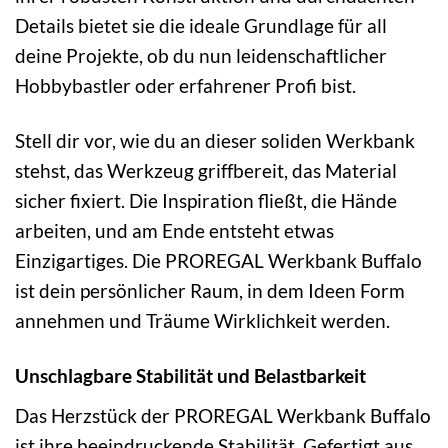
Details bietet sie die ideale Grundlage für all
deine Projekte, ob du nun leidenschaftlicher
Hobbybastler oder erfahrener Profi bist.
Stell dir vor, wie du an dieser soliden Werkbank
stehst, das Werkzeug griffbereit, das Material
sicher fixiert. Die Inspiration fließt, die Hände
arbeiten, und am Ende entsteht etwas
Einzigartiges. Die PROREGAL Werkbank Buffalo
ist dein persönlicher Raum, in dem Ideen Form
annehmen und Träume Wirklichkeit werden.
Unschlagbare Stabilität und Belastbarkeit
Das Herzstück der PROREGAL Werkbank Buffalo
ist ihre beeindruckende Stabilität. Gefertigt aus