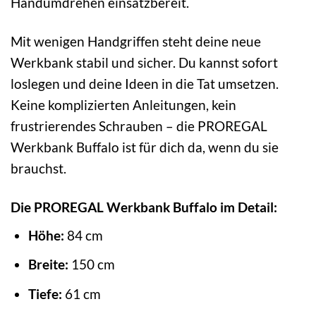
Handumdrehen einsatzbereit.
Mit wenigen Handgriffen steht deine neue
Werkbank stabil und sicher. Du kannst sofort
loslegen und deine Ideen in die Tat umsetzen.
Keine komplizierten Anleitungen, kein
frustrierendes Schrauben – die PROREGAL
Werkbank Buffalo ist für dich da, wenn du sie
brauchst.
Die PROREGAL Werkbank Buffalo im Detail:
Höhe:
84 cm
Breite:
150 cm
Tiefe:
61 cm