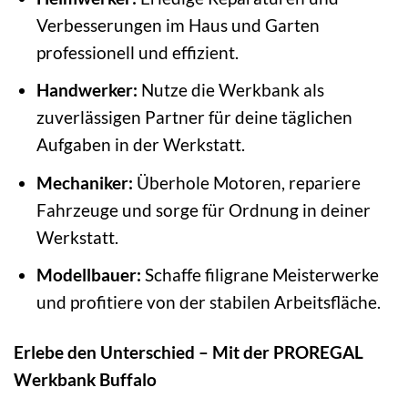
Verbesserungen im Haus und Garten
professionell und effizient.
Handwerker:
Nutze die Werkbank als
zuverlässigen Partner für deine täglichen
Aufgaben in der Werkstatt.
Mechaniker:
Überhole Motoren, repariere
Fahrzeuge und sorge für Ordnung in deiner
Werkstatt.
Modellbauer:
Schaffe filigrane Meisterwerke
und profitiere von der stabilen Arbeitsfläche.
Erlebe den Unterschied – Mit der PROREGAL
Werkbank Buffalo