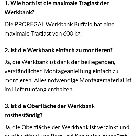
1. Wie hoch ist die maximale Traglast der
Werkbank?
Die PROREGAL Werkbank Buffalo hat eine
maximale Traglast von 600 kg.
2. Ist die Werkbank einfach zu montieren?
Ja, die Werkbank ist dank der beiliegenden,
verständlichen Montageanleitung einfach zu
montieren. Alles notwendige Montagematerial ist
im Lieferumfang enthalten.
3. Ist die Oberfläche der Werkbank
rostbeständig?
Ja, die Oberfläche der Werkbank ist verzinkt und