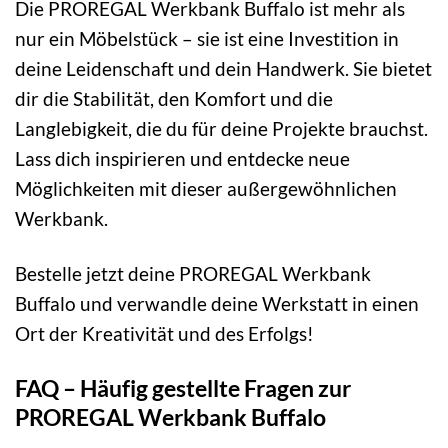
Die PROREGAL Werkbank Buffalo ist mehr als
nur ein Möbelstück – sie ist eine Investition in
deine Leidenschaft und dein Handwerk. Sie bietet
dir die Stabilität, den Komfort und die
Langlebigkeit, die du für deine Projekte brauchst.
Lass dich inspirieren und entdecke neue
Möglichkeiten mit dieser außergewöhnlichen
Werkbank.
Bestelle jetzt deine PROREGAL Werkbank
Buffalo und verwandle deine Werkstatt in einen
Ort der Kreativität und des Erfolgs!
FAQ – Häufig gestellte Fragen zur
PROREGAL Werkbank Buffalo