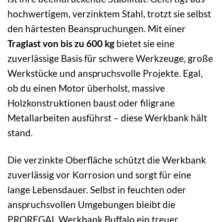
hochwertigem, verzinktem Stahl, trotzt sie selbst
den härtesten Beanspruchungen. Mit einer
Traglast von bis zu 600 kg
bietet sie eine
zuverlässige Basis für schwere Werkzeuge, große
Werkstücke und anspruchsvolle Projekte. Egal,
ob du einen Motor überholst, massive
Holzkonstruktionen baust oder filigrane
Metallarbeiten ausführst – diese Werkbank hält
stand.
Die verzinkte Oberfläche schützt die Werkbank
zuverlässig vor Korrosion und sorgt für eine
lange Lebensdauer. Selbst in feuchten oder
anspruchsvollen Umgebungen bleibt die
PROREGAL Werkbank Buffalo ein treuer