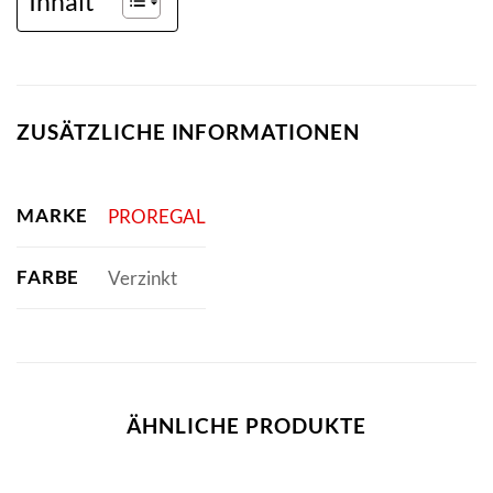
Inhalt
ZUSÄTZLICHE INFORMATIONEN
MARKE
PROREGAL
FARBE
Verzinkt
ÄHNLICHE PRODUKTE