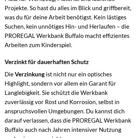
Projekte. So hast du alles im Blick und griffbereit,
was du für deine Arbeit benötigst. Kein lästiges
Suchen, kein unnötiges Hin- und Herlaufen – die
PROREGAL Werkbank Buffalo macht effizientes
Arbeiten zum Kinderspiel.
Verzinkt für dauerhaften Schutz
Die
Verzinkung
ist nicht nur ein optisches
Highlight, sondern vor allem ein Garant für
Langlebigkeit. Sie schützt die Werkbank
zuverlässig vor Rost und Korrosion, selbst in
anspruchsvollen Umgebungen. Du kannst dich
darauf verlassen, dass die PROREGAL Werkbank
Buffalo auch nach Jahren intensiver Nutzung