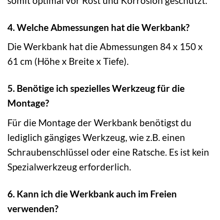
somit optimal vor Rost und Korrosion geschützt.
4. Welche Abmessungen hat die Werkbank?
Die Werkbank hat die Abmessungen 84 x 150 x
61 cm (Höhe x Breite x Tiefe).
5. Benötige ich spezielles Werkzeug für die
Montage?
Für die Montage der Werkbank benötigst du
lediglich gängiges Werkzeug, wie z.B. einen
Schraubenschlüssel oder eine Ratsche. Es ist kein
Spezialwerkzeug erforderlich.
6. Kann ich die Werkbank auch im Freien
verwenden?