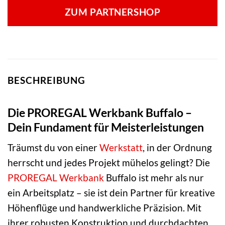
ZUM PARTNERSHOP
BESCHREIBUNG
Die PROREGAL Werkbank Buffalo –
Dein Fundament für Meisterleistungen
Träumst du von einer
Werkstatt
, in der Ordnung
herrscht und jedes Projekt mühelos gelingt? Die
PROREGAL
Werkbank
Buffalo ist mehr als nur
ein Arbeitsplatz – sie ist dein Partner für kreative
Höhenflüge und handwerkliche Präzision. Mit
ihrer robusten Konstruktion und durchdachten