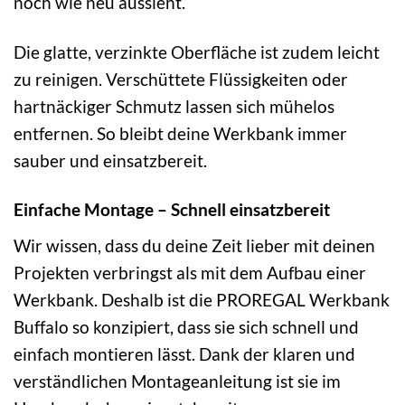
noch wie neu aussieht.
Die glatte, verzinkte Oberfläche ist zudem leicht
zu reinigen. Verschüttete Flüssigkeiten oder
hartnäckiger Schmutz lassen sich mühelos
entfernen. So bleibt deine Werkbank immer
sauber und einsatzbereit.
Einfache Montage – Schnell einsatzbereit
Wir wissen, dass du deine Zeit lieber mit deinen
Projekten verbringst als mit dem Aufbau einer
Werkbank. Deshalb ist die PROREGAL Werkbank
Buffalo so konzipiert, dass sie sich schnell und
einfach montieren lässt. Dank der klaren und
verständlichen Montageanleitung ist sie im