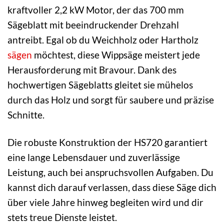
kraftvoller 2,2 kW Motor, der das 700 mm
Sägeblatt mit beeindruckender Drehzahl
antreibt. Egal ob du Weichholz oder Hartholz
sägen
möchtest, diese Wippsäge meistert jede
Herausforderung mit Bravour. Dank des
hochwertigen Sägeblatts gleitet sie mühelos
durch das Holz und sorgt für saubere und präzise
Schnitte.
Die robuste Konstruktion der HS720 garantiert
eine lange Lebensdauer und zuverlässige
Leistung, auch bei anspruchsvollen Aufgaben. Du
kannst dich darauf verlassen, dass diese Säge dich
über viele Jahre hinweg begleiten wird und dir
stets treue Dienste leistet.