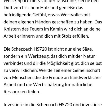
Weise. Spüre die Kraft der Maschine, rieche den
Duft von frischem Holz und genieße das
befriedigende Gefühl, etwas Wertvolles mit
deinen eigenen Händen geschaffen zu haben. Das
Knistern des Feuers im Kamin wird dich an deine
Arbeit erinnern und dich mit Stolz erfüllen.
Die Scheppach HS720 ist nicht nur eine Säge,
sondern ein Werkzeug, das dich mit der Natur
verbindet und dir die Möglichkeit gibt, dich selbst
zu verwirklichen. Werde Teil einer Gemeinschaft
von Menschen, die die Freude an handwerklicher
Arbeit und die Wertschätzung für natürliche
Ressourcen teilen.
Investiere in die Scheppach HS720 und investiere