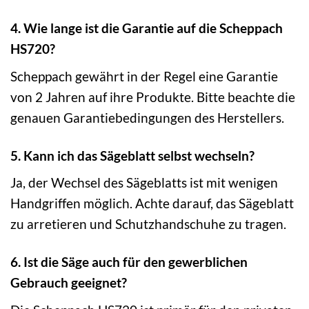
4. Wie lange ist die Garantie auf die Scheppach
HS720?
Scheppach gewährt in der Regel eine Garantie
von 2 Jahren auf ihre Produkte. Bitte beachte die
genauen Garantiebedingungen des Herstellers.
5. Kann ich das Sägeblatt selbst wechseln?
Ja, der Wechsel des Sägeblatts ist mit wenigen
Handgriffen möglich. Achte darauf, das Sägeblatt
zu arretieren und Schutzhandschuhe zu tragen.
6. Ist die Säge auch für den gewerblichen
Gebrauch geeignet?