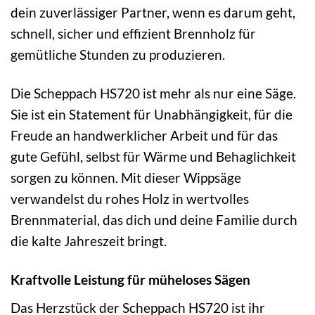
dein zuverlässiger Partner, wenn es darum geht,
schnell, sicher und effizient Brennholz für
gemütliche Stunden zu produzieren.
Die Scheppach HS720 ist mehr als nur eine Säge.
Sie ist ein Statement für Unabhängigkeit, für die
Freude an handwerklicher Arbeit und für das
gute Gefühl, selbst für Wärme und Behaglichkeit
sorgen zu können. Mit dieser Wippsäge
verwandelst du rohes Holz in wertvolles
Brennmaterial, das dich und deine Familie durch
die kalte Jahreszeit bringt.
Kraftvolle Leistung für müheloses Sägen
Das Herzstück der Scheppach HS720 ist ihr