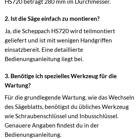
HS720 beträgt 280 mm im Durchmesser.
2. Ist die Säge einfach zu montieren?
Ja, die Scheppach HS720 wird teilmontiert
geliefert und ist mit wenigen Handgriffen
einsatzbereit. Eine detaillierte
Bedienungsanleitung liegt bei.
3. Benötige ich spezielles Werkzeug für die
Wartung?
Für die grundlegende Wartung, wie das Wechseln
des Sägeblatts, benötigst du übliches Werkzeug
wie Schraubenschlüssel und Inbusschlüssel.
Genauere Angaben findest du in der
Bedienungsanleitung.