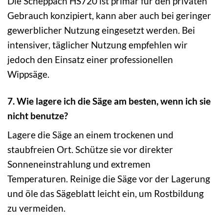
Die Scheppach HS720 ist primär für den privaten
Gebrauch konzipiert, kann aber auch bei geringer
gewerblicher Nutzung eingesetzt werden. Bei
intensiver, täglicher Nutzung empfehlen wir
jedoch den Einsatz einer professionellen
Wippsäge.
7. Wie lagere ich die Säge am besten, wenn ich sie
nicht benutze?
Lagere die Säge an einem trockenen und
staubfreien Ort. Schütze sie vor direkter
Sonneneinstrahlung und extremen
Temperaturen. Reinige die Säge vor der Lagerung
und öle das Sägeblatt leicht ein, um Rostbildung
zu vermeiden.