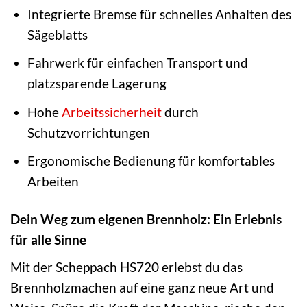
Integrierte Bremse für schnelles Anhalten des
Sägeblatts
Fahrwerk für einfachen Transport und
platzsparende Lagerung
Hohe
Arbeitssicherheit
durch
Schutzvorrichtungen
Ergonomische Bedienung für komfortables
Arbeiten
Dein Weg zum eigenen Brennholz: Ein Erlebnis
für alle Sinne
Mit der Scheppach HS720 erlebst du das
Brennholzmachen auf eine ganz neue Art und