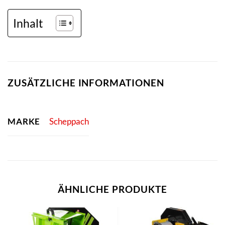
Inhalt
ZUSÄTZLICHE INFORMATIONEN
MARKE
Scheppach
ÄHNLICHE PRODUKTE