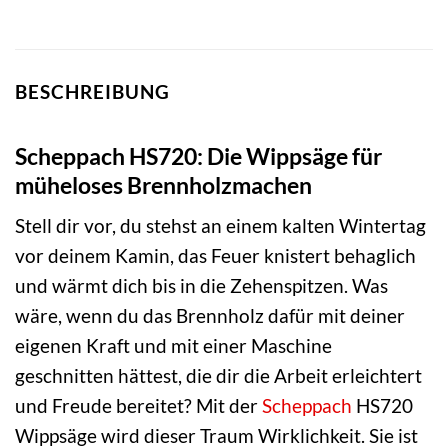
BESCHREIBUNG
Scheppach HS720: Die Wippsäge für
müheloses Brennholzmachen
Stell dir vor, du stehst an einem kalten Wintertag
vor deinem Kamin, das Feuer knistert behaglich
und wärmt dich bis in die Zehenspitzen. Was
wäre, wenn du das Brennholz dafür mit deiner
eigenen Kraft und mit einer Maschine
geschnitten hättest, die dir die Arbeit erleichtert
und Freude bereitet? Mit der
Scheppach
HS720
Wippsäge wird dieser Traum Wirklichkeit. Sie ist