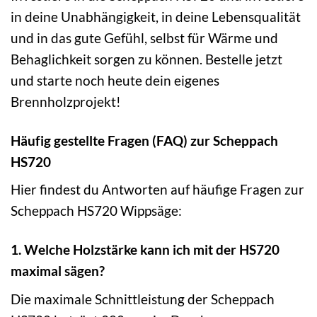
in deine Unabhängigkeit, in deine Lebensqualität
und in das gute Gefühl, selbst für Wärme und
Behaglichkeit sorgen zu können. Bestelle jetzt
und starte noch heute dein eigenes
Brennholzprojekt!
Häufig gestellte Fragen (FAQ) zur Scheppach
HS720
Hier findest du Antworten auf häufige Fragen zur
Scheppach HS720 Wippsäge:
1. Welche Holzstärke kann ich mit der HS720
maximal sägen?
Die maximale Schnittleistung der Scheppach