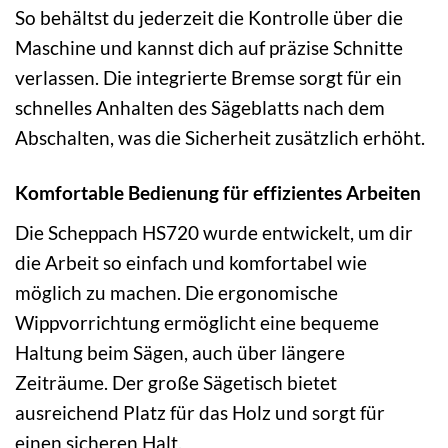
So behältst du jederzeit die Kontrolle über die
Maschine und kannst dich auf präzise Schnitte
verlassen. Die integrierte Bremse sorgt für ein
schnelles Anhalten des Sägeblatts nach dem
Abschalten, was die Sicherheit zusätzlich erhöht.
Komfortable Bedienung für effizientes Arbeiten
Die Scheppach HS720 wurde entwickelt, um dir
die Arbeit so einfach und komfortabel wie
möglich zu machen. Die ergonomische
Wippvorrichtung ermöglicht eine bequeme
Haltung beim Sägen, auch über längere
Zeiträume. Der große Sägetisch bietet
ausreichend Platz für das Holz und sorgt für
einen sicheren Halt.