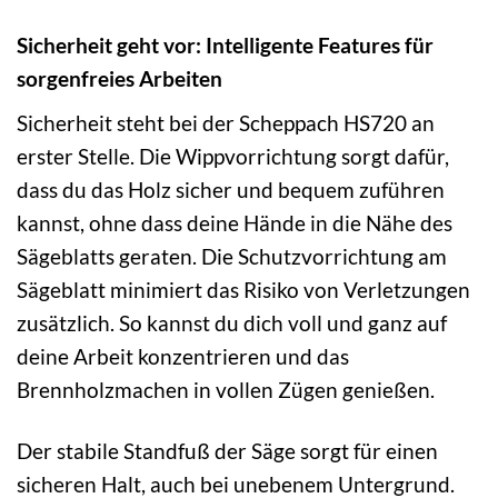
Sicherheit geht vor: Intelligente Features für
sorgenfreies Arbeiten
Sicherheit steht bei der Scheppach HS720 an
erster Stelle. Die Wippvorrichtung sorgt dafür,
dass du das Holz sicher und bequem zuführen
kannst, ohne dass deine Hände in die Nähe des
Sägeblatts geraten. Die Schutzvorrichtung am
Sägeblatt minimiert das Risiko von Verletzungen
zusätzlich. So kannst du dich voll und ganz auf
deine Arbeit konzentrieren und das
Brennholzmachen in vollen Zügen genießen.
Der stabile Standfuß der Säge sorgt für einen
sicheren Halt, auch bei unebenem Untergrund.