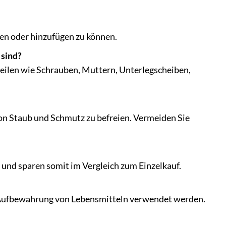
en oder hinzufügen zu können.
 sind?
teilen wie Schrauben, Muttern, Unterlegscheiben,
on Staub und Schmutz zu befreien. Vermeiden Sie
s und sparen somit im Vergleich zum Einzelkauf.
ur Aufbewahrung von Lebensmitteln verwendet werden.