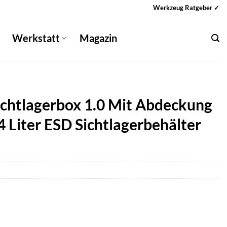
Werkzeug Ratgeber ✓
Werkstatt
Magazin
Sichtlagerbox 1.0 Mit Abdeckung
4 Liter ESD Sichtlagerbehälter