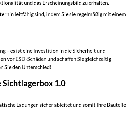
tionalität und das Erscheinungsbild zu erhalten.
iterhin leitfähig sind, indem Sie sie regelmäßig mit einem
 – es ist eine Investition in die Sicherheit und
ten vor ESD-Schäden und schaffen Sie gleichzeitig
en Sie den Unterschied!
 Sichtlagerbox 1.0
atische Ladungen sicher ableitet und somit Ihre Bauteile