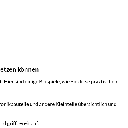
nsetzen können
 Hier sind einige Beispiele, wie Sie diese praktischen
onikbauteile und andere Kleinteile übersichtlich und
 griffbereit auf.