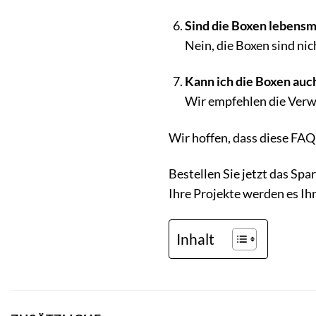
Sind die Boxen lebensm
Nein, die Boxen sind nic
Kann ich die Boxen au
Wir empfehlen die Verw
Wir hoffen, dass diese FAQ 
Bestellen Sie jetzt das Spa
Ihre Projekte werden es Ih
Inhalt