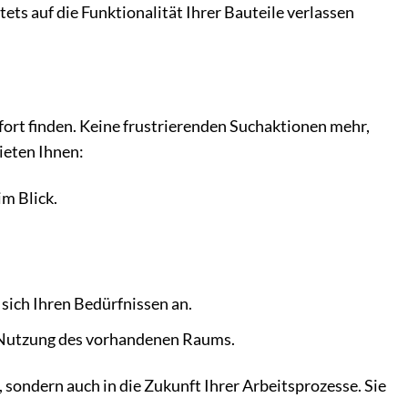
ets auf die Funktionalität Ihrer Bauteile verlassen
sofort finden. Keine frustrierenden Suchaktionen mehr,
ieten Ihnen:
m Blick.
sich Ihren Bedürfnissen an.
 Nutzung des vorhandenen Raums.
, sondern auch in die Zukunft Ihrer Arbeitsprozesse. Sie