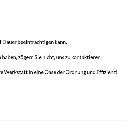
f Dauer beeinträchtigen kann.
 haben, zögern Sie nicht, uns zu kontaktieren.
hre Werkstatt in eine Oase der Ordnung und Effizienz!