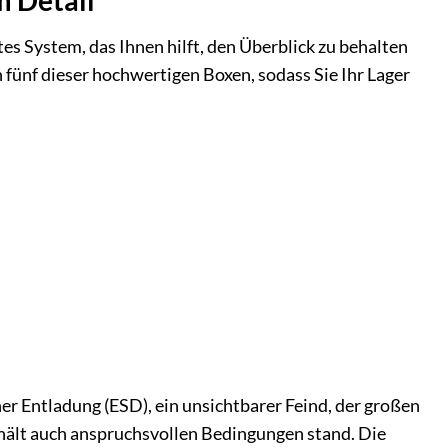
htes System, das Ihnen hilft, den Überblick zu behalten
 fünf dieser hochwertigen Boxen, sodass Sie Ihr Lager
er Entladung (ESD), ein unsichtbarer Feind, der großen
 hält auch anspruchsvollen Bedingungen stand. Die