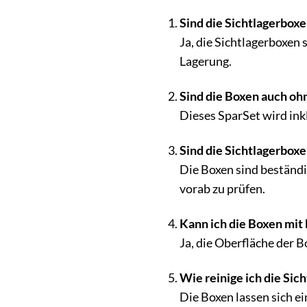
Sind die Sichtlagerboxe
Ja, die Sichtlagerboxen 
Lagerung.
Sind die Boxen auch oh
Dieses SparSet wird ink
Sind die Sichtlagerbox
Die Boxen sind beständi
vorab zu prüfen.
Kann ich die Boxen mit
Ja, die Oberfläche der 
Wie reinige ich die Si
Die Boxen lassen sich e