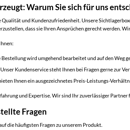
erzeugt: Warum Sie sich für uns ents
e Qualität und Kundenzufriedenheit. Unsere Sichtlagerbox
erzustellen, dass sie Ihren Ansprüchen gerecht werden. Wir 
Ihnen:
 Bestellung wird umgehend bearbeitet und auf den Weg g
Unser Kundenservice steht Ihnen bei Fragen gerne zur Ve
ieten Ihnen ein ausgezeichnetes Preis-Leistungs-Verhältn
rfahrung und Expertise. Wir sind Ihr zuverlässiger Partne
tellte Fragen
auf die häufigsten Fragen zu unserem Produkt.