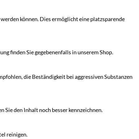
elt werden können. Dies ermöglicht eine platzsparende
ung finden Sie gegebenenfalls in unserem Shop.
mpfohlen, die Beständigkeit bei aggressiven Substanzen
en Sie den Inhalt noch besser kennzeichnen.
el reinigen.