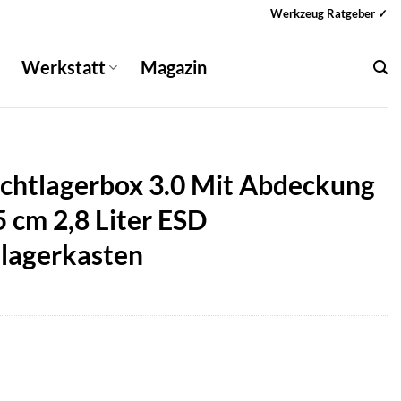
Werkzeug Ratgeber ✓
Werkstatt
Magazin
Sichtlagerbox 3.0 Mit Abdeckung
5 cm 2,8 Liter ESD
tlagerkasten