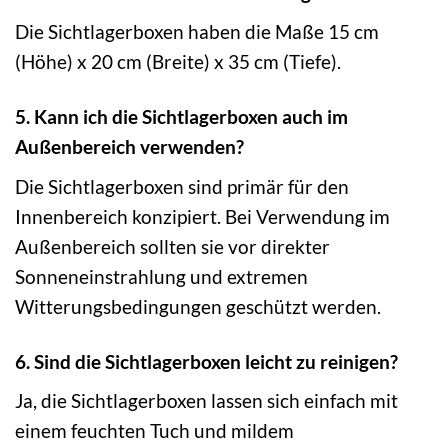
Die Sichtlagerboxen haben die Maße 15 cm
(Höhe) x 20 cm (Breite) x 35 cm (Tiefe).
5. Kann ich die Sichtlagerboxen auch im
Außenbereich verwenden?
Die Sichtlagerboxen sind primär für den
Innenbereich konzipiert. Bei Verwendung im
Außenbereich sollten sie vor direkter
Sonneneinstrahlung und extremen
Witterungsbedingungen geschützt werden.
6. Sind die Sichtlagerboxen leicht zu reinigen?
Ja, die Sichtlagerboxen lassen sich einfach mit
einem feuchten Tuch und mildem