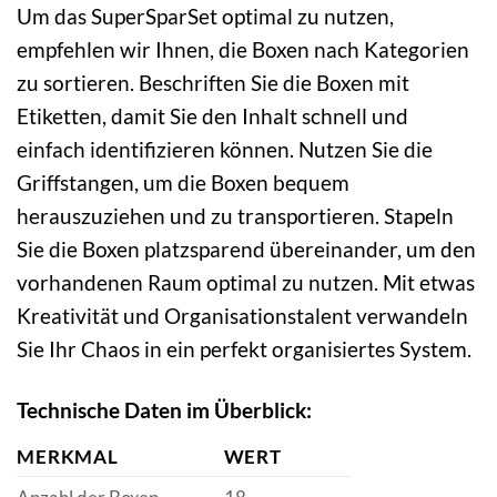
Um das SuperSparSet optimal zu nutzen,
empfehlen wir Ihnen, die Boxen nach Kategorien
zu sortieren. Beschriften Sie die Boxen mit
Etiketten, damit Sie den Inhalt schnell und
einfach identifizieren können. Nutzen Sie die
Griffstangen, um die Boxen bequem
herauszuziehen und zu transportieren. Stapeln
Sie die Boxen platzsparend übereinander, um den
vorhandenen Raum optimal zu nutzen. Mit etwas
Kreativität und Organisationstalent verwandeln
Sie Ihr Chaos in ein perfekt organisiertes System.
Technische Daten im Überblick:
MERKMAL
WERT