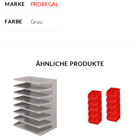
MARKE
PROREGAL
FARBE
Grau
ÄHNLICHE PRODUKTE