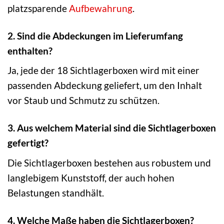
platzsparende
Aufbewahrung
.
2. Sind die Abdeckungen im Lieferumfang
enthalten?
Ja, jede der 18 Sichtlagerboxen wird mit einer
passenden Abdeckung geliefert, um den Inhalt
vor Staub und Schmutz zu schützen.
3. Aus welchem Material sind die Sichtlagerboxen
gefertigt?
Die Sichtlagerboxen bestehen aus robustem und
langlebigem Kunststoff, der auch hohen
Belastungen standhält.
4. Welche Maße haben die Sichtlagerboxen?