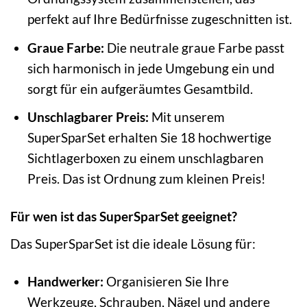
perfekt auf Ihre Bedürfnisse zugeschnitten ist.
Graue Farbe:
Die neutrale graue Farbe passt
sich harmonisch in jede Umgebung ein und
sorgt für ein aufgeräumtes Gesamtbild.
Unschlagbarer Preis:
Mit unserem
SuperSparSet erhalten Sie 18 hochwertige
Sichtlagerboxen zu einem unschlagbaren
Preis. Das ist Ordnung zum kleinen Preis!
Für wen ist das SuperSparSet geeignet?
Das SuperSparSet ist die ideale Lösung für:
Handwerker:
Organisieren Sie Ihre
Werkzeuge, Schrauben, Nägel und andere