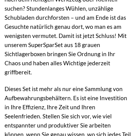
suchen? Stundenlanges Wühlen, unzählige
Schubladen durchforsten – und am Ende ist das
Gesuchte natürlich genau dort, wo man es am
wenigsten vermutet. Damit ist jetzt Schluss! Mit
unserem SuperSparSet aus 18 grauen
Sichtlagerboxen bringen Sie Ordnung in Ihr
Chaos und haben alles Wichtige jederzeit
griffbereit.
Dieses Set ist mehr als nur eine Sammlung von
Aufbewahrungsbehältern. Es ist eine Investition
in Ihre Effizienz, Ihre Zeit und Ihren
Seelenfrieden. Stellen Sie sich vor, wie viel
entspannter und produktiver Sie arbeiten
können, wenn Sie genau wissen, wo sich jedes Teil