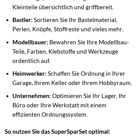
Kleinteile übersichtlich und griffbereit.
Bastler:
Sortieren Sie Ihr Bastelmaterial,
Perlen, Knöpfe, Stoffreste und vieles mehr.
Modellbauer:
Bewahren Sie Ihre Modellbau-
Teile, Farben, Klebstoffe und Werkzeuge
ordentlich auf.
Heimwerker:
Schaffen Sie Ordnung in Ihrer
Garage, Ihrem Keller oder Ihrem Hobbyraum.
Unternehmen:
Optimieren Sie Ihr Lager, Ihr
Büro oder Ihre Werkstatt mit einem
effizienten Ordnungssystem.
So nutzen Sie das SuperSparSet optimal: