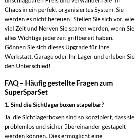
unschlagbaren Preis und verwandeln Sie Ihr
Chaos in ein perfekt organisiertes System. Sie
werden es nicht bereuen! Stellen Sie sich vor, wie
viel Zeit und Nerven Sie sparen werden, wenn Sie
alles Wichtige jederzeit griffbereit haben.
Gönnen Sie sich dieses Upgrade für Ihre
Werkstatt, Garage oder Ihr Lager und erleben Sie
den Unterschied!
FAQ – Häufig gestellte Fragen zum
SuperSparSet
1. Sind die Sichtlagerboxen stapelbar?
Ja, die Sichtlagerboxen sind so konzipiert, dass sie
problemlos und sicher übereinander gestapelt
werden können. Dies ermöglicht eine