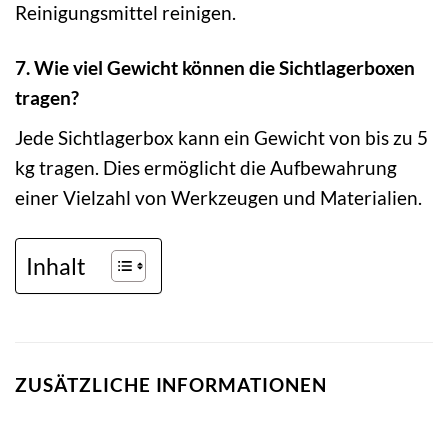
Reinigungsmittel reinigen.
7. Wie viel Gewicht können die Sichtlagerboxen
tragen?
Jede Sichtlagerbox kann ein Gewicht von bis zu 5
kg tragen. Dies ermöglicht die Aufbewahrung
einer Vielzahl von Werkzeugen und Materialien.
Inhalt
ZUSÄTZLICHE INFORMATIONEN