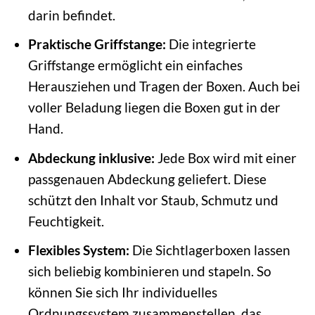
darin befindet.
Praktische Griffstange:
Die integrierte
Griffstange ermöglicht ein einfaches
Herausziehen und Tragen der Boxen. Auch bei
voller Beladung liegen die Boxen gut in der
Hand.
Abdeckung inklusive:
Jede Box wird mit einer
passgenauen Abdeckung geliefert. Diese
schützt den Inhalt vor Staub, Schmutz und
Feuchtigkeit.
Flexibles System:
Die Sichtlagerboxen lassen
sich beliebig kombinieren und stapeln. So
können Sie sich Ihr individuelles
Ordnungssystem zusammenstellen, das