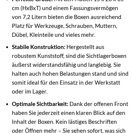
cm (HxBxT) und einem Fassungsvermögen
von 7,2 Litern bieten die Boxen ausreichend
Platz für Werkzeuge, Schrauben, Muttern,
Dübel, Kleinteile und vieles mehr.
Stabile Konstruktion:
Hergestellt aus
robustem Kunststoff, sind die Sichtlagerboxen
äußerst widerstandsfähig und langlebig. Sie
halten auch hohen Belastungen stand und sind
somit ideal für den Einsatz in der Werkstatt
oder im Lager.
Optimale Sichtbarkeit:
Dank der offenen Front
haben Sie jederzeit einen klaren Blick auf den
Inhalt der Boxen. Kein lästiges Beschriften
oder Öffnen mehr – Sie sehen sofort, was sich