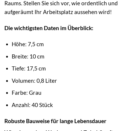
Raums. Stellen Sie sich vor, wie ordentlich und
aufgeräumt Ihr Arbeitsplatz aussehen wird!
Die wichtigsten Daten im Überblick:
Höhe: 7,5 cm
Breite: 10 cm
Tiefe: 17,5 cm
Volumen: 0,8 Liter
Farbe: Grau
Anzahl: 40 Stück
Robuste Bauweise für lange Lebensdauer