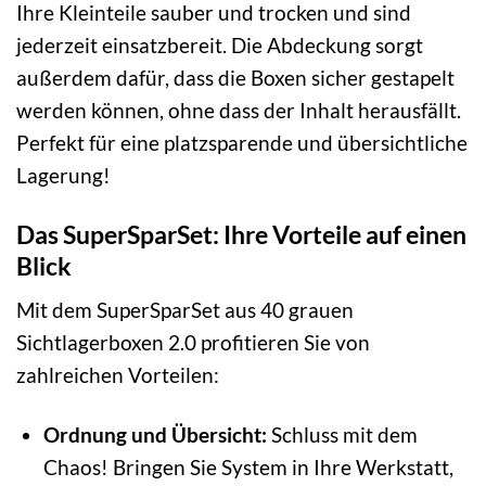
Ihre Kleinteile sauber und trocken und sind
jederzeit einsatzbereit. Die Abdeckung sorgt
außerdem dafür, dass die Boxen sicher gestapelt
werden können, ohne dass der Inhalt herausfällt.
Perfekt für eine platzsparende und übersichtliche
Lagerung!
Das SuperSparSet: Ihre Vorteile auf einen
Blick
Mit dem SuperSparSet aus 40 grauen
Sichtlagerboxen 2.0 profitieren Sie von
zahlreichen Vorteilen:
Ordnung und Übersicht:
Schluss mit dem
Chaos! Bringen Sie System in Ihre Werkstatt,