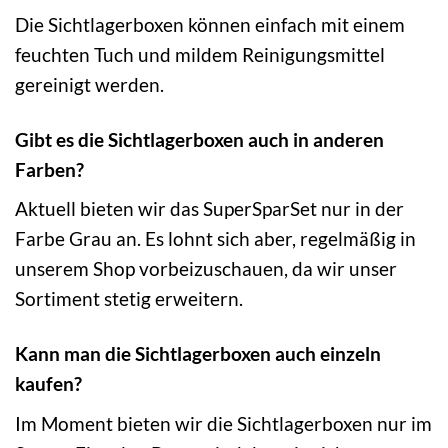
Die Sichtlagerboxen können einfach mit einem
feuchten Tuch und mildem Reinigungsmittel
gereinigt werden.
Gibt es die Sichtlagerboxen auch in anderen
Farben?
Aktuell bieten wir das SuperSparSet nur in der
Farbe Grau an. Es lohnt sich aber, regelmäßig in
unserem Shop vorbeizuschauen, da wir unser
Sortiment stetig erweitern.
Kann man die Sichtlagerboxen auch einzeln
kaufen?
Im Moment bieten wir die Sichtlagerboxen nur im