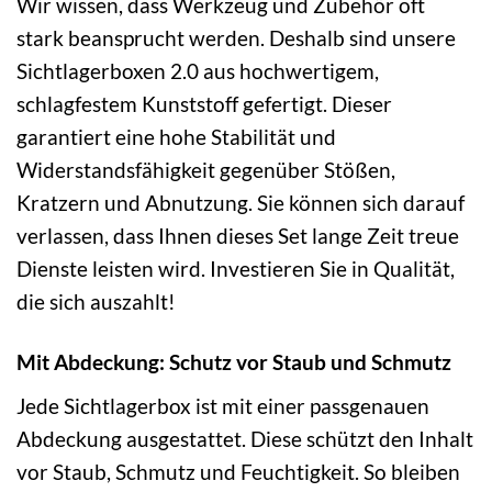
Wir wissen, dass Werkzeug und Zubehör oft
stark beansprucht werden. Deshalb sind unsere
Sichtlagerboxen 2.0 aus hochwertigem,
schlagfestem Kunststoff gefertigt. Dieser
garantiert eine hohe Stabilität und
Widerstandsfähigkeit gegenüber Stößen,
Kratzern und Abnutzung. Sie können sich darauf
verlassen, dass Ihnen dieses Set lange Zeit treue
Dienste leisten wird. Investieren Sie in Qualität,
die sich auszahlt!
Mit Abdeckung: Schutz vor Staub und Schmutz
Jede Sichtlagerbox ist mit einer passgenauen
Abdeckung ausgestattet. Diese schützt den Inhalt
vor Staub, Schmutz und Feuchtigkeit. So bleiben