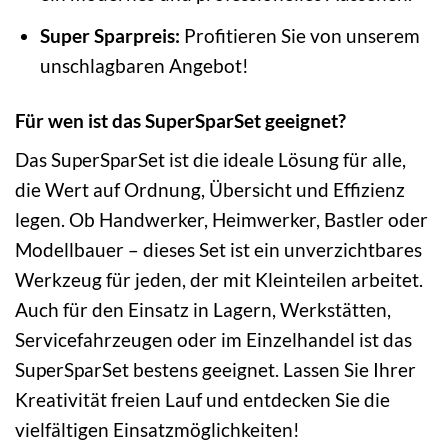
Super Sparpreis:
Profitieren Sie von unserem
unschlagbaren Angebot!
Für wen ist das SuperSparSet geeignet?
Das SuperSparSet ist die ideale Lösung für alle,
die Wert auf Ordnung, Übersicht und Effizienz
legen. Ob Handwerker, Heimwerker, Bastler oder
Modellbauer – dieses Set ist ein unverzichtbares
Werkzeug für jeden, der mit Kleinteilen arbeitet.
Auch für den Einsatz in Lagern, Werkstätten,
Servicefahrzeugen oder im Einzelhandel ist das
SuperSparSet bestens geeignet. Lassen Sie Ihrer
Kreativität freien Lauf und entdecken Sie die
vielfältigen Einsatzmöglichkeiten!