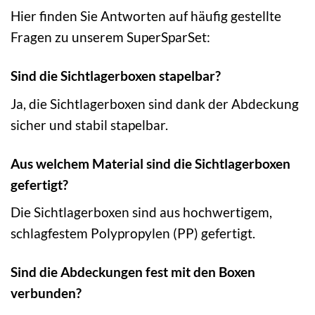
Hier finden Sie Antworten auf häufig gestellte
Fragen zu unserem SuperSparSet:
Sind die Sichtlagerboxen stapelbar?
Ja, die Sichtlagerboxen sind dank der Abdeckung
sicher und stabil stapelbar.
Aus welchem Material sind die Sichtlagerboxen
gefertigt?
Die Sichtlagerboxen sind aus hochwertigem,
schlagfestem Polypropylen (PP) gefertigt.
Sind die Abdeckungen fest mit den Boxen
verbunden?