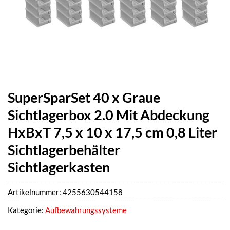
SuperSparSet 40 x Graue
Sichtlagerbox 2.0 Mit Abdeckung
HxBxT 7,5 x 10 x 17,5 cm 0,8 Liter
Sichtlagerbehälter
Sichtlagerkasten
Artikelnummer:
4255630544158
Kategorie:
Aufbewahrungssysteme