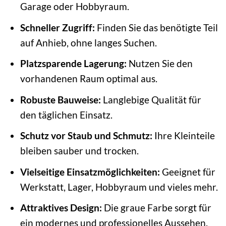
Garage oder Hobbyraum.
Schneller Zugriff:
Finden Sie das benötigte Teil
auf Anhieb, ohne langes Suchen.
Platzsparende Lagerung:
Nutzen Sie den
vorhandenen Raum optimal aus.
Robuste Bauweise:
Langlebige Qualität für
den täglichen Einsatz.
Schutz vor Staub und Schmutz:
Ihre Kleinteile
bleiben sauber und trocken.
Vielseitige Einsatzmöglichkeiten:
Geeignet für
Werkstatt, Lager, Hobbyraum und vieles mehr.
Attraktives Design:
Die graue Farbe sorgt für
ein modernes und professionelles Aussehen.