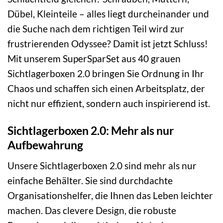
Dübel, Kleinteile – alles liegt durcheinander und
die Suche nach dem richtigen Teil wird zur
frustrierenden Odyssee? Damit ist jetzt Schluss!
Mit unserem SuperSparSet aus 40 grauen
Sichtlagerboxen 2.0 bringen Sie Ordnung in Ihr
Chaos und schaffen sich einen Arbeitsplatz, der
nicht nur effizient, sondern auch inspirierend ist.
Sichtlagerboxen 2.0: Mehr als nur
Aufbewahrung
Unsere Sichtlagerboxen 2.0 sind mehr als nur
einfache Behälter. Sie sind durchdachte
Organisationshelfer, die Ihnen das Leben leichter
machen. Das clevere Design, die robuste