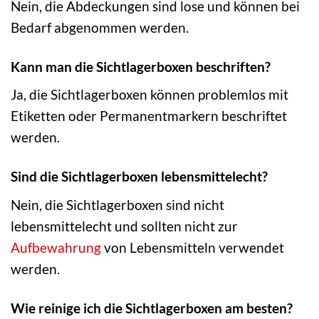
Nein, die Abdeckungen sind lose und können bei
Bedarf abgenommen werden.
Kann man die Sichtlagerboxen beschriften?
Ja, die Sichtlagerboxen können problemlos mit
Etiketten oder Permanentmarkern beschriftet
werden.
Sind die Sichtlagerboxen lebensmittelecht?
Nein, die Sichtlagerboxen sind nicht
lebensmittelecht und sollten nicht zur
Aufbewahrung
von Lebensmitteln verwendet
werden.
Wie reinige ich die Sichtlagerboxen am besten?