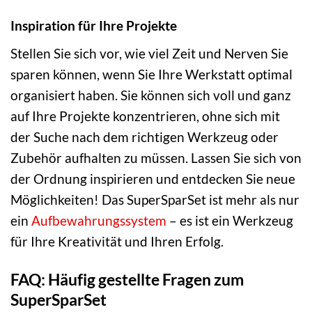
Inspiration für Ihre Projekte
Stellen Sie sich vor, wie viel Zeit und Nerven Sie
sparen können, wenn Sie Ihre Werkstatt optimal
organisiert haben. Sie können sich voll und ganz
auf Ihre Projekte konzentrieren, ohne sich mit
der Suche nach dem richtigen Werkzeug oder
Zubehör aufhalten zu müssen. Lassen Sie sich von
der Ordnung inspirieren und entdecken Sie neue
Möglichkeiten! Das SuperSparSet ist mehr als nur
ein
Aufbewahrungssystem
– es ist ein Werkzeug
für Ihre Kreativität und Ihren Erfolg.
FAQ: Häufig gestellte Fragen zum
SuperSparSet