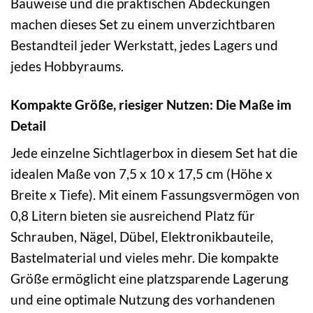
Bauweise und die praktischen Abdeckungen
machen dieses Set zu einem unverzichtbaren
Bestandteil jeder Werkstatt, jedes Lagers und
jedes Hobbyraums.
Kompakte Größe, riesiger Nutzen: Die Maße im
Detail
Jede einzelne Sichtlagerbox in diesem Set hat die
idealen Maße von 7,5 x 10 x 17,5 cm (Höhe x
Breite x Tiefe). Mit einem Fassungsvermögen von
0,8 Litern bieten sie ausreichend Platz für
Schrauben, Nägel, Dübel, Elektronikbauteile,
Bastelmaterial und vieles mehr. Die kompakte
Größe ermöglicht eine platzsparende Lagerung
und eine optimale Nutzung des vorhandenen