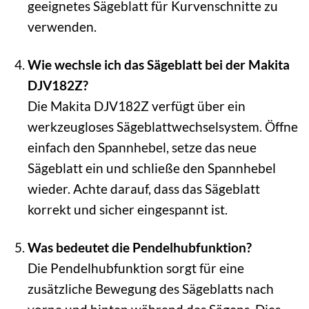
geeignetes Sägeblatt für Kurvenschnitte zu
verwenden.
Wie wechsle ich das Sägeblatt bei der Makita
DJV182Z?
Die Makita DJV182Z verfügt über ein
werkzeugloses Sägeblattwechselsystem. Öffne
einfach den Spannhebel, setze das neue
Sägeblatt ein und schließe den Spannhebel
wieder. Achte darauf, dass das Sägeblatt
korrekt und sicher eingespannt ist.
Was bedeutet die Pendelhubfunktion?
Die Pendelhubfunktion sorgt für eine
zusätzliche Bewegung des Sägeblatts nach