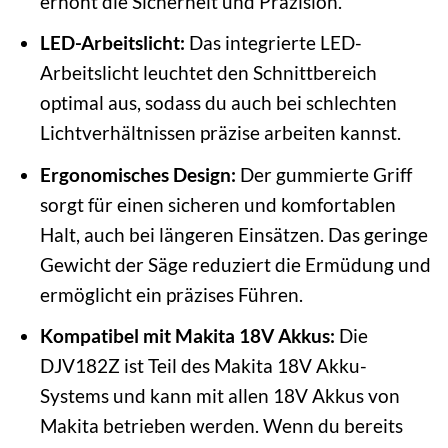
erhöht die Sicherheit und Präzision.
LED-Arbeitslicht:
Das integrierte LED-
Arbeitslicht leuchtet den Schnittbereich
optimal aus, sodass du auch bei schlechten
Lichtverhältnissen präzise arbeiten kannst.
Ergonomisches Design:
Der gummierte Griff
sorgt für einen sicheren und komfortablen
Halt, auch bei längeren Einsätzen. Das geringe
Gewicht der Säge reduziert die Ermüdung und
ermöglicht ein präzises Führen.
Kompatibel mit Makita 18V Akkus:
Die
DJV182Z ist Teil des Makita 18V Akku-
Systems und kann mit allen 18V Akkus von
Makita betrieben werden. Wenn du bereits