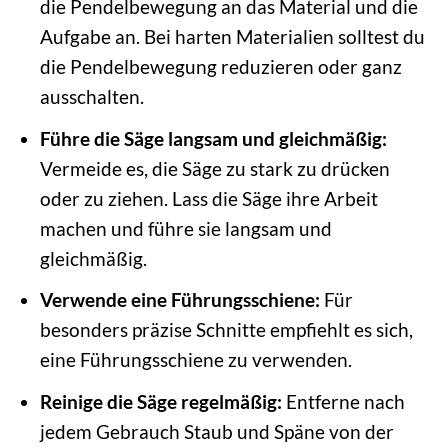
die Pendelbewegung an das Material und die
Aufgabe an. Bei harten Materialien solltest du
die Pendelbewegung reduzieren oder ganz
ausschalten.
Führe die Säge langsam und gleichmäßig:
Vermeide es, die Säge zu stark zu drücken
oder zu ziehen. Lass die Säge ihre Arbeit
machen und führe sie langsam und
gleichmäßig.
Verwende eine Führungsschiene:
Für
besonders präzise Schnitte empfiehlt es sich,
eine Führungsschiene zu verwenden.
Reinige die Säge regelmäßig:
Entferne nach
jedem Gebrauch Staub und Späne von der