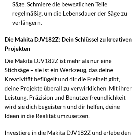
Säge. Schmiere die beweglichen Teile
regelmäßig, um die Lebensdauer der Säge zu
verlängern.
Die Makita DJV182Z: Dein Schlüssel zu kreativen
Projekten
Die Makita DJV182Z ist mehr als nur eine
Stichsäge – sie ist ein Werkzeug, das deine
Kreativität beflügelt und dir die Freiheit gibt,
deine Projekte überall zu verwirklichen. Mit ihrer
Leistung, Präzision und Benutzerfreundlichkeit
wird sie dich begeistern und dir helfen, deine
Ideen in die Realität umzusetzen.
Investiere in die Makita DJV182Z und erlebe den