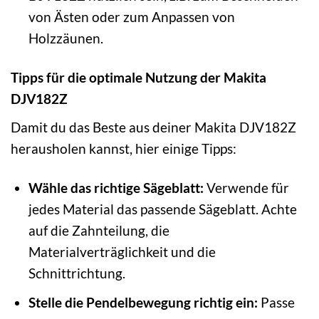
von Ästen oder zum Anpassen von
Holzzäunen.
Tipps für die optimale Nutzung der Makita
DJV182Z
Damit du das Beste aus deiner Makita DJV182Z
herausholen kannst, hier einige Tipps:
Wähle das richtige Sägeblatt:
Verwende für
jedes Material das passende Sägeblatt. Achte
auf die Zahnteilung, die
Materialverträglichkeit und die
Schnittrichtung.
Stelle die Pendelbewegung richtig ein:
Passe