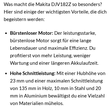
Was macht die Makita DJV182Z so besonders?
Hier sind einige der wichtigsten Vorteile, die dich
begeistern werden:
Bürstenloser Motor:
Der leistungsstarke,
bürstenlose Motor sorgt für eine lange
Lebensdauer und maximale Effizienz. Du
profitierst von mehr Leistung, weniger
Wartung und einer längeren Akkulaufzeit.
Hohe Schnittleistung:
Mit einer Hubhöhe von
23 mm und einer maximalen Schnittleistung
von 135 mm in Holz, 10 mm in Stahl und 20
mm in Aluminium bewältigst du eine Vielzahl
von Materialien mühelos.