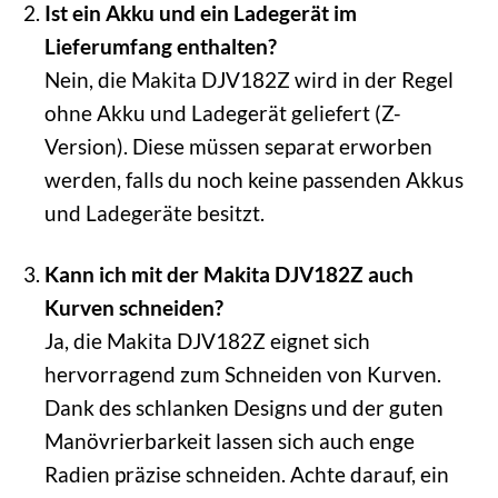
Ist ein Akku und ein Ladegerät im
Lieferumfang enthalten?
Nein, die Makita DJV182Z wird in der Regel
ohne Akku und Ladegerät geliefert (Z-
Version). Diese müssen separat erworben
werden, falls du noch keine passenden Akkus
und Ladegeräte besitzt.
Kann ich mit der Makita DJV182Z auch
Kurven schneiden?
Ja, die Makita DJV182Z eignet sich
hervorragend zum Schneiden von Kurven.
Dank des schlanken Designs und der guten
Manövrierbarkeit lassen sich auch enge
Radien präzise schneiden. Achte darauf, ein