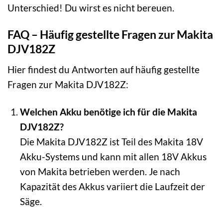
Unterschied! Du wirst es nicht bereuen.
FAQ – Häufig gestellte Fragen zur Makita
DJV182Z
Hier findest du Antworten auf häufig gestellte
Fragen zur Makita DJV182Z:
Welchen Akku benötige ich für die Makita
DJV182Z?
Die Makita DJV182Z ist Teil des Makita 18V
Akku-Systems und kann mit allen 18V Akkus
von Makita betrieben werden. Je nach
Kapazität des Akkus variiert die Laufzeit der
Säge.