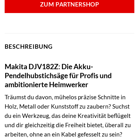
ZUM PARTNERSHOP
BESCHREIBUNG
Makita DJV182Z: Die Akku-
Pendelhubstichsäge für Profis und
ambitionierte Heimwerker
Träumst du davon, mühelos präzise Schnitte in
Holz, Metall oder Kunststoff zu zaubern? Suchst
du ein Werkzeug, das deine Kreativität beflügelt
und dir gleichzeitig die Freiheit bietet, überall zu
arbeiten, ohne an ein Kabel gefesselt zu sein?