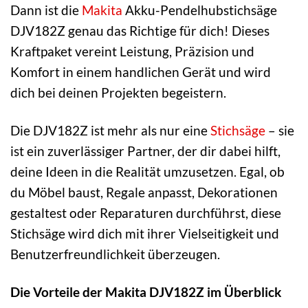
Dann ist die
Makita
Akku-Pendelhubstichsäge
DJV182Z genau das Richtige für dich! Dieses
Kraftpaket vereint Leistung, Präzision und
Komfort in einem handlichen Gerät und wird
dich bei deinen Projekten begeistern.
Die DJV182Z ist mehr als nur eine
Stichsäge
– sie
ist ein zuverlässiger Partner, der dir dabei hilft,
deine Ideen in die Realität umzusetzen. Egal, ob
du Möbel baust, Regale anpasst, Dekorationen
gestaltest oder Reparaturen durchführst, diese
Stichsäge wird dich mit ihrer Vielseitigkeit und
Benutzerfreundlichkeit überzeugen.
Die Vorteile der Makita DJV182Z im Überblick