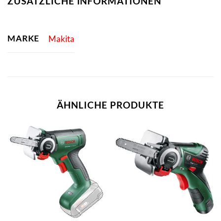
ZUSÄTZLICHE INFORMATIONEN
MARKE
Makita
ÄHNLICHE PRODUKTE