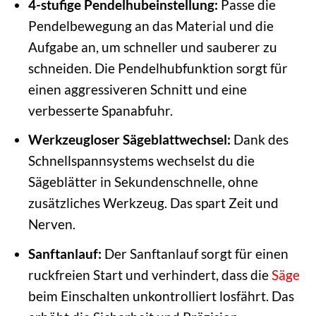
4-stufige Pendelhubeinstellung:
Passe die
Pendelbewegung an das Material und die
Aufgabe an, um schneller und sauberer zu
schneiden. Die Pendelhubfunktion sorgt für
einen aggressiveren Schnitt und eine
verbesserte Spanabfuhr.
Werkzeugloser Sägeblattwechsel:
Dank des
Schnellspannsystems wechselst du die
Sägeblätter in Sekundenschnelle, ohne
zusätzliches Werkzeug. Das spart Zeit und
Nerven.
Sanftanlauf:
Der Sanftanlauf sorgt für einen
ruckfreien Start und verhindert, dass die
Säge
beim Einschalten unkontrolliert losfährt. Das