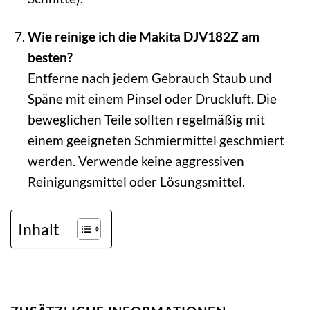
Wie reinige ich die Makita DJV182Z am
besten?
Entferne nach jedem Gebrauch Staub und
Späne mit einem Pinsel oder Druckluft. Die
beweglichen Teile sollten regelmäßig mit
einem geeigneten Schmiermittel geschmiert
werden. Verwende keine aggressiven
Reinigungsmittel oder Lösungsmittel.
Inhalt