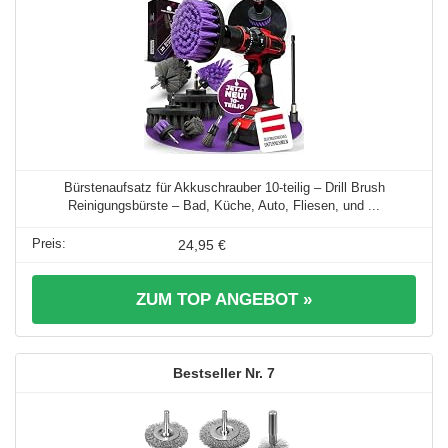
Bürstenaufsatz für Akkuschrauber 10-teilig – Drill Brush
Reinigungsbürste – Bad, Küche, Auto, Fliesen, und ...
24,95 €
ZUM TOP ANGEBOT »
7