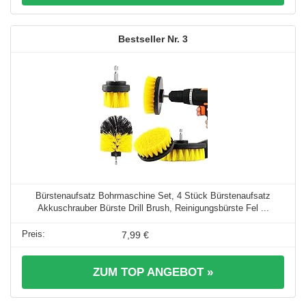
3
Bürstenaufsatz Bohrmaschine Set, 4 Stück Bürstenaufsatz
Akkuschrauber Bürste Drill Brush, Reinigungsbürste Fel ...
7,99 €
ZUM TOP ANGEBOT »