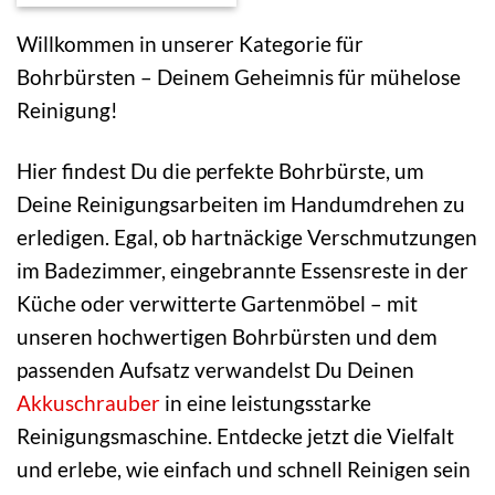
Willkommen in unserer Kategorie für
Bohrbürsten – Deinem Geheimnis für mühelose
Reinigung!
Hier findest Du die perfekte Bohrbürste, um
Deine Reinigungsarbeiten im Handumdrehen zu
erledigen. Egal, ob hartnäckige Verschmutzungen
im Badezimmer, eingebrannte Essensreste in der
Küche oder verwitterte Gartenmöbel – mit
unseren hochwertigen Bohrbürsten und dem
passenden Aufsatz verwandelst Du Deinen
Akkuschrauber
in eine leistungsstarke
Reinigungsmaschine. Entdecke jetzt die Vielfalt
und erlebe, wie einfach und schnell Reinigen sein