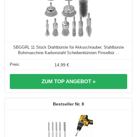
SBGGRL 11 Stück Drahtbürste für Akkuschrauber, Stahlbürste
Bohrmaschine Karbonstahl Scheibenbürsten Pinselbür ...
14,99 €
ZUM TOP ANGEBOT »
8