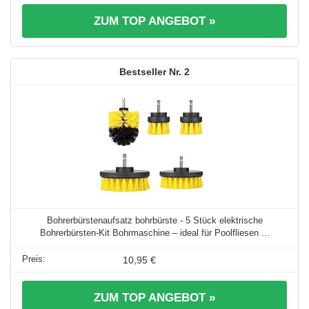
ZUM TOP ANGEBOT »
2
Bohrerbürstenaufsatz bohrbürste - 5 Stück elektrische
Bohrerbürsten-Kit Bohrmaschine – ideal für Poolfliesen ...
10,95 €
ZUM TOP ANGEBOT »