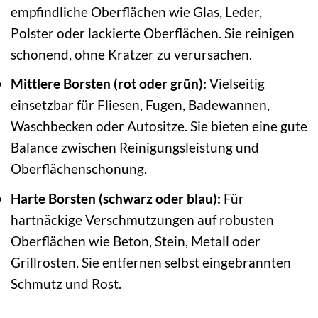
empfindliche Oberflächen wie Glas, Leder,
Polster oder lackierte Oberflächen. Sie reinigen
schonend, ohne Kratzer zu verursachen.
Mittlere Borsten (rot oder grün):
Vielseitig
einsetzbar für Fliesen, Fugen, Badewannen,
Waschbecken oder Autositze. Sie bieten eine gute
Balance zwischen Reinigungsleistung und
Oberflächenschonung.
Harte Borsten (schwarz oder blau):
Für
hartnäckige Verschmutzungen auf robusten
Oberflächen wie Beton, Stein, Metall oder
Grillrosten. Sie entfernen selbst eingebrannten
Schmutz und Rost.