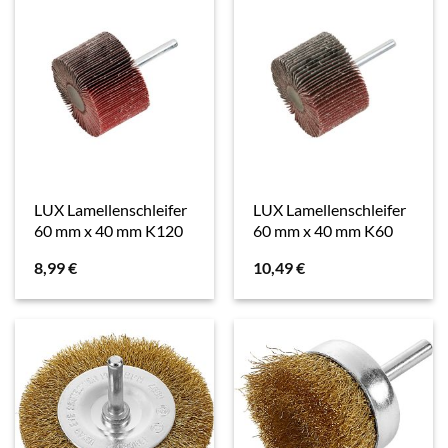
LUX Lamellenschleifer
LUX Lamellenschleifer
60 mm x 40 mm K120
60 mm x 40 mm K60
8,99
€
10,49
€