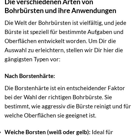
Die verschiedenen Arten von
Bohrbürsten und ihre Anwendungen
Die Welt der Bohrbürsten ist vielfältig, und jede
Bürste ist speziell für bestimmte Aufgaben und
Oberflächen entwickelt worden. Um Dir die
Auswahl zu erleichtern, stellen wir Dir hier die
gängigsten Typen vor:
Nach Borstenhärte:
Die Borstenhärte ist ein entscheidender Faktor
bei der Wahl der richtigen Bohrbürste. Sie
bestimmt, wie aggressiv die Bürste reinigt und für
welche Oberflächen sie geeignet ist.
Weiche Borsten (weiß oder gelb):
Ideal für