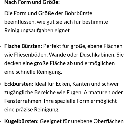
Nach Form und Größe:
Die Form und Größe der Bohrbürste
beeinflussen, wie gut sie sich für bestimmte
Reinigungsaufgaben eignet.
Flache Bürsten:
Perfekt für große, ebene Flächen
wie Fliesenböden, Wände oder Duschkabinen. Sie
decken eine große Fläche ab und ermöglichen
eine schnelle Reinigung.
Eckbürsten:
Ideal für Ecken, Kanten und schwer
zugängliche Bereiche wie Fugen, Armaturen oder
Fensterrahmen. Ihre spezielle Form ermöglicht
eine präzise Reinigung.
Kugelbürsten:
Geeignet für unebene Oberflächen