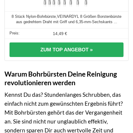
8 Stück Nylon-Bohrbürste,VEINARDYL 8 Größen Borstenbürste
aus gedrehtem Draht mit Griff und 6,35-mm-Sechskants ...
14,49 €
ZUM TOP ANGEBOT »
Warum Bohrbürsten Deine Reinigung
revolutionieren werden
Kennst Du das? Stundenlanges Schrubben, das
einfach nicht zum gewünschten Ergebnis führt?
Mit Bohrbürsten gehört das der Vergangenheit
an. Sie sind nicht nur unglaublich effektiv,
sondern sparen Dir auch wertvolle Zeit und