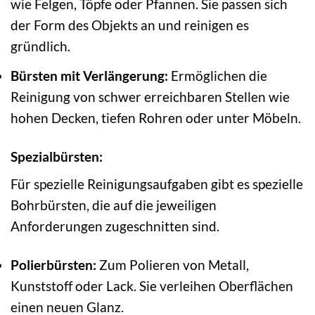
wie Felgen, Töpfe oder Pfannen. Sie passen sich
der Form des Objekts an und reinigen es
gründlich.
Bürsten mit Verlängerung:
Ermöglichen die
Reinigung von schwer erreichbaren Stellen wie
hohen Decken, tiefen Rohren oder unter Möbeln.
Spezialbürsten:
Für spezielle Reinigungsaufgaben gibt es spezielle
Bohrbürsten, die auf die jeweiligen
Anforderungen zugeschnitten sind.
Polierbürsten:
Zum Polieren von Metall,
Kunststoff oder Lack. Sie verleihen Oberflächen
einen neuen Glanz.