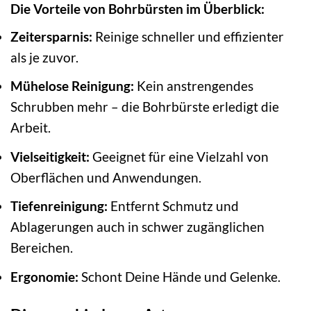
Die Vorteile von Bohrbürsten im Überblick:
Zeitersparnis:
Reinige schneller und effizienter
als je zuvor.
Mühelose Reinigung:
Kein anstrengendes
Schrubben mehr – die Bohrbürste erledigt die
Arbeit.
Vielseitigkeit:
Geeignet für eine Vielzahl von
Oberflächen und Anwendungen.
Tiefenreinigung:
Entfernt Schmutz und
Ablagerungen auch in schwer zugänglichen
Bereichen.
Ergonomie:
Schont Deine Hände und Gelenke.