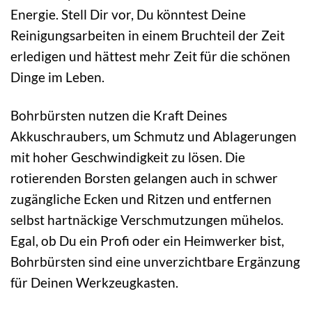
Energie. Stell Dir vor, Du könntest Deine
Reinigungsarbeiten in einem Bruchteil der Zeit
erledigen und hättest mehr Zeit für die schönen
Dinge im Leben.
Bohrbürsten nutzen die Kraft Deines
Akkuschraubers, um Schmutz und Ablagerungen
mit hoher Geschwindigkeit zu lösen. Die
rotierenden Borsten gelangen auch in schwer
zugängliche Ecken und Ritzen und entfernen
selbst hartnäckige Verschmutzungen mühelos.
Egal, ob Du ein Profi oder ein Heimwerker bist,
Bohrbürsten sind eine unverzichtbare Ergänzung
für Deinen Werkzeugkasten.