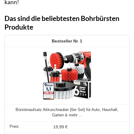
kann!
Das sind die beliebtesten Bohrbürsten
Produkte
1
Bürstenaufsatz Akkuschrauber [6er Set] für Auto, Haushalt,
Garten & mehr ...
19,99 €