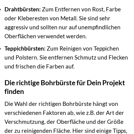
Drahtbürsten:
Zum Entfernen von Rost, Farbe
oder Kleberesten von Metall. Sie sind sehr
aggressiv und sollten nur auf unempfindlichen
Oberflächen verwendet werden.
Teppichbürsten:
Zum Reinigen von Teppichen
und Polstern. Sie entfernen Schmutz und Flecken
und frischen die Farben auf.
Die richtige Bohrbürste für Dein Projekt
finden
Die Wahl der richtigen Bohrbürste hängt von
verschiedenen Faktoren ab, wie z.B. der Art der
Verschmutzung, der Oberfläche und der Größe
der zu reinigenden Fläche. Hier sind einige Tipps,