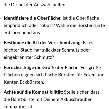
die Dir bei der Auswahl helfen:
Identifiziere die Oberfläche:
Ist die Oberfläche
empfindlich oder robust? Wähle die Borstenhärte
entsprechend aus.
Bestimme die Art der Verschmutzung:
Ist es
leichter Staub, hartnäckiger Schmutz oder
eingebrannter Schmutz?
Berücksichtige die Größe der Fläche:
Für große
Flächen eignen sich flache Bürsten, für Ecken und
Kanten Eckbürsten.
Achte auf die Kompatibilität:
Stelle sicher, dass
die Bohrbürste mit Deinem Akkuschrauber
kompatibel ist.