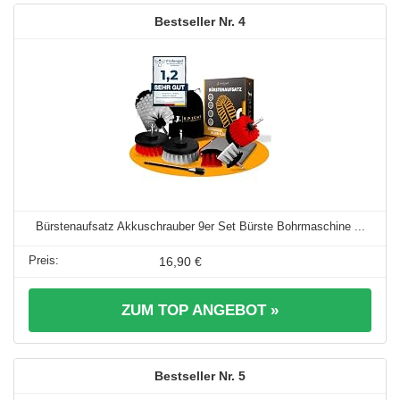
4
Bürstenaufsatz Akkuschrauber 9er Set Bürste Bohrmaschine ...
16,90 €
ZUM TOP ANGEBOT »
5