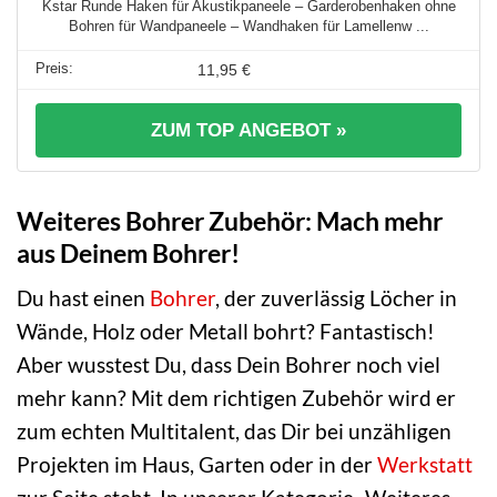
Kstar Runde Haken für Akustikpaneele – Garderobenhaken ohne
Bohren für Wandpaneele – Wandhaken für Lamellenw ...
11,95 €
ZUM TOP ANGEBOT »
Weiteres Bohrer Zubehör: Mach mehr
aus Deinem Bohrer!
Du hast einen
Bohrer
, der zuverlässig Löcher in
Wände, Holz oder Metall bohrt? Fantastisch!
Aber wusstest Du, dass Dein Bohrer noch viel
mehr kann? Mit dem richtigen Zubehör wird er
zum echten Multitalent, das Dir bei unzähligen
Projekten im Haus, Garten oder in der
Werkstatt