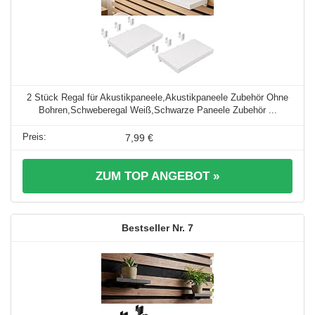
2 Stück Regal für Akustikpaneele,Akustikpaneele Zubehör Ohne
Bohren,Schweberegal Weiß,Schwarze Paneele Zubehör ...
7,99 €
ZUM TOP ANGEBOT »
7