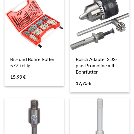
Bit- und Bohrerkoffer
Bosch Adapter SDS-
577-teilig
plus Promoline mit
Bohrfutter
15,99
€
17,75
€