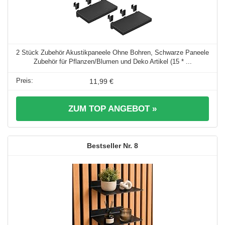
2 Stück Zubehör Akustikpaneele Ohne Bohren, Schwarze Paneele
Zubehör für Pflanzen/Blumen und Deko Artikel (15 * ...
11,99 €
ZUM TOP ANGEBOT »
8