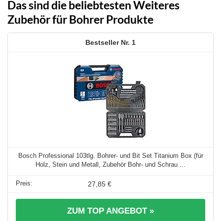
Das sind die beliebtesten Weiteres
Zubehör für Bohrer Produkte
1
Bosch Professional 103tlg. Bohrer- und Bit Set Titanium Box (für
Holz, Stein und Metall, Zubehör Bohr- und Schrau ...
27,85 €
ZUM TOP ANGEBOT »