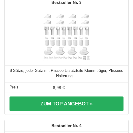
3
8 Sätze, jeder Satz mit Plissee Ersatzteile Klemmträger, Plissees
Halterung ...
6,98 €
ZUM TOP ANGEBOT »
4