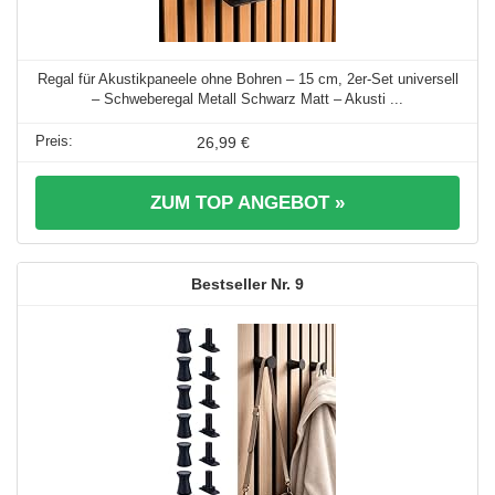
Regal für Akustikpaneele ohne Bohren – 15 cm, 2er-Set universell
– Schweberegal Metall Schwarz Matt – Akusti ...
26,99 €
ZUM TOP ANGEBOT »
9