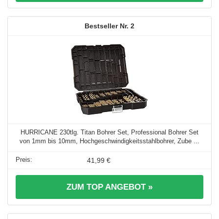
2
HURRICANE 230tlg. Titan Bohrer Set, Professional Bohrer Set
von 1mm bis 10mm, Hochgeschwindigkeitsstahlbohrer, Zube ...
41,99 €
ZUM TOP ANGEBOT »