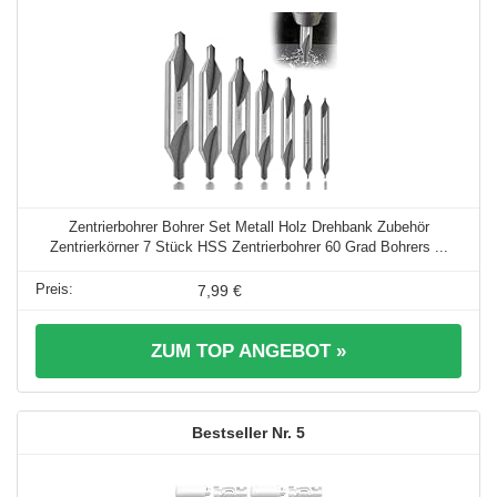
Zentrierbohrer Bohrer Set Metall Holz Drehbank Zubehör
Zentrierkörner 7 Stück HSS Zentrierbohrer 60 Grad Bohrers ...
7,99 €
ZUM TOP ANGEBOT »
5