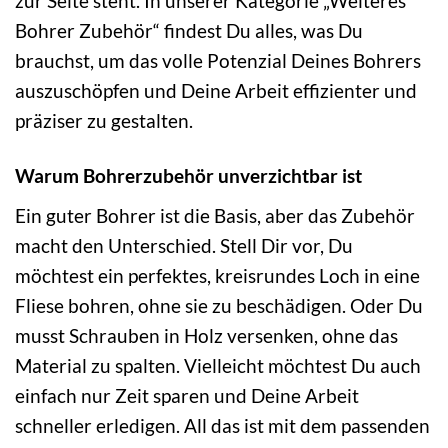
zur Seite steht. In unserer Kategorie „Weiteres
Bohrer Zubehör“ findest Du alles, was Du
brauchst, um das volle Potenzial Deines Bohrers
auszuschöpfen und Deine Arbeit effizienter und
präziser zu gestalten.
Warum Bohrerzubehör unverzichtbar ist
Ein guter Bohrer ist die Basis, aber das Zubehör
macht den Unterschied. Stell Dir vor, Du
möchtest ein perfektes, kreisrundes Loch in eine
Fliese bohren, ohne sie zu beschädigen. Oder Du
musst Schrauben in Holz versenken, ohne das
Material zu spalten. Vielleicht möchtest Du auch
einfach nur Zeit sparen und Deine Arbeit
schneller erledigen. All das ist mit dem passenden