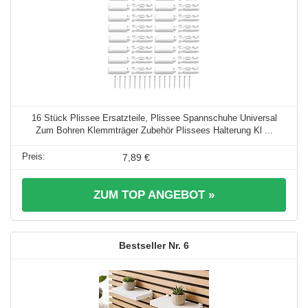
16 Stück Plissee Ersatzteile, Plissee Spannschuhe Universal
Zum Bohren Klemmträger Zubehör Plissees Halterung Kl ...
7,89 €
ZUM TOP ANGEBOT »
6