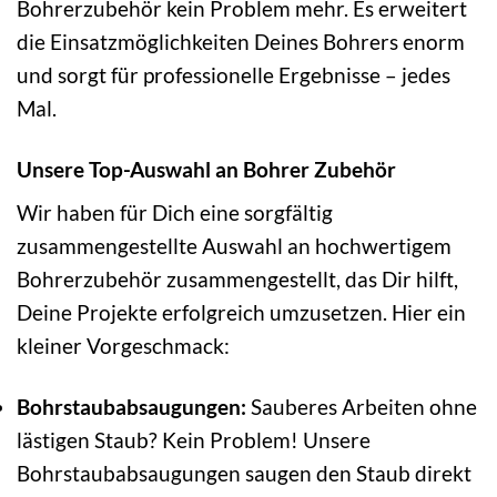
Bohrerzubehör kein Problem mehr. Es erweitert
die Einsatzmöglichkeiten Deines Bohrers enorm
und sorgt für professionelle Ergebnisse – jedes
Mal.
Unsere Top-Auswahl an Bohrer Zubehör
Wir haben für Dich eine sorgfältig
zusammengestellte Auswahl an hochwertigem
Bohrerzubehör zusammengestellt, das Dir hilft,
Deine Projekte erfolgreich umzusetzen. Hier ein
kleiner Vorgeschmack:
Bohrstaubabsaugungen:
Sauberes Arbeiten ohne
lästigen Staub? Kein Problem! Unsere
Bohrstaubabsaugungen saugen den Staub direkt