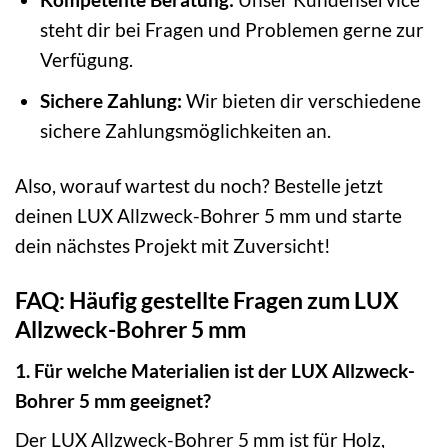
steht dir bei Fragen und Problemen gerne zur
Verfügung.
Sichere Zahlung:
Wir bieten dir verschiedene
sichere Zahlungsmöglichkeiten an.
Also, worauf wartest du noch? Bestelle jetzt
deinen LUX Allzweck-Bohrer 5 mm und starte
dein nächstes Projekt mit Zuversicht!
FAQ: Häufig gestellte Fragen zum LUX
Allzweck-Bohrer 5 mm
1. Für welche Materialien ist der LUX Allzweck-
Bohrer 5 mm geeignet?
Der LUX Allzweck-Bohrer 5 mm ist für Holz,