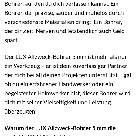
Bohrer, auf den du dich verlassen kannst. Ein
Bohrer, der präzise, sauber und mühelos durch
verschiedenste Materialien dringt. Ein Bohrer,
der dir Zeit, Nerven und letztendlich auch Geld
spart.
Der LUX Allzweck-Bohrer 5 mm ist mehr als nur
ein Werkzeug – er ist dein zuverlässiger Partner,
der dich bei all deinen Projekten unterstützt. Egal
ob du ein erfahrener Handwerker oder ein
begeisterter Heimwerker bist, dieser Bohrer wird
dich mit seiner Vielseitigkeit und Leistung
überzeugen.
Warum der LUX Allzweck-Bohrer 5 mm die