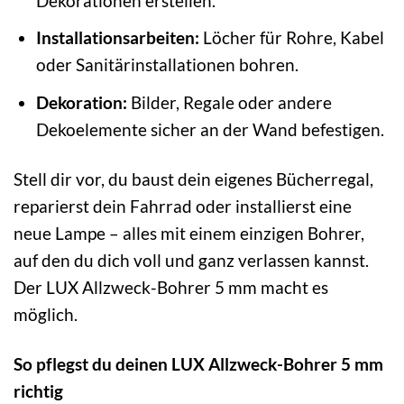
Dekorationen erstellen.
Installationsarbeiten:
Löcher für Rohre, Kabel
oder Sanitärinstallationen bohren.
Dekoration:
Bilder, Regale oder andere
Dekoelemente sicher an der Wand befestigen.
Stell dir vor, du baust dein eigenes Bücherregal,
reparierst dein Fahrrad oder installierst eine
neue Lampe – alles mit einem einzigen Bohrer,
auf den du dich voll und ganz verlassen kannst.
Der LUX Allzweck-Bohrer 5 mm macht es
möglich.
So pflegst du deinen LUX Allzweck-Bohrer 5 mm
richtig