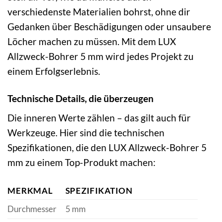
verschiedenste Materialien bohrst, ohne dir
Gedanken über Beschädigungen oder unsaubere
Löcher machen zu müssen. Mit dem LUX
Allzweck-Bohrer 5 mm wird jedes Projekt zu
einem Erfolgserlebnis.
Technische Details, die überzeugen
Die inneren Werte zählen – das gilt auch für
Werkzeuge. Hier sind die technischen
Spezifikationen, die den LUX Allzweck-Bohrer 5
mm zu einem Top-Produkt machen:
MERKMAL
SPEZIFIKATION
Durchmesser
5 mm