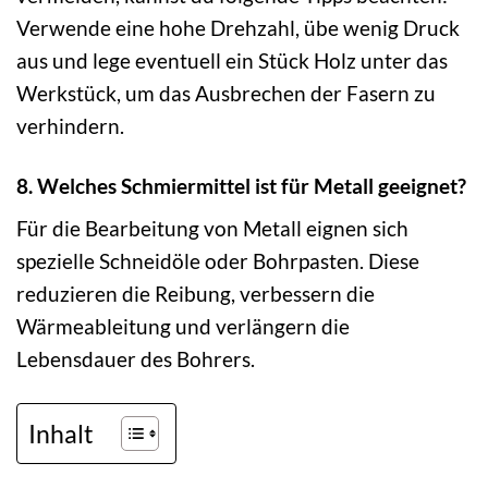
Verwende eine hohe Drehzahl, übe wenig Druck
aus und lege eventuell ein Stück Holz unter das
Werkstück, um das Ausbrechen der Fasern zu
verhindern.
8. Welches Schmiermittel ist für Metall geeignet?
Für die Bearbeitung von Metall eignen sich
spezielle Schneidöle oder Bohrpasten. Diese
reduzieren die Reibung, verbessern die
Wärmeableitung und verlängern die
Lebensdauer des Bohrers.
Inhalt