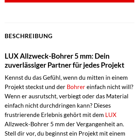
BESCHREIBUNG
LUX Allzweck-Bohrer 5 mm: Dein
zuverlässiger Partner für jedes Projekt
Kennst du das Gefühl, wenn du mitten in einem
Projekt steckst und der
Bohrer
einfach nicht will?
Wenn er ausrutscht, verbiegt oder das Material
einfach nicht durchdringen kann? Dieses
frustrierende Erlebnis gehört mit dem
LUX
Allzweck-Bohrer 5 mm der Vergangenheit an.
Stell dir vor, du beginnst ein Projekt mit einem