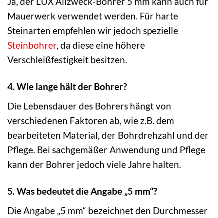
Ja, der LUX Allzweck-Bohrer 5 mm kann auch für
Mauerwerk verwendet werden. Für harte
Steinarten empfehlen wir jedoch spezielle
Steinbohrer
, da diese eine höhere
Verschleißfestigkeit besitzen.
4. Wie lange hält der Bohrer?
Die Lebensdauer des Bohrers hängt von
verschiedenen Faktoren ab, wie z.B. dem
bearbeiteten Material, der Bohrdrehzahl und der
Pflege. Bei sachgemäßer Anwendung und Pflege
kann der Bohrer jedoch viele Jahre halten.
5. Was bedeutet die Angabe „5 mm“?
Die Angabe „5 mm“ bezeichnet den Durchmesser