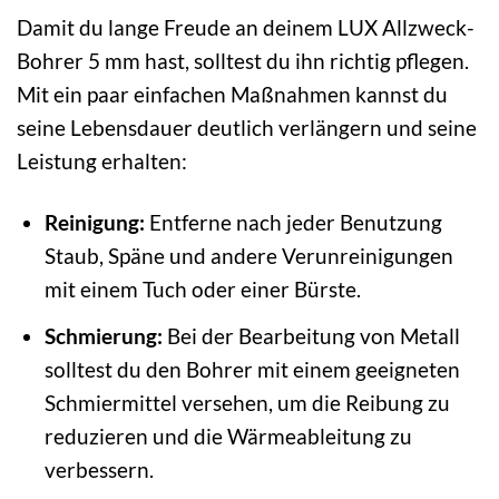
Damit du lange Freude an deinem LUX Allzweck-
Bohrer 5 mm hast, solltest du ihn richtig pflegen.
Mit ein paar einfachen Maßnahmen kannst du
seine Lebensdauer deutlich verlängern und seine
Leistung erhalten:
Reinigung:
Entferne nach jeder Benutzung
Staub, Späne und andere Verunreinigungen
mit einem Tuch oder einer Bürste.
Schmierung:
Bei der Bearbeitung von Metall
solltest du den Bohrer mit einem geeigneten
Schmiermittel versehen, um die Reibung zu
reduzieren und die Wärmeableitung zu
verbessern.