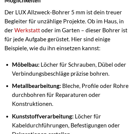
Möglichkeiten
Der LUX Allzweck-Bohrer 5 mm ist dein treuer
Begleiter für unzählige Projekte. Ob im Haus, in
der
Werkstatt
oder im Garten – dieser Bohrer ist
für jede Aufgabe gerüstet. Hier sind einige
Beispiele, wie du ihn einsetzen kannst:
Möbelbau:
Löcher für Schrauben, Dübel oder
Verbindungsbeschläge präzise bohren.
Metallbearbeitung:
Bleche, Profile oder Rohre
durchbohren für Reparaturen oder
Konstruktionen.
Kunststoffverarbeitung:
Löcher für
Kabeldurchführungen, Befestigungen oder