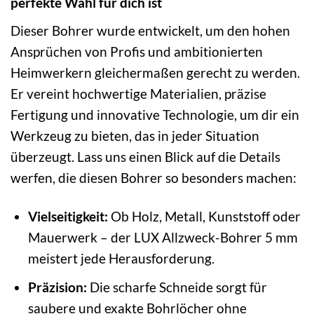
perfekte Wahl für dich ist
Dieser Bohrer wurde entwickelt, um den hohen
Ansprüchen von Profis und ambitionierten
Heimwerkern gleichermaßen gerecht zu werden.
Er vereint hochwertige Materialien, präzise
Fertigung und innovative Technologie, um dir ein
Werkzeug zu bieten, das in jeder Situation
überzeugt. Lass uns einen Blick auf die Details
werfen, die diesen Bohrer so besonders machen:
Vielseitigkeit:
Ob Holz, Metall, Kunststoff oder
Mauerwerk – der LUX Allzweck-Bohrer 5 mm
meistert jede Herausforderung.
Präzision:
Die scharfe Schneide sorgt für
saubere und exakte Bohrlöcher ohne