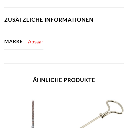
ZUSÄTZLICHE INFORMATIONEN
MARKE
Absaar
ÄHNLICHE PRODUKTE