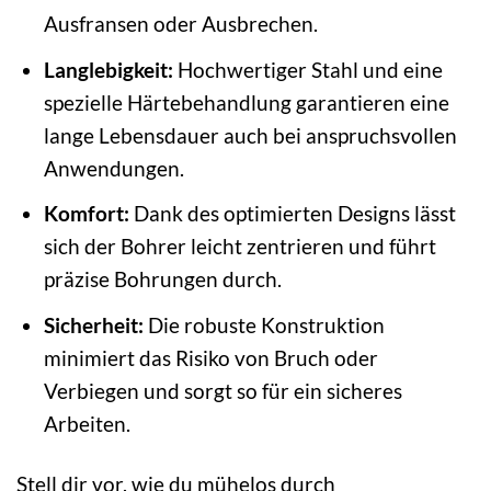
Ausfransen oder Ausbrechen.
Langlebigkeit:
Hochwertiger Stahl und eine
spezielle Härtebehandlung garantieren eine
lange Lebensdauer auch bei anspruchsvollen
Anwendungen.
Komfort:
Dank des optimierten Designs lässt
sich der Bohrer leicht zentrieren und führt
präzise Bohrungen durch.
Sicherheit:
Die robuste Konstruktion
minimiert das Risiko von Bruch oder
Verbiegen und sorgt so für ein sicheres
Arbeiten.
Stell dir vor, wie du mühelos durch