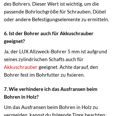
des Bohrers. Dieser Wert ist wichtig, um die
passende Bohrlochgröße für Schrauben, Dübel
oder andere Befestigungselemente zu ermitteln.
6. Ist der Bohrer auch für Akkuschrauber
geeignet?
Ja, der LUX Allzweck-Bohrer 5 mm ist aufgrund
seines zylindrischen Schafts auch für
Akkuschrauber
geeignet. Achte darauf, den
Bohrer fest im Bohrfutter zu fixieren.
7. Wie verhindere ich das Ausfransen beim
Bohren in Holz?
Um das Ausfransen beim Bohren in Holz zu
vermeiden, kannst du folgende Tipps beachten: