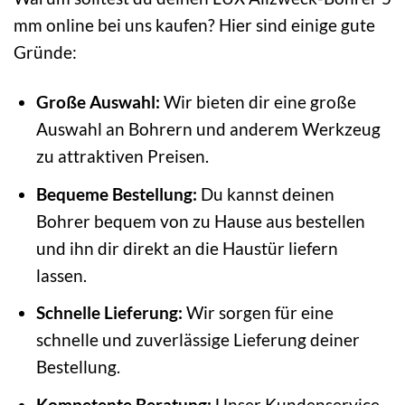
mm online bei uns kaufen? Hier sind einige gute
Gründe:
Große Auswahl:
Wir bieten dir eine große
Auswahl an Bohrern und anderem Werkzeug
zu attraktiven Preisen.
Bequeme Bestellung:
Du kannst deinen
Bohrer bequem von zu Hause aus bestellen
und ihn dir direkt an die Haustür liefern
lassen.
Schnelle Lieferung:
Wir sorgen für eine
schnelle und zuverlässige Lieferung deiner
Bestellung.
Kompetente Beratung:
Unser Kundenservice