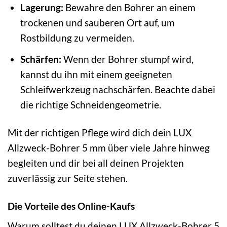
Lagerung:
Bewahre den Bohrer an einem
trockenen und sauberen Ort auf, um
Rostbildung zu vermeiden.
Schärfen:
Wenn der Bohrer stumpf wird,
kannst du ihn mit einem geeigneten
Schleifwerkzeug nachschärfen. Beachte dabei
die richtige Schneidengeometrie.
Mit der richtigen Pflege wird dich dein LUX
Allzweck-Bohrer 5 mm über viele Jahre hinweg
begleiten und dir bei all deinen Projekten
zuverlässig zur Seite stehen.
Die Vorteile des Online-Kaufs
Warum solltest du deinen LUX Allzweck-Bohrer 5