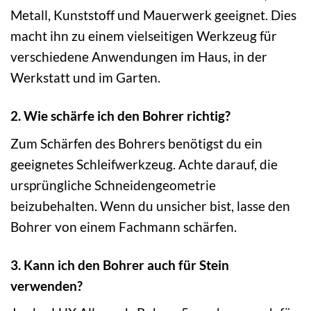
Metall, Kunststoff und Mauerwerk geeignet. Dies
macht ihn zu einem vielseitigen Werkzeug für
verschiedene Anwendungen im Haus, in der
Werkstatt und im Garten.
2. Wie schärfe ich den Bohrer richtig?
Zum Schärfen des Bohrers benötigst du ein
geeignetes Schleifwerkzeug. Achte darauf, die
ursprüngliche Schneidengeometrie
beizubehalten. Wenn du unsicher bist, lasse den
Bohrer von einem Fachmann schärfen.
3. Kann ich den Bohrer auch für Stein
verwenden?