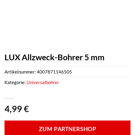
LUX Allzweck-Bohrer 5 mm
Artikelnummer:
4007871146505
Kategorie:
Universalbohrer
4,99
€
ZUM PARTNERSHOP