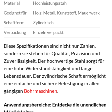
Material
Hochleistungsstahl
Geeignet für
Holz, Metall, Kunststoff, Mauerwerk
Schaftform
Zylindrisch
Verpackung
Einzeln verpackt
Diese Spezifikationen sind nicht nur Zahlen,
sondern sie stehen für Qualität, Präzision und
Zuverlässigkeit. Der hochwertige Stahl sorgt für
eine hohe Widerstandsfähigkeit und lange
Lebensdauer. Der zylindrische Schaft ermöglicht
eine einfache und sichere Befestigung in allen
gängigen
Bohrmaschinen
.
Anwendungsbereiche: Entdecke die unendlichen