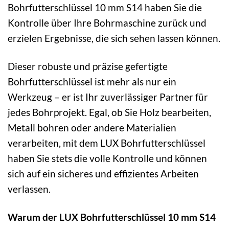
Bohrfutterschlüssel 10 mm S14 haben Sie die
Kontrolle über Ihre Bohrmaschine zurück und
erzielen Ergebnisse, die sich sehen lassen können.
Dieser robuste und präzise gefertigte
Bohrfutterschlüssel ist mehr als nur ein
Werkzeug – er ist Ihr zuverlässiger Partner für
jedes Bohrprojekt. Egal, ob Sie Holz bearbeiten,
Metall bohren oder andere Materialien
verarbeiten, mit dem LUX Bohrfutterschlüssel
haben Sie stets die volle Kontrolle und können
sich auf ein sicheres und effizientes Arbeiten
verlassen.
Warum der LUX Bohrfutterschlüssel 10 mm S14