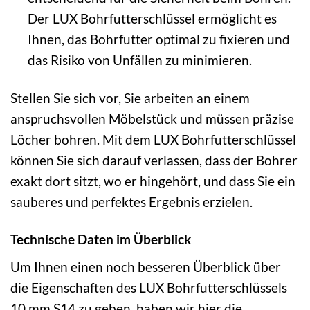
Der LUX Bohrfutterschlüssel ermöglicht es
Ihnen, das Bohrfutter optimal zu fixieren und
das Risiko von Unfällen zu minimieren.
Stellen Sie sich vor, Sie arbeiten an einem
anspruchsvollen Möbelstück und müssen präzise
Löcher bohren. Mit dem LUX Bohrfutterschlüssel
können Sie sich darauf verlassen, dass der Bohrer
exakt dort sitzt, wo er hingehört, und dass Sie ein
sauberes und perfektes Ergebnis erzielen.
Technische Daten im Überblick
Um Ihnen einen noch besseren Überblick über
die Eigenschaften des LUX Bohrfutterschlüssels
10 mm S14 zu geben, haben wir hier die