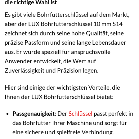
die richtige Wahl ist
Es gibt viele Bohrfutterschlüssel auf dem Markt,
aber der LUX Bohrfutterschlüssel 10 mm S14
zeichnet sich durch seine hohe Qualität, seine
präzise Passform und seine lange Lebensdauer
aus. Er wurde speziell für anspruchsvolle
Anwender entwickelt, die Wert auf
Zuverlässigkeit und Präzision legen.
Hier sind einige der wichtigsten Vorteile, die
Ihnen der LUX Bohrfutterschlüssel bietet:
Passgenauigkeit:
Der
Schlüssel
passt perfekt in
das Bohrfutter Ihrer Maschine und sorgt für
eine sichere und spielfreie Verbindung.