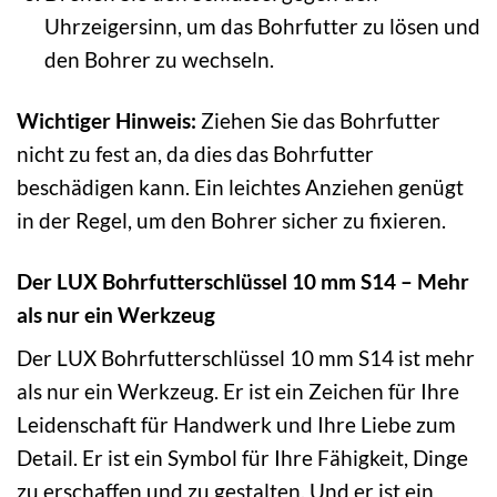
Uhrzeigersinn, um das Bohrfutter zu lösen und
den Bohrer zu wechseln.
Wichtiger Hinweis:
Ziehen Sie das Bohrfutter
nicht zu fest an, da dies das Bohrfutter
beschädigen kann. Ein leichtes Anziehen genügt
in der Regel, um den Bohrer sicher zu fixieren.
Der LUX Bohrfutterschlüssel 10 mm S14 – Mehr
als nur ein Werkzeug
Der LUX Bohrfutterschlüssel 10 mm S14 ist mehr
als nur ein Werkzeug. Er ist ein Zeichen für Ihre
Leidenschaft für Handwerk und Ihre Liebe zum
Detail. Er ist ein Symbol für Ihre Fähigkeit, Dinge
zu erschaffen und zu gestalten. Und er ist ein