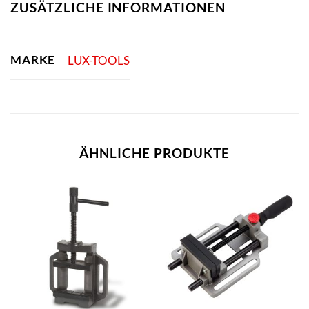
ZUSÄTZLICHE INFORMATIONEN
MARKE
LUX-TOOLS
ÄHNLICHE PRODUKTE