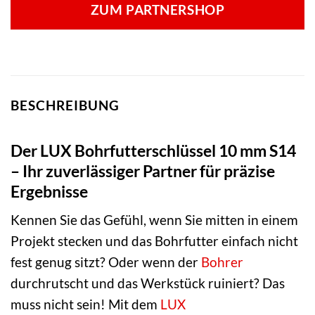
ZUM PARTNERSHOP
BESCHREIBUNG
Der LUX Bohrfutterschlüssel 10 mm S14
– Ihr zuverlässiger Partner für präzise
Ergebnisse
Kennen Sie das Gefühl, wenn Sie mitten in einem
Projekt stecken und das Bohrfutter einfach nicht
fest genug sitzt? Oder wenn der
Bohrer
durchrutscht und das Werkstück ruiniert? Das
muss nicht sein! Mit dem
LUX