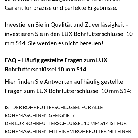
Garant für präzise und perfekte Ergebnisse.
Investieren Sie in Qualität und Zuverlässigkeit –
investieren Sie in den LUX Bohrfutterschlüssel 10
mm S14. Sie werden es nicht bereuen!
FAQ – Häufig gestellte Fragen zum LUX
Bohrfutterschlüssel 10 mm S14
Hier finden Sie Antworten auf häufig gestellte
Fragen zum LUX Bohrfutterschlüssel 10 mm S14:
IST DER BOHRFUTTERSCHLÜSSEL FÜR ALLE
BOHRMASCHINEN GEEIGNET?
DER LUX BOHRFUTTERSCHLÜSSEL 10 MM S14 IST FÜR
BOHRMASCHINEN MIT EINEM BOHRFUTTER MIT EINER