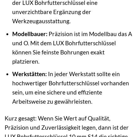
der LUX Bohrfutterschlüssel eine
unverzichtbare Ergänzung der
Werkzeugausstattung.
Modellbauer:
Präzision ist im Modellbau das A
und O. Mit dem LUX Bohrfutterschlüssel
können Sie feinste Bohrungen exakt
platzieren.
Werkstätten:
In jeder Werkstatt sollte ein
hochwertiger Bohrfutterschlüssel vorhanden
sein, um eine sichere und effiziente
Arbeitsweise zu gewährleisten.
Kurz gesagt: Wenn Sie Wert auf Qualität,
Präzision und Zuverlässigkeit legen, dann ist der
LUX Bohrfutterschlüssel 10 mm S14 die richtige