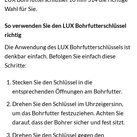
Wahl für Sie.
So verwenden Sie den LUX Bohrfutterschlüssel
richtig
Die Anwendung des LUX Bohrfutterschlüssels ist
denkbar einfach. Befolgen Sie einfach diese
Schritte:
Stecken Sie den Schlüssel in die
entsprechenden Öffnungen am Bohrfutter.
Drehen Sie den Schlüssel im Uhrzeigersinn,
um das Bohrfutter festzuziehen. Achten Sie
darauf, dass der Bohrer sicher und fest sitzt.
Drehen Sie den Schlüssel gegen den