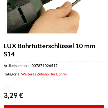
LUX Bohrfutterschlüssel 10 mm
S14
Artikelnummer:
4007871026517
Kategorie:
Weiteres Zubehör für Bohrer
3,29
€