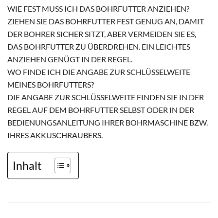
WIE FEST MUSS ICH DAS BOHRFUTTER ANZIEHEN?
ZIEHEN SIE DAS BOHRFUTTER FEST GENUG AN, DAMIT
DER BOHRER SICHER SITZT, ABER VERMEIDEN SIE ES,
DAS BOHRFUTTER ZU ÜBERDREHEN. EIN LEICHTES
ANZIEHEN GENÜGT IN DER REGEL.
WO FINDE ICH DIE ANGABE ZUR SCHLÜSSELWEITE
MEINES BOHRFUTTERS?
DIE ANGABE ZUR SCHLÜSSELWEITE FINDEN SIE IN DER
REGEL AUF DEM BOHRFUTTER SELBST ODER IN DER
BEDIENUNGSANLEITUNG IHRER BOHRMASCHINE BZW.
IHRES AKKUSCHRAUBERS.
Inhalt