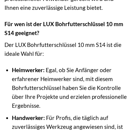
Ihnen eine zuverlässige Leistung bietet.
Für wen ist der LUX Bohrfutterschlüssel 10 mm
S14 geeignet?
Der LUX Bohrfutterschlüssel 10 mm S14 ist die
ideale Wahl für:
Heimwerker:
Egal, ob Sie Anfänger oder
erfahrener Heimwerker sind, mit diesem
Bohrfutterschlüssel haben Sie die Kontrolle
über Ihre Projekte und erzielen professionelle
Ergebnisse.
Handwerker:
Für Profis, die täglich auf
zuverlässiges Werkzeug angewiesen sind, ist