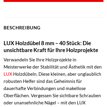
BESCHREIBUNG
LUX Holzdübel 8 mm – 40 Stück: Die
unsichtbare Kraft für Ihre Holzprojekte
Verwandeln Sie Ihre Holzprojekte in
Meisterwerke der Stabilität und Ästhetik mit den
LUX
Holzdübeln. Diese kleinen, aber unglaublich
robusten Helfer sind das Geheimnis für
dauerhafte Verbindungen und makellose
Oberflächen. Vergessen Sie sichtbare Schrauben
oder unansehnliche Nägel – mit den LUX