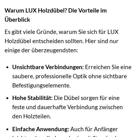
Warum LUX Holzdübel? Die Vorteile im
Überblick
Es gibt viele Gründe, warum Sie sich für LUX
Holzdübel entscheiden sollten. Hier sind nur
einige der überzeugendsten:
Unsichtbare Verbindungen:
Erreichen Sie eine
saubere, professionelle Optik ohne sichtbare
Befestigungselemente.
Hohe Stabilität:
Die Dübel sorgen für eine
feste und dauerhafte Verbindung zwischen
den Holzteilen.
Einfache Anwendung:
Auch für Anfänger