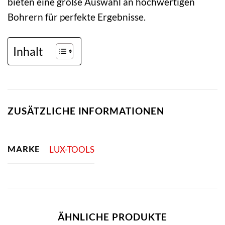
bieten eine große Auswahl an hochwertigen
Bohrern für perfekte Ergebnisse.
Inhalt
ZUSÄTZLICHE INFORMATIONEN
MARKE
LUX-TOOLS
ÄHNLICHE PRODUKTE