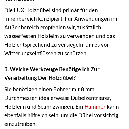
Die LUX Holzdübel sind primär für den
Innenbereich konzipiert. Für Anwendungen im
Außenbereich empfehlen wir, zusätzlich
wasserfesten Holzleim zu verwenden und das
Holz entsprechend zu versiegeln, um es vor
Witterungseinflüssen zu schützen.
3. Welche Werkzeuge Benötige Ich Zur
Verarbeitung Der Holzdübel?
Sie benötigen einen Bohrer mit 8 mm
Durchmesser, idealerweise Dübelzentrierer,
Holzleim und Spannzwingen. Ein
Hammer
kann
ebenfalls hilfreich sein, um die Dübel vorsichtig
einzutreiben.