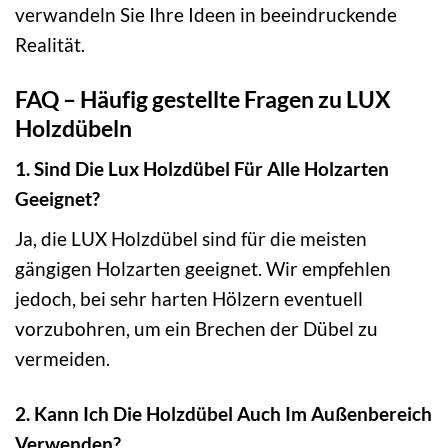
verwandeln Sie Ihre Ideen in beeindruckende
Realität.
FAQ – Häufig gestellte Fragen zu LUX
Holzdübeln
1. Sind Die Lux Holzdübel Für Alle Holzarten
Geeignet?
Ja, die LUX Holzdübel sind für die meisten
gängigen Holzarten geeignet. Wir empfehlen
jedoch, bei sehr harten Hölzern eventuell
vorzubohren, um ein Brechen der Dübel zu
vermeiden.
2. Kann Ich Die Holzdübel Auch Im Außenbereich
Verwenden?