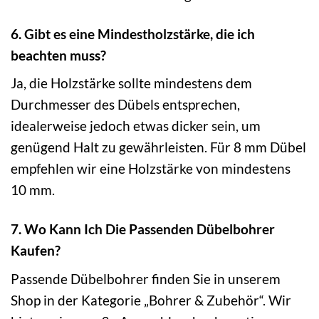
6. Gibt es eine Mindestholzstärke, die ich
beachten muss?
Ja, die Holzstärke sollte mindestens dem
Durchmesser des Dübels entsprechen,
idealerweise jedoch etwas dicker sein, um
genügend Halt zu gewährleisten. Für 8 mm Dübel
empfehlen wir eine Holzstärke von mindestens
10 mm.
7. Wo Kann Ich Die Passenden Dübelbohrer
Kaufen?
Passende Dübelbohrer finden Sie in unserem
Shop in der Kategorie „Bohrer & Zubehör“. Wir