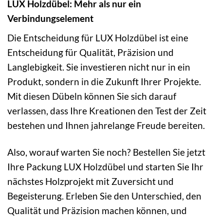
LUX Holzdübel: Mehr als nur ein
Verbindungselement
Die Entscheidung für LUX Holzdübel ist eine
Entscheidung für Qualität, Präzision und
Langlebigkeit. Sie investieren nicht nur in ein
Produkt, sondern in die Zukunft Ihrer Projekte.
Mit diesen Dübeln können Sie sich darauf
verlassen, dass Ihre Kreationen den Test der Zeit
bestehen und Ihnen jahrelange Freude bereiten.
Also, worauf warten Sie noch? Bestellen Sie jetzt
Ihre Packung LUX Holzdübel und starten Sie Ihr
nächstes Holzprojekt mit Zuversicht und
Begeisterung. Erleben Sie den Unterschied, den
Qualität und Präzision machen können, und