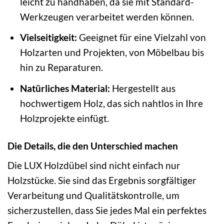
leicht zu handhaben, da sie mit Standard-
Werkzeugen verarbeitet werden können.
Vielseitigkeit:
Geeignet für eine Vielzahl von
Holzarten und Projekten, von Möbelbau bis
hin zu Reparaturen.
Natürliches Material:
Hergestellt aus
hochwertigem Holz, das sich nahtlos in Ihre
Holzprojekte einfügt.
Die Details, die den Unterschied machen
Die LUX Holzdübel sind nicht einfach nur
Holzstücke. Sie sind das Ergebnis sorgfältiger
Verarbeitung und Qualitätskontrolle, um
sicherzustellen, dass Sie jedes Mal ein perfektes