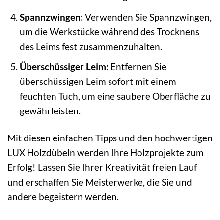
Spannzwingen:
Verwenden Sie Spannzwingen,
um die Werkstücke während des Trocknens
des Leims fest zusammenzuhalten.
Überschüssiger Leim:
Entfernen Sie
überschüssigen Leim sofort mit einem
feuchten Tuch, um eine saubere Oberfläche zu
gewährleisten.
Mit diesen einfachen Tipps und den hochwertigen
LUX Holzdübeln werden Ihre Holzprojekte zum
Erfolg! Lassen Sie Ihrer Kreativität freien Lauf
und erschaffen Sie Meisterwerke, die Sie und
andere begeistern werden.