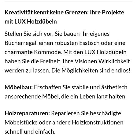
Kreativität kennt keine Grenzen: Ihre Projekte
mit LUX Holzdübeln
Stellen Sie sich vor, Sie bauen Ihr eigenes
Bücherregal, einen robusten Esstisch oder eine
charmante Kommode. Mit den LUX Holzdübeln
haben Sie die Freiheit, Ihre Visionen Wirklichkeit
werden zu lassen. Die Möglichkeiten sind endlos!
Möbelbau:
Erschaffen Sie stabile und ästhetisch
ansprechende Möbel, die ein Leben lang halten.
Holzreparaturen:
Reparieren Sie beschädigte
Möbelstücke oder andere Holzkonstruktionen
schnell und einfach.