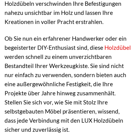
Holzdübeln verschwinden Ihre Befestigungen
nahezu unsichtbar im Holz und lassen Ihre
Kreationen in voller Pracht erstrahlen.
Ob Sie nun ein erfahrener Handwerker oder ein
begeisterter DIY-Enthusiast sind, diese
Holzdübel
werden schnell zu einem unverzichtbaren
Bestandteil Ihrer Werkzeugkiste. Sie sind nicht
nur einfach zu verwenden, sondern bieten auch
eine außergewöhnliche Festigkeit, die Ihre
Projekte über Jahre hinweg zusammenhält.
Stellen Sie sich vor, wie Sie mit Stolz Ihre
selbstgebauten Möbel präsentieren, wissend,
dass jede Verbindung mit den LUX Holzdübeln
sicher und zuverlässig ist.