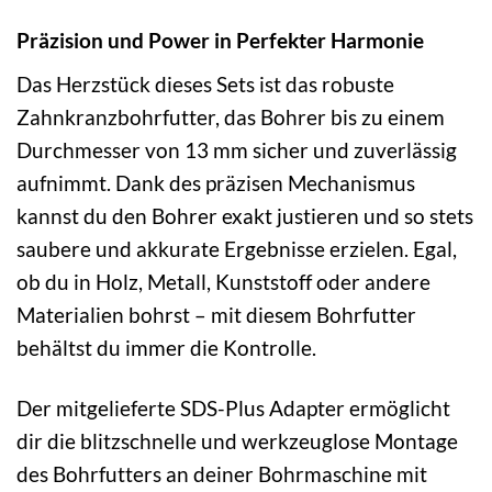
Präzision und Power in Perfekter Harmonie
Das Herzstück dieses Sets ist das robuste
Zahnkranzbohrfutter, das Bohrer bis zu einem
Durchmesser von 13 mm sicher und zuverlässig
aufnimmt. Dank des präzisen Mechanismus
kannst du den Bohrer exakt justieren und so stets
saubere und akkurate Ergebnisse erzielen. Egal,
ob du in Holz, Metall, Kunststoff oder andere
Materialien bohrst – mit diesem Bohrfutter
behältst du immer die Kontrolle.
Der mitgelieferte SDS-Plus Adapter ermöglicht
dir die blitzschnelle und werkzeuglose Montage
des Bohrfutters an deiner Bohrmaschine mit