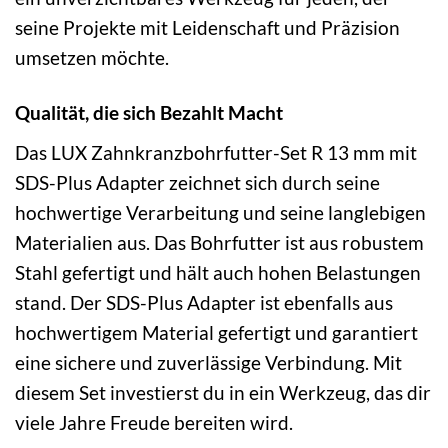
seine Projekte mit Leidenschaft und Präzision
umsetzen möchte.
Qualität, die sich Bezahlt Macht
Das LUX Zahnkranzbohrfutter-Set R 13 mm mit
SDS-Plus Adapter zeichnet sich durch seine
hochwertige Verarbeitung und seine langlebigen
Materialien aus. Das Bohrfutter ist aus robustem
Stahl gefertigt und hält auch hohen Belastungen
stand. Der SDS-Plus Adapter ist ebenfalls aus
hochwertigem Material gefertigt und garantiert
eine sichere und zuverlässige Verbindung. Mit
diesem Set investierst du in ein Werkzeug, das dir
viele Jahre Freude bereiten wird.