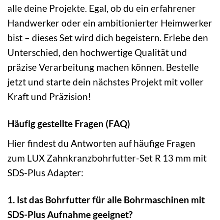
alle deine Projekte. Egal, ob du ein erfahrener
Handwerker oder ein ambitionierter Heimwerker
bist – dieses Set wird dich begeistern. Erlebe den
Unterschied, den hochwertige Qualität und
präzise Verarbeitung machen können. Bestelle
jetzt und starte dein nächstes Projekt mit voller
Kraft und Präzision!
Häufig gestellte Fragen (FAQ)
Hier findest du Antworten auf häufige Fragen
zum LUX Zahnkranzbohrfutter-Set R 13 mm mit
SDS-Plus Adapter:
1. Ist das Bohrfutter für alle Bohrmaschinen mit
SDS-Plus Aufnahme geeignet?