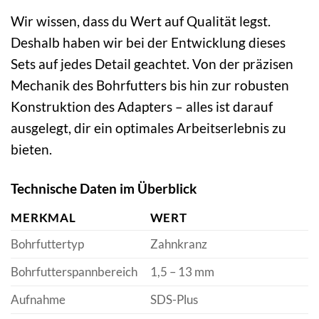
Wir wissen, dass du Wert auf Qualität legst.
Deshalb haben wir bei der Entwicklung dieses
Sets auf jedes Detail geachtet. Von der präzisen
Mechanik des Bohrfutters bis hin zur robusten
Konstruktion des Adapters – alles ist darauf
ausgelegt, dir ein optimales Arbeitserlebnis zu
bieten.
Technische Daten im Überblick
MERKMAL
WERT
Bohrfuttertyp
Zahnkranz
Bohrfutterspannbereich
1,5 – 13 mm
Aufnahme
SDS-Plus