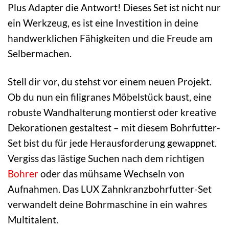
Plus Adapter die Antwort! Dieses Set ist nicht nur
ein Werkzeug, es ist eine Investition in deine
handwerklichen Fähigkeiten und die Freude am
Selbermachen.
Stell dir vor, du stehst vor einem neuen Projekt.
Ob du nun ein filigranes Möbelstück baust, eine
robuste Wandhalterung montierst oder kreative
Dekorationen gestaltest – mit diesem Bohrfutter-
Set bist du für jede Herausforderung gewappnet.
Vergiss das lästige Suchen nach dem richtigen
Bohrer
oder das mühsame Wechseln von
Aufnahmen. Das LUX Zahnkranzbohrfutter-Set
verwandelt deine Bohrmaschine in ein wahres
Multitalent.