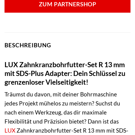
ZUM PARTNERSHOP
BESCHREIBUNG
LUX Zahnkranzbohrfutter-Set R 13 mm
mit SDS-Plus Adapter: Dein Schlüssel zu
grenzenloser Vielseitigkeit!
Träumst du davon, mit deiner Bohrmaschine
jedes Projekt mühelos zu meistern? Suchst du
nach einem Werkzeug, das dir maximale
Flexibilität und Präzision bietet? Dann ist das
LUX
Zahnkranzbohrfutter-Set R 13 mm mit SDS-