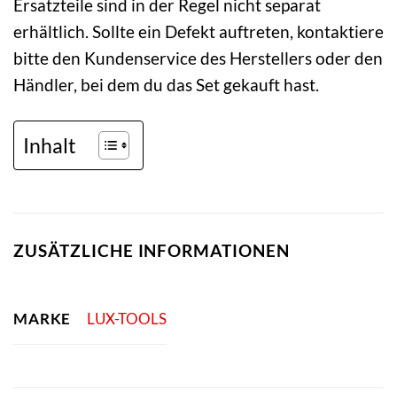
Ersatzteile sind in der Regel nicht separat
erhältlich. Sollte ein Defekt auftreten, kontaktiere
bitte den Kundenservice des Herstellers oder den
Händler, bei dem du das Set gekauft hast.
Inhalt
ZUSÄTZLICHE INFORMATIONEN
MARKE
LUX-TOOLS