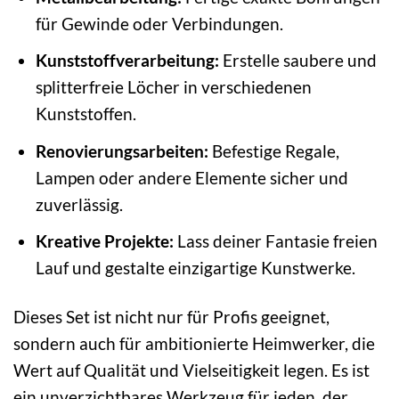
für Gewinde oder Verbindungen.
Kunststoffverarbeitung:
Erstelle saubere und
splitterfreie Löcher in verschiedenen
Kunststoffen.
Renovierungsarbeiten:
Befestige Regale,
Lampen oder andere Elemente sicher und
zuverlässig.
Kreative Projekte:
Lass deiner Fantasie freien
Lauf und gestalte einzigartige Kunstwerke.
Dieses Set ist nicht nur für Profis geeignet,
sondern auch für ambitionierte Heimwerker, die
Wert auf Qualität und Vielseitigkeit legen. Es ist
ein unverzichtbares Werkzeug für jeden, der