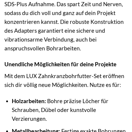
SDS-Plus Aufnahme. Das spart Zeit und Nerven,
sodass du dich voll und ganz auf dein Projekt
konzentrieren kannst. Die robuste Konstruktion
des Adapters garantiert eine sichere und
vibrationsarme Verbindung, auch bei
anspruchsvollen Bohrarbeiten.
Unendliche Möglichkeiten für deine Projekte
Mit dem LUX Zahnkranzbohrfutter-Set eröffnen
sich dir völlig neue Möglichkeiten. Nutze es für:
Holzarbeiten:
Bohre präzise Löcher für
Schrauben, Dübel oder kunstvolle
Verzierungen.
Metallbearbeitung:
Fertige exakte Bohrungen