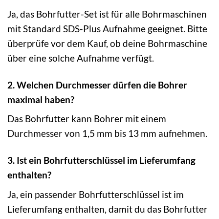
Ja, das Bohrfutter-Set ist für alle Bohrmaschinen
mit Standard SDS-Plus Aufnahme geeignet. Bitte
überprüfe vor dem Kauf, ob deine Bohrmaschine
über eine solche Aufnahme verfügt.
2. Welchen Durchmesser dürfen die Bohrer
maximal haben?
Das Bohrfutter kann Bohrer mit einem
Durchmesser von 1,5 mm bis 13 mm aufnehmen.
3. Ist ein Bohrfutterschlüssel im Lieferumfang
enthalten?
Ja, ein passender Bohrfutterschlüssel ist im
Lieferumfang enthalten, damit du das Bohrfutter