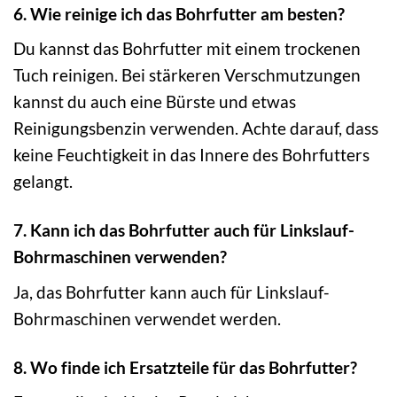
6. Wie reinige ich das Bohrfutter am besten?
Du kannst das Bohrfutter mit einem trockenen
Tuch reinigen. Bei stärkeren Verschmutzungen
kannst du auch eine Bürste und etwas
Reinigungsbenzin verwenden. Achte darauf, dass
keine Feuchtigkeit in das Innere des Bohrfutters
gelangt.
7. Kann ich das Bohrfutter auch für Linkslauf-
Bohrmaschinen verwenden?
Ja, das Bohrfutter kann auch für Linkslauf-
Bohrmaschinen verwendet werden.
8. Wo finde ich Ersatzteile für das Bohrfutter?